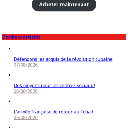
Acheter maintenant
Derniers articles
Défendons les acquis de la révolution cubaine
07/08/2026
Des moyens pour les centres sociaux !
06/08/2026
L’armée française de retour au Tchad
05/08/2026