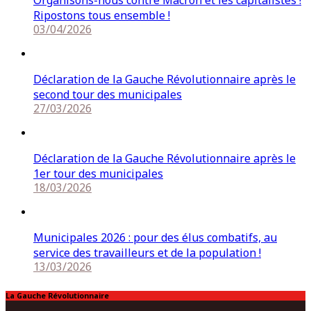
Ripostons tous ensemble !
03/04/2026
Déclaration de la Gauche Révolutionnaire après le
second tour des municipales
27/03/2026
Déclaration de la Gauche Révolutionnaire après le
1er tour des municipales
18/03/2026
Municipales 2026 : pour des élus combatifs, au
service des travailleurs et de la population !
13/03/2026
La Gauche Révolutionnaire