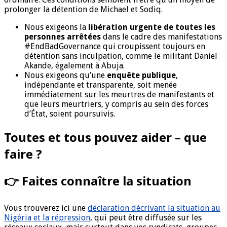
prolonger la détention de Michael et Sodiq.
Nous exigeons la
libération urgente de toutes les
personnes arrêtées
dans le cadre des manifestations
#EndBadGovernance qui croupissent toujours en
détention sans inculpation, comme le militant Daniel
Akande, également à Abuja.
Nous exigeons qu’une
enquête publique
,
indépendante et transparente, soit menée
immédiatement sur les meurtres de manifestants et
que leurs meurtriers, y compris au sein des forces
d’État, soient poursuivis.
Toutes et tous pouvez aider – que
faire ?
👉 Faites connaître la situation
Vous trouverez ici une
déclaration décrivant la situation au
Nigéria et la répression
, qui peut être diffusée sur les