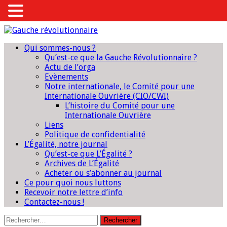
Qui sommes-nous ?
Qu’est-ce que la Gauche Révolutionnaire ?
Actu de l’orga
Evènements
Notre internationale, le Comité pour une
Internationale Ouvrière (CIO/CWI)
L’histoire du Comité pour une
Internationale Ouvrière
Liens
Politique de confidentialité
L’Égalité, notre journal
Qu’est-ce que L’Égalité ?
Archives de L’Égalité
Acheter ou s’abonner au journal
Ce pour quoi nous luttons
Recevoir notre lettre d’info
Contactez-nous !
Rechercher :