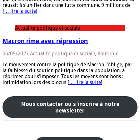
réussit à s’unifier dans une lutte commune. 9 millions de
[… lire la suite]
Actualité politique et sociale
Macron rime avec répression
06/05/2023
Actualité politique et sociale
,
Politique
Le mouvement contre la politique de Macron l’oblige, par
la faiblesse du soutien politique dans la population, à
réprimer pour s’imposer. Tous les moyens sont bons :
intimidation lors des blocus
[… lire la suite]
Nous contacter ou s'inscrire à notre
newsletter