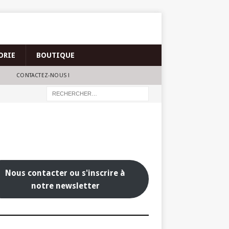
ORIE
BOUTIQUE
CONTACTEZ-NOUS !
Nous contacter ou s'inscrire à
notre newsletter