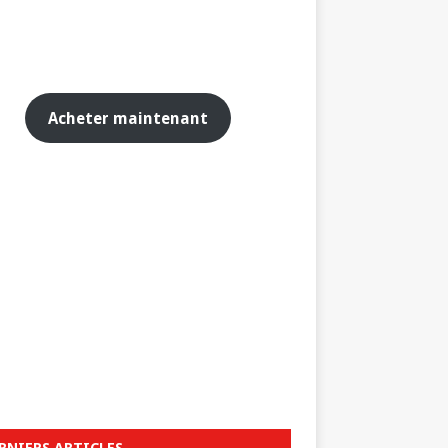
Acheter maintenant
RNIERS ARTICLES