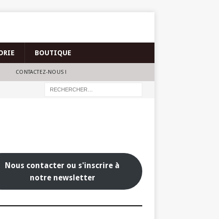
ORIE
BOUTIQUE
CONTACTEZ-NOUS !
Nous contacter ou s'inscrire à
notre newsletter