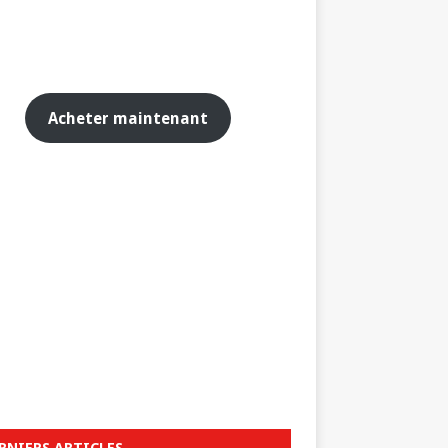
Acheter maintenant
RNIERS ARTICLES