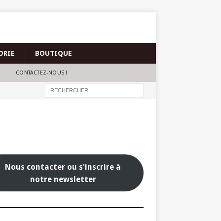
ORIE
BOUTIQUE
CONTACTEZ-NOUS !
Nous contacter ou s'inscrire à
notre newsletter