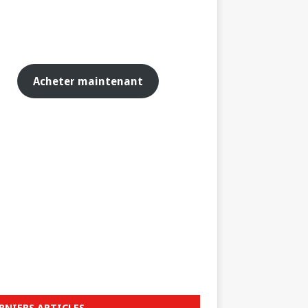
Acheter maintenant
RNIERS ARTICLES