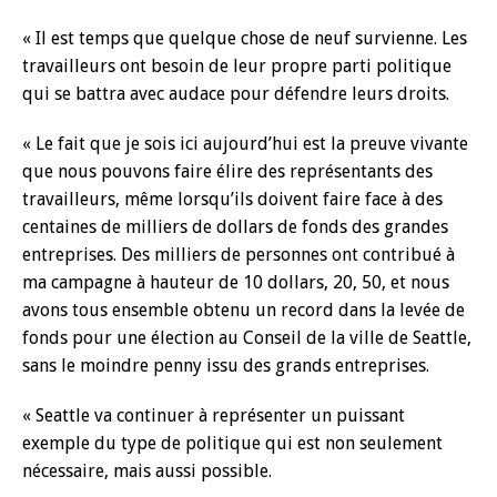
« Il est temps que quelque chose de neuf survienne. Les
travailleurs ont besoin de leur propre parti politique
qui se battra avec audace pour défendre leurs droits.
« Le fait que je sois ici aujourd’hui est la preuve vivante
que nous pouvons faire élire des représentants des
travailleurs, même lorsqu’ils doivent faire face à des
centaines de milliers de dollars de fonds des grandes
entreprises. Des milliers de personnes ont contribué à
ma campagne à hauteur de 10 dollars, 20, 50, et nous
avons tous ensemble obtenu un record dans la levée de
fonds pour une élection au Conseil de la ville de Seattle,
sans le moindre penny issu des grands entreprises.
« Seattle va continuer à représenter un puissant
exemple du type de politique qui est non seulement
nécessaire, mais aussi possible.