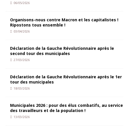
06/05/2026
Organisons-nous contre Macron et les capitalistes !
Ripostons tous ensemble !
03/04/2026
Déclaration de la Gauche Révolutionnaire après le
second tour des municipales
27/03/2026
Déclaration de la Gauche Révolutionnaire après le 1er
tour des municipales
18/03/2026
Municipales 2026 : pour des élus combatifs, au service
des travailleurs et de la population !
13/03/2026