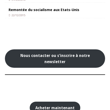
Remontée du socialisme aux Etats-Unis
22/12/2015
Nous contacter ou s'inscrire à notre
newsletter
Acheter maintenant