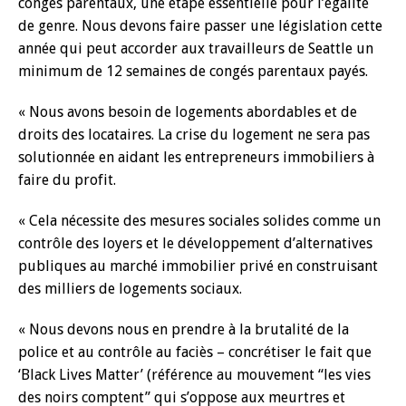
congés parentaux, une étape essentielle pour l’égalité
de genre. Nous devons faire passer une législation cette
année qui peut accorder aux travailleurs de Seattle un
minimum de 12 semaines de congés parentaux payés.
« Nous avons besoin de logements abordables et de
droits des locataires. La crise du logement ne sera pas
solutionnée en aidant les entrepreneurs immobiliers à
faire du profit.
« Cela nécessite des mesures sociales solides comme un
contrôle des loyers et le développement d’alternatives
publiques au marché immobilier privé en construisant
des milliers de logements sociaux.
« Nous devons nous en prendre à la brutalité de la
police et au contrôle au faciès – concrétiser le fait que
‘Black Lives Matter’ (référence au mouvement “les vies
des noirs comptent” qui s’oppose aux meurtres et