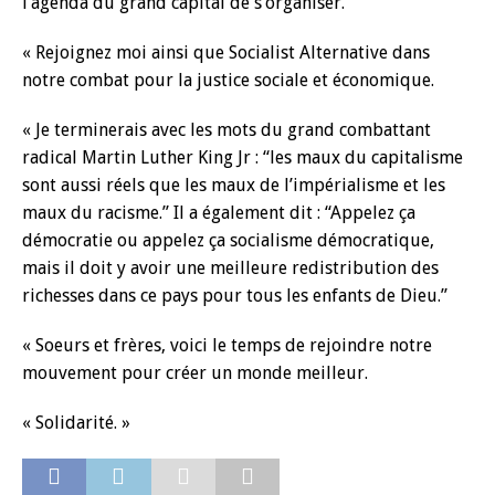
l’agenda du grand capital de s’organiser.
« Rejoignez moi ainsi que Socialist Alternative dans
notre combat pour la justice sociale et économique.
« Je terminerais avec les mots du grand combattant
radical Martin Luther King Jr : “les maux du capitalisme
sont aussi réels que les maux de l’impérialisme et les
maux du racisme.” Il a également dit : “Appelez ça
démocratie ou appelez ça socialisme démocratique,
mais il doit y avoir une meilleure redistribution des
richesses dans ce pays pour tous les enfants de Dieu.”
« Soeurs et frères, voici le temps de rejoindre notre
mouvement pour créer un monde meilleur.
« Solidarité. »