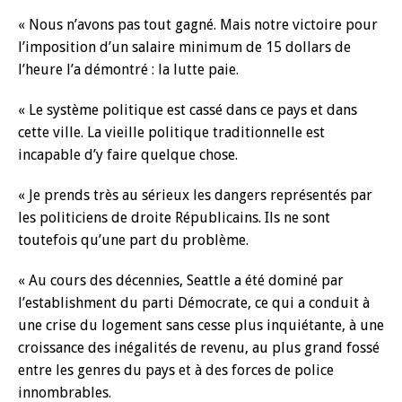
« Nous n’avons pas tout gagné. Mais notre victoire pour
l’imposition d’un salaire minimum de 15 dollars de
l’heure l’a démontré : la lutte paie.
« Le système politique est cassé dans ce pays et dans
cette ville. La vieille politique traditionnelle est
incapable d’y faire quelque chose.
« Je prends très au sérieux les dangers représentés par
les politiciens de droite Républicains. Ils ne sont
toutefois qu’une part du problème.
« Au cours des décennies, Seattle a été dominé par
l’establishment du parti Démocrate, ce qui a conduit à
une crise du logement sans cesse plus inquiétante, à une
croissance des inégalités de revenu, au plus grand fossé
entre les genres du pays et à des forces de police
innombrables.