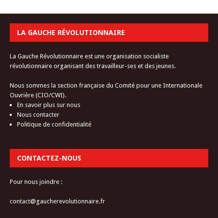
LA GAUCHE RÉVOLUTIONNAIRE
La Gauche Révolutionnaire est une organisation socialiste
révolutionnaire organisant des travailleur-ses et des jeunes.
Nous sommes la section française du Comité pour une Internationale
Ouvrière (CIO/CWI).
En savoir plus sur nous
Nous contacter
Politique de confidentialité
CONTACTEZ-NOUS
Pour nous joindre :
contact@gaucherevolutionnaire.fr