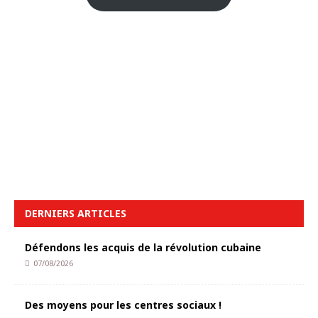
DERNIERS ARTICLES
Défendons les acquis de la révolution cubaine
07/08/2026
Des moyens pour les centres sociaux !