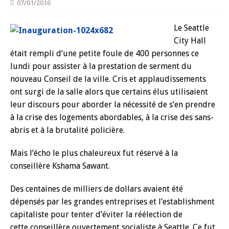
07/01/2016
Le Seattle
City Hall
était rempli d’une petite foule de 400 personnes ce
lundi pour assister à la prestation de serment du
nouveau Conseil de la ville. Cris et applaudissements
ont surgi de la salle alors que certains élus utilisaient
leur discours pour aborder la nécessité de s’en prendre
à la crise des logements abordables, à la crise des sans-
abris et à la brutalité policière.
Mais l’écho le plus chaleureux fut réservé à la
conseillère Kshama Sawant.
Des centaines de milliers de dollars avaient été
dépensés par les grandes entreprises et l’establishment
capitaliste pour tenter d’éviter la réélection de
cette conseillère ouvertement socialiste à Seattle. Ce fut