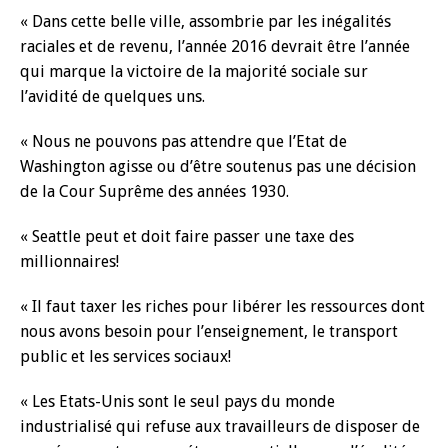
« Dans cette belle ville, assombrie par les inégalités
raciales et de revenu, l’année 2016 devrait être l’année
qui marque la victoire de la majorité sociale sur
l’avidité de quelques uns.
« Nous ne pouvons pas attendre que l’Etat de
Washington agisse ou d’être soutenus pas une décision
de la Cour Suprême des années 1930.
« Seattle peut et doit faire passer une taxe des
millionnaires!
« Il faut taxer les riches pour libérer les ressources dont
nous avons besoin pour l’enseignement, le transport
public et les services sociaux!
« Les Etats-Unis sont le seul pays du monde
industrialisé qui refuse aux travailleurs de disposer de