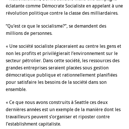
éclatante comme Démocrate Socialiste en appelant à une
révolution politique contre la classe des milliardaires.
“Qu’est ce que le socialisme?”, se demandent des
millions de personnes.
« Une société socialiste placeraient au centre les gens et
non les profits et privilégierait l’environnement sur le
secteur pétrolier. Dans cette société, les ressources des
grandes entreprises seraient placées sous gestion
démocratique publique et rationnellement planifiées
pour satisfaire les besoins de la société dans son
ensemble.
« Ce que nous avons construits à Seattle ces deux
dernières années est un exemple de la manière dont les
travailleurs peuvent s’organiser et riposter contre
l’establishment capitaliste.