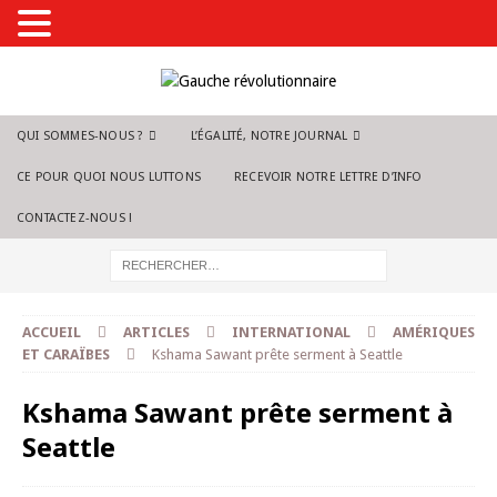
QUI SOMMES-NOUS ?
L’ÉGALITÉ, NOTRE JOURNAL
CE POUR QUOI NOUS LUTTONS
RECEVOIR NOTRE LETTRE D’INFO
CONTACTEZ-NOUS !
ACCUEIL
ARTICLES
INTERNATIONAL
AMÉRIQUES
ET CARAÏBES
Kshama Sawant prête serment à Seattle
Kshama Sawant prête serment à
Seattle