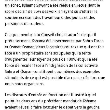
un échec. Kshama Sawant a été réélue en recueillant le
score décisif de 56% des voix, en ayant su s’attirer le
soutien écrasant des travailleurs, des jeunes et des
personnes de couleur.
Chaque membre du Conseil choisit auprès de qui il
prête serment. Kshama été assermentée par Sahro Farah
et Osman Osman, deux locataires courageux qui ont fait
face à un propriétaire sans scrupules qui a tenté
d’augmenter leur loyer de plus de 100% et qui a été
forcé de reculer face à l’indignation de la collectivité.
Sahro et Osman constituent eux-mêmes des exemples
stimulants de ce qui est possible d’arracher dès lors que
nous nous organisons.
Les discours d’entrée en fonction ont illustré à quel
point les deux ans du précédent mandat de Kshama
avaient réussi à faire basculer le débat vers la gauche.