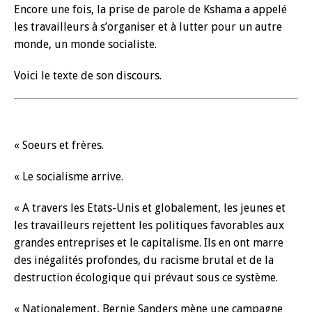
Encore une fois, la prise de parole de Kshama a appelé
les travailleurs à s’organiser et à lutter pour un autre
monde, un monde socialiste.
Voici le texte de son discours.
« Soeurs et frères.
« Le socialisme arrive.
« A travers les Etats-Unis et globalement, les jeunes et
les travailleurs rejettent les politiques favorables aux
grandes entreprises et le capitalisme. Ils en ont marre
des inégalités profondes, du racisme brutal et de la
destruction écologique qui prévaut sous ce système.
« Nationalement, Bernie Sanders mène une campagne