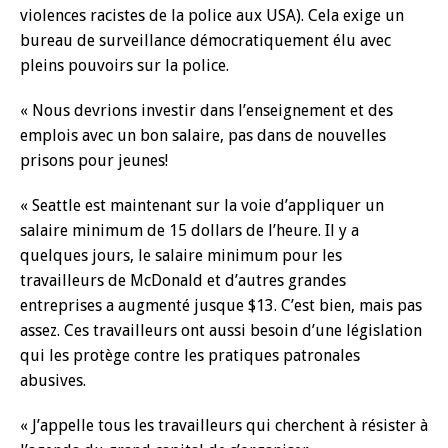
violences racistes de la police aux USA). Cela exige un
bureau de surveillance démocratiquement élu avec
pleins pouvoirs sur la police.
« Nous devrions investir dans l’enseignement et des
emplois avec un bon salaire, pas dans de nouvelles
prisons pour jeunes!
« Seattle est maintenant sur la voie d’appliquer un
salaire minimum de 15 dollars de l’heure. Il y a
quelques jours, le salaire minimum pour les
travailleurs de McDonald et d’autres grandes
entreprises a augmenté jusque $13. C’est bien, mais pas
assez. Ces travailleurs ont aussi besoin d’une législation
qui les protège contre les pratiques patronales
abusives.
« J’appelle tous les travailleurs qui cherchent à résister à