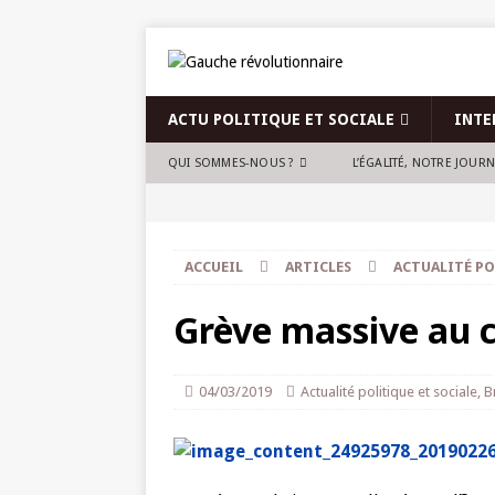
ACTU POLITIQUE ET SOCIALE
INTE
QUI SOMMES-NOUS ?
L’ÉGALITÉ, NOTRE JOUR
ACCUEIL
ARTICLES
ACTUALITÉ PO
Grève massive au c
04/03/2019
Actualité politique et sociale
,
B