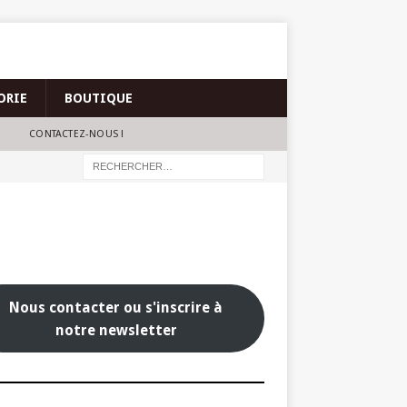
ORIE
BOUTIQUE
CONTACTEZ-NOUS !
Nous contacter ou s'inscrire à
notre newsletter