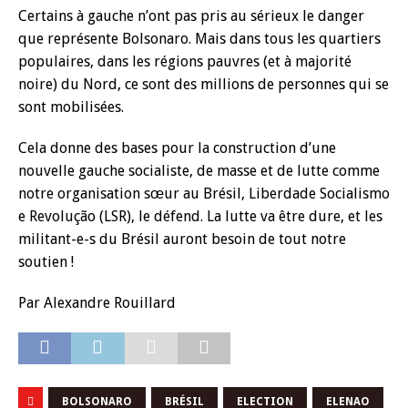
Certains à gauche n’ont pas pris au sérieux le danger
que représente Bolsonaro. Mais dans tous les quartiers
populaires, dans les régions pauvres (et à majorité
noire) du Nord, ce sont des millions de personnes qui se
sont mobilisées.
Cela donne des bases pour la construction d’une
nouvelle gauche socialiste, de masse et de lutte comme
notre organisation sœur au Brésil, Liberdade Socialismo
e Revolução (LSR), le défend. La lutte va être dure, et les
militant-e-s du Brésil auront besoin de tout notre
soutien !
Par Alexandre Rouillard
BOLSONARO
BRÉSIL
ELECTION
ELENAO