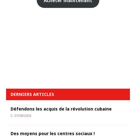
Acheter maintenant
DERNIERS ARTICLES
Défendons les acquis de la révolution cubaine
07/08/2026
Des moyens pour les centres sociaux !