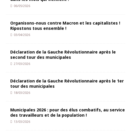
06/05/2026
Organisons-nous contre Macron et les capitalistes !
Ripostons tous ensemble !
03/04/2026
Déclaration de la Gauche Révolutionnaire après le
second tour des municipales
27/03/2026
Déclaration de la Gauche Révolutionnaire après le 1er
tour des municipales
18/03/2026
Municipales 2026 : pour des élus combatifs, au service
des travailleurs et de la population !
13/03/2026