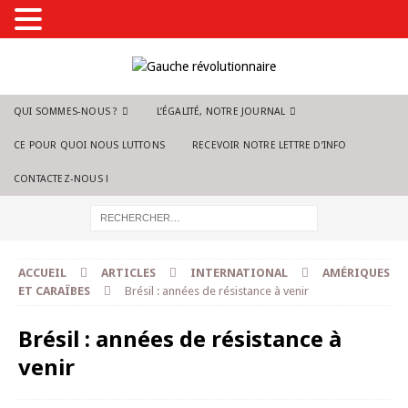
QUI SOMMES-NOUS ?
L’ÉGALITÉ, NOTRE JOURNAL
CE POUR QUOI NOUS LUTTONS
RECEVOIR NOTRE LETTRE D’INFO
CONTACTEZ-NOUS !
ACCUEIL
ARTICLES
INTERNATIONAL
AMÉRIQUES
ET CARAÏBES
Brésil : années de résistance à venir
Brésil : années de résistance à
venir