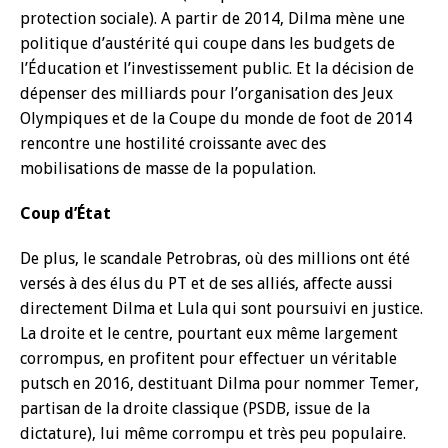
protection sociale). A partir de 2014, Dilma mène une
politique d’austérité qui coupe dans les budgets de
l’Éducation et l’investissement public. Et la décision de
dépenser des milliards pour l’organisation des Jeux
Olympiques et de la Coupe du monde de foot de 2014
rencontre une hostilité croissante avec des
mobilisations de masse de la population.
Coup d’État
De plus, le scandale Petrobras, où des millions ont été
versés à des élus du PT et de ses alliés, affecte aussi
directement Dilma et Lula qui sont poursuivi en justice.
La droite et le centre, pourtant eux même largement
corrompus, en profitent pour effectuer un véritable
putsch en 2016, destituant Dilma pour nommer Temer,
partisan de la droite classique (PSDB, issue de la
dictature), lui même corrompu et très peu populaire.