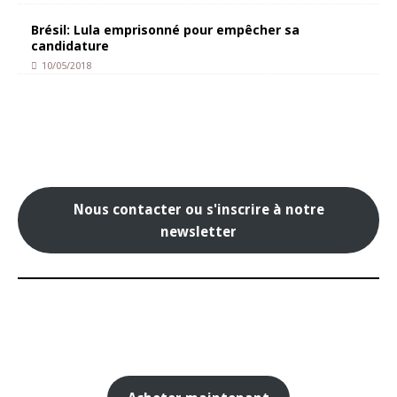
Brésil: Lula emprisonné pour empêcher sa
candidature
10/05/2018
Nous contacter ou s'inscrire à notre
newsletter