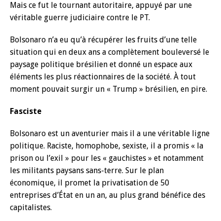
Mais ce fut le tournant autoritaire, appuyé par une
véritable guerre judiciaire contre le PT.
Bolsonaro n’a eu qu’à récupérer les fruits d’une telle
situation qui en deux ans a complètement bouleversé le
paysage politique brésilien et donné un espace aux
éléments les plus réactionnaires de la société. À tout
moment pouvait surgir un « Trump » brésilien, en pire.
Fasciste
Bolsonaro est un aventurier mais il a une véritable ligne
politique. Raciste, homophobe, sexiste, il a promis « la
prison ou l’exil » pour les « gauchistes » et notamment
les militants paysans sans-terre. Sur le plan
économique, il promet la privatisation de 50
entreprises d’État en un an, au plus grand bénéfice des
capitalistes.