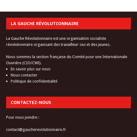
LA GAUCHE RÉVOLUTIONNAIRE
La Gauche Révolutionnaire est une organisation socialiste
révolutionnaire organisant des travailleur-ses et des jeunes.
Nous sommes la section française du Comité pour une Internationale
Ouvrière (CIO/CWI).
En savoir plus sur nous
Nous contacter
Politique de confidentialité
CONTACTEZ-NOUS
Pour nous joindre :
contact@gaucherevolutionnaire.fr