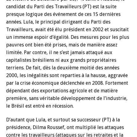
candidat du Parti des Travailleurs (PT) est la suite
presque logique des événement de ces 15 dernières
années.
Lula, le principal dirigeant du Parti des
Travailleurs, avait été élu président en 2002 et suscitait
un immense espoir d’égalité. Des mesures pour les plus
pauvres ont bien été prises, mais de manière assez
limitée. Par contre, il ne s’est jamais attaqué aux
capitalistes brésiliens ni aux grands propriétaires
terriens. De fait, dès la deuxième moitié des années
2000, les inégalités sont reparties à la hausse, aggravée
par la crise économique déclenchée en 2008. Fortement
dépendant des exportations agricole et de matière
première, sans véritable développement de l’industrie,
le Brésil est entré en récession.
D’autant que Lula, et surtout sa successeur (PT) à la
présidence, Dilma Roussef, ont multiplié les attaques
contre les travailleurs (attaques sur les retraites et la