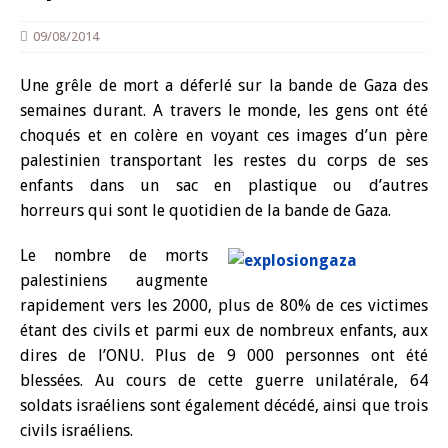
09/08/2014
Une grêle de mort a déferlé sur la bande de Gaza des
semaines durant. A travers le monde, les gens ont été
choqués et en colère en voyant ces images d’un père
palestinien transportant les restes du corps de ses
enfants dans un sac en plastique ou d’autres
horreurs qui sont le quotidien de la bande de Gaza.
Le nombre de morts
palestiniens augmente
rapidement vers les 2000, plus de 80% de ces victimes
étant des civils et parmi eux de nombreux enfants, aux
dires de l’ONU. Plus de 9 000 personnes ont été
blessées. Au cours de cette guerre unilatérale, 64
soldats israéliens sont également décédé, ainsi que trois
civils israéliens.