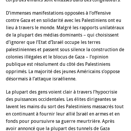
D’immenses manifestations opposées à l’offensive
contre Gaza et en solidarité avec les Palestiniens ont eu
lieu à travers le monde. Malgré les rapports unilatéraux
de la plupart des médias dominants – qui choisissent
d’ignorer que l’Etat d’Israël occupe les terres
palestiniennes et passent sous silence la construction de
colonies illégales et le blocus de Gaza – l’opinion
publique est résolument du côté des Palestiniens
opprimés. La majorité des jeunes Américains s’oppose
désormais à l’attaque israélienne.
La plupart des gens voient clair à travers l’hypocrisie
des puissances occidentales. Les élites dirigeantes se
lavent les mains du sort des Palestiniens massacrés tout
en continuant à fournir leur allié Israël en armes et en
fonds pour poursuivre sa guerre meurtrière. Après
avoir annoncé que la plupart des tunnels de Gaza