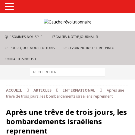
QUI SOMMES-NOUS ?
L’ÉGALITÉ, NOTRE JOURNAL
CE POUR QUOI NOUS LUTTONS
RECEVOIR NOTRE LETTRE D’INFO
CONTACTEZ-NOUS !
ACCUEIL
ARTICLES
INTERNATIONAL
Après une
trêve de trois jours, les bombardements israéliens reprennent
Après une trêve de trois jours, les
bombardements israéliens
reprennent