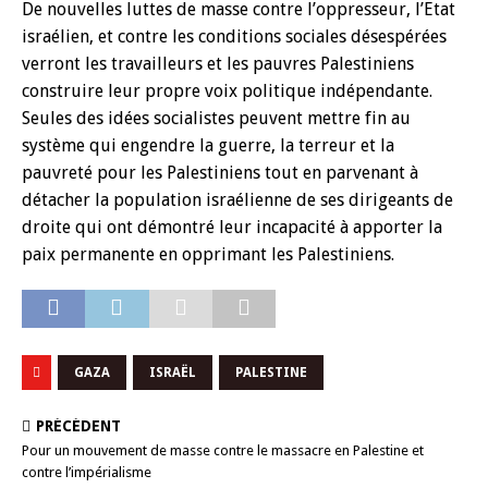
De nouvelles luttes de masse contre l’oppresseur, l’Etat
israélien, et contre les conditions sociales désespérées
verront les travailleurs et les pauvres Palestiniens
construire leur propre voix politique indépendante.
Seules des idées socialistes peuvent mettre fin au
système qui engendre la guerre, la terreur et la
pauvreté pour les Palestiniens tout en parvenant à
détacher la population israélienne de ses dirigeants de
droite qui ont démontré leur incapacité à apporter la
paix permanente en opprimant les Palestiniens.
GAZA
ISRAËL
PALESTINE
PRÉCÉDENT
Pour un mouvement de masse contre le massacre en Palestine et
contre l’impérialisme