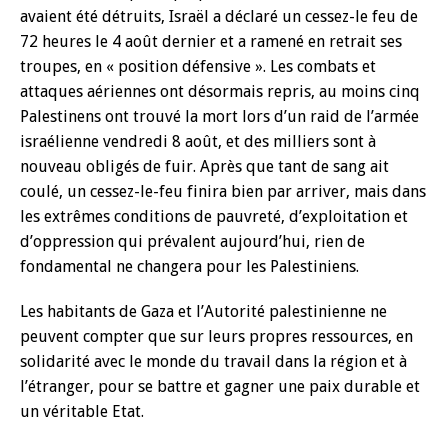
avaient été détruits, Israël a déclaré un cessez-le feu de
72 heures le 4 août dernier et a ramené en retrait ses
troupes, en « position défensive ». Les combats et
attaques aériennes ont désormais repris, au moins cinq
Palestinens ont trouvé la mort lors d’un raid de l’armée
israélienne vendredi 8 août, et des milliers sont à
nouveau obligés de fuir. Après que tant de sang ait
coulé, un cessez-le-feu finira bien par arriver, mais dans
les extrêmes conditions de pauvreté, d’exploitation et
d’oppression qui prévalent aujourd’hui, rien de
fondamental ne changera pour les Palestiniens.
Les habitants de Gaza et l’Autorité palestinienne ne
peuvent compter que sur leurs propres ressources, en
solidarité avec le monde du travail dans la région et à
l’étranger, pour se battre et gagner une paix durable et
un véritable Etat.