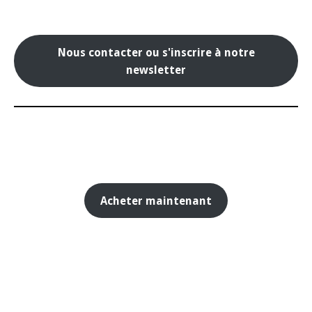
Nous contacter ou s'inscrire à notre
newsletter
Acheter maintenant