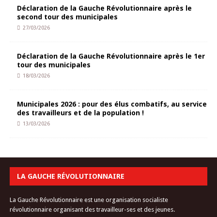
Déclaration de la Gauche Révolutionnaire après le
second tour des municipales
27/03/2026
Déclaration de la Gauche Révolutionnaire après le 1er
tour des municipales
18/03/2026
Municipales 2026 : pour des élus combatifs, au service
des travailleurs et de la population !
13/03/2026
LA GAUCHE RÉVOLUTIONNAIRE
La Gauche Révolutionnaire est une organisation socialiste
révolutionnaire organisant des travailleur-ses et des jeunes.