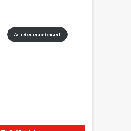
Acheter maintenant
RNIERS ARTICLES