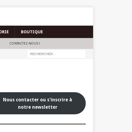
ORIE
BOUTIQUE
CONTACTEZ-NOUS !
Nous contacter ou s'inscrire à
notre newsletter