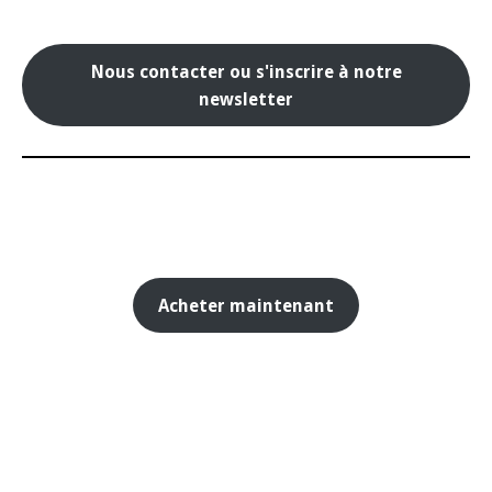
Nous contacter ou s'inscrire à notre
newsletter
Acheter maintenant