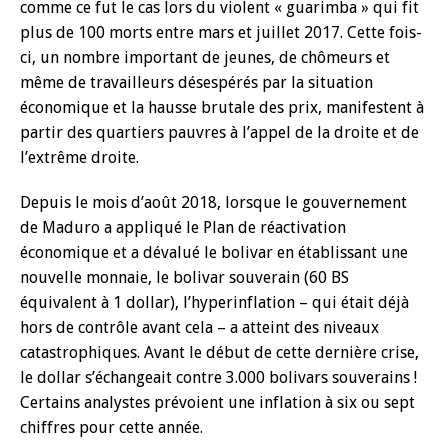
comme ce fut le cas lors du violent « guarimba » qui fit
plus de 100 morts entre mars et juillet 2017. Cette fois-
ci, un nombre important de jeunes, de chômeurs et
même de travailleurs désespérés par la situation
économique et la hausse brutale des prix, manifestent à
partir des quartiers pauvres à l’appel de la droite et de
l’extrême droite.
Depuis le mois d’août 2018, lorsque le gouvernement
de Maduro a appliqué le Plan de réactivation
économique et a dévalué le bolivar en établissant une
nouvelle monnaie, le bolivar souverain (60 BS
équivalent à 1 dollar), l’hyperinflation – qui était déjà
hors de contrôle avant cela – a atteint des niveaux
catastrophiques. Avant le début de cette dernière crise,
le dollar s’échangeait contre 3.000 bolivars souverains !
Certains analystes prévoient une inflation à six ou sept
chiffres pour cette année.