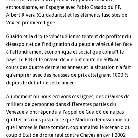
enthousiasme, en Espagne avec Pablo Casado du PP,
Albert Rivera (Cuidadanos) et les éléments fascistes de
Vox en première ligne.
Guaidó et la droite vénézuélienne tentent de profiter du
désespoir et de l’indignation du peuple vénézuélien face
à l’effondrement économique et social que connaît le
pays. Le PIB et le niveau de vie ont chuté de 50% au
cours des quatre dernières années et la situation n’a fait
qu’empirer avec des hausses de prix atteignant 1000 %
depuis le début de cette année.
Au moment où nous écrivons ces lignes, des dizaines de
milliers de personnes dans différentes parties du
Venezuela ont répondu à l’appel de Guaidó de ne pas
quitter les rues jusqu’à ce que Maduro démissionne ou
que l’armée le fasse tomber, copiant ainsi le scénario du
coup d’Etat de droite raté contre Chavez en avril 2002.