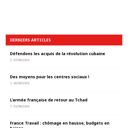
DERNIERS ARTICLES
Défendons les acquis de la révolution cubaine
07/08/2026
Des moyens pour les centres sociaux !
06/08/2026
L’armée française de retour au Tchad
05/08/2026
France Travail : chômage en hausse, budgets en