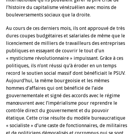
l’histoire du capitalisme vénézuélien avec moins de
bouleversements sociaux que la droite.
Au cours de ces derniers mois, ils ont approuvé de très
dures coupes budgétaires et salariales de même que le
licenciement de milliers de travailleurs des entreprises
publiques en essayant de couvrir le tout d’un
« mysticisme révolutionnaire » impuissant. Grâce à ces
politiques, ils n’ont réussi qu’à éroder en un temps
record le soutien social massif dont bénéficiait le PSUV.
Aujourd’hui, la même bourgeoisie et les mêmes
hommes d’affaires qui ont bénéficié de l’aide
gouvernementale et signé des accords avec le régime
manœuvrent avec l’impérialisme pour reprendre le
contrôle direct du gouvernement et du pouvoir
étatique. Cette crise résulte du modèle bureaucratique
« socialiste » d’une caste de fonctionnaires, de militaires
et de politiciens démoralisés et corrompus qui se sont