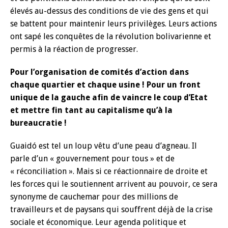
élevés au-dessus des conditions de vie des gens et qui
se battent pour maintenir leurs privilèges. Leurs actions
ont sapé les conquêtes de la révolution bolivarienne et
permis à la réaction de progresser.
Pour l’organisation de comités d’action dans
chaque quartier et chaque usine ! Pour un front
unique de la gauche afin de vaincre le coup d’Etat
et mettre fin tant au capitalisme qu’à la
bureaucratie !
Guaidó est tel un loup vêtu d’une peau d’agneau. Il
parle d’un « gouvernement pour tous » et de
« réconciliation ». Mais si ce réactionnaire de droite et
les forces qui le soutiennent arrivent au pouvoir, ce sera
synonyme de cauchemar pour des millions de
travailleurs et de paysans qui souffrent déjà de la crise
sociale et économique. Leur agenda politique et