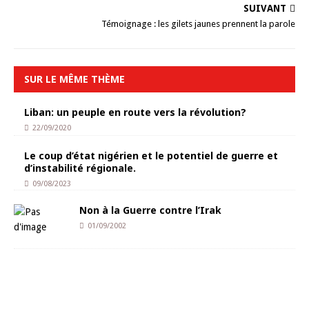
SUIVANT
Témoignage : les gilets jaunes prennent la parole
SUR LE MÊME THÈME
Liban: un peuple en route vers la révolution?
22/09/2020
Le coup d’état nigérien et le potentiel de guerre et
d’instabilité régionale.
09/08/2023
Non à la Guerre contre l’Irak
01/09/2002