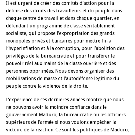
Il est urgent de créer des comités d’action pour la
défense des droits des travailleurs et du peuple dans
chaque centre de travail et dans chaque quartier, en
défendant un programme de classe véritablement
socialiste, qui propose l’expropriation des grands
monopoles privés et bancaires pour mettre fin à
l’hyperinflation et à la corruption, pour l’abolition des
privilèges de la bureaucratie et pour transférer le
pouvoir réel aux mains de la classe ouvrière et des
personnes opprimées. Nous devons organiser des
mobilisations de masse et l’autodéfense légitime du
peuple contre la violence de la droite.
L’expérience de ces dernières années montre que nous
ne pouvons avoir la moindre confiance dans le
gouvernement Maduro, la bureaucratie ou les officiers
supérieurs de l’armée si nous voulons empêcher la
victoire de la réaction. Ce sont les politiques de Maduro,