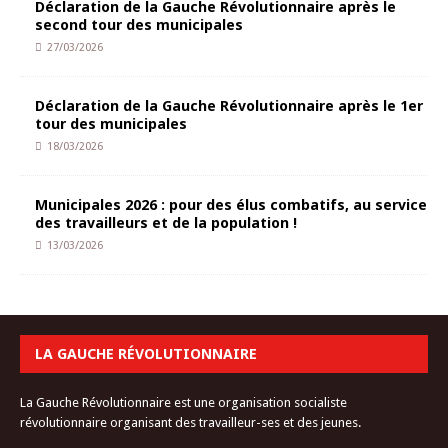
Déclaration de la Gauche Révolutionnaire après le
second tour des municipales
27/03/2026
Déclaration de la Gauche Révolutionnaire après le 1er
tour des municipales
18/03/2026
Municipales 2026 : pour des élus combatifs, au service
des travailleurs et de la population !
13/03/2026
LA GAUCHE RÉVOLUTIONNAIRE
La Gauche Révolutionnaire est une organisation socialiste
révolutionnaire organisant des travailleur-ses et des jeunes.