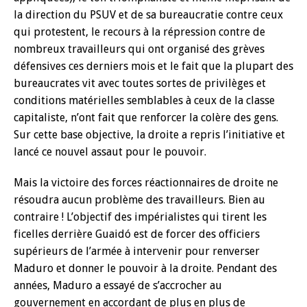
la direction du PSUV et de sa bureaucratie contre ceux
qui protestent, le recours à la répression contre de
nombreux travailleurs qui ont organisé des grèves
défensives ces derniers mois et le fait que la plupart des
bureaucrates vit avec toutes sortes de privilèges et
conditions matérielles semblables à ceux de la classe
capitaliste, n’ont fait que renforcer la colère des gens.
Sur cette base objective, la droite a repris l’initiative et
lancé ce nouvel assaut pour le pouvoir.
Mais la victoire des forces réactionnaires de droite ne
résoudra aucun problème des travailleurs. Bien au
contraire ! L’objectif des impérialistes qui tirent les
ficelles derrière Guaidó est de forcer des officiers
supérieurs de l’armée à intervenir pour renverser
Maduro et donner le pouvoir à la droite. Pendant des
années, Maduro a essayé de s’accrocher au
gouvernement en accordant de plus en plus de