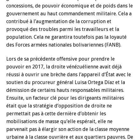
concessions, de pouvoir économique et de poids dans le
gouvernement au haut commandement militaire. Cela a
contribué à l’augmentation de la corruption et
provoqué des troubles parmi les travailleurs et la
population. Cela ne garantira toutefois pas la loyauté
des Forces armées nationales bolivariennes (FANB).
Lors de sa précédente offensive pour prendre le
pouvoir en 2017, la droite vénézuélienne avait déjà
réussi à ouvrir une brèche dans l’appareil d’État avec le
soutien du procureur général Luisa Ortega Díaz et la
démission de certains hauts responsables militaires.
Ensuite, un facteur clé pour les dirigeants militaires
était que la stratégie d’opposition de droite ne
permettait pas à cette dernière d’obtenir les
mobilisations de masse qu’elle espérait, elle ne
parvenait pas à élargir son action de la classe moyenne
urbaine à la classe ouvrière et aux quartiers pauvres. De