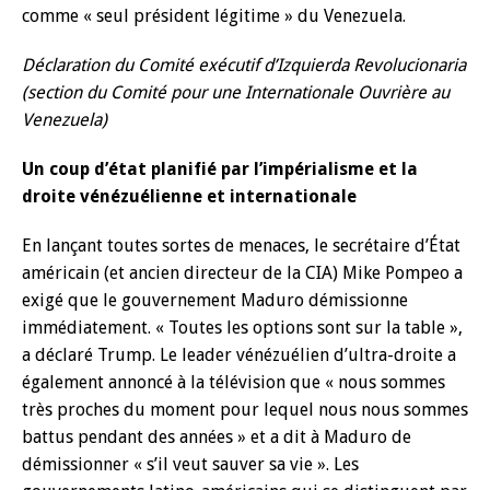
comme « seul président légitime » du Venezuela.
Déclaration du Comité exécutif d’Izquierda Revolucionaria
(section du Comité pour une Internationale Ouvrière au
Venezuela)
Un coup d’état planifié par l’impérialisme et la
droite vénézuélienne et internationale
En lançant toutes sortes de menaces, le secrétaire d’État
américain (et ancien directeur de la CIA) Mike Pompeo a
exigé que le gouvernement Maduro démissionne
immédiatement. « Toutes les options sont sur la table »,
a déclaré Trump. Le leader vénézuélien d’ultra-droite a
également annoncé à la télévision que « nous sommes
très proches du moment pour lequel nous nous sommes
battus pendant des années » et a dit à Maduro de
démissionner « s’il veut sauver sa vie ». Les