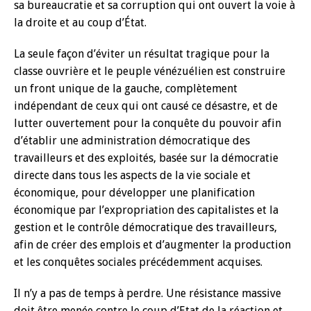
sa bureaucratie et sa corruption qui ont ouvert la voie à
la droite et au coup d’État.
La seule façon d’éviter un résultat tragique pour la
classe ouvrière et le peuple vénézuélien est construire
un front unique de la gauche, complètement
indépendant de ceux qui ont causé ce désastre, et de
lutter ouvertement pour la conquête du pouvoir afin
d’établir une administration démocratique des
travailleurs et des exploités, basée sur la démocratie
directe dans tous les aspects de la vie sociale et
économique, pour développer une planification
économique par l’expropriation des capitalistes et la
gestion et le contrôle démocratique des travailleurs,
afin de créer des emplois et d’augmenter la production
et les conquêtes sociales précédemment acquises.
Il n’y a pas de temps à perdre. Une résistance massive
doit être menée contre le coup d’Etat de la réaction et