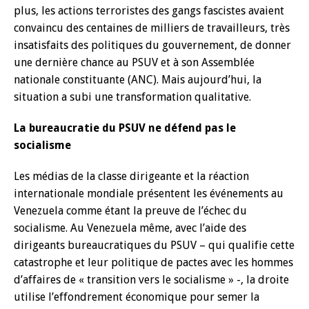
plus, les actions terroristes des gangs fascistes avaient
convaincu des centaines de milliers de travailleurs, très
insatisfaits des politiques du gouvernement, de donner
une dernière chance au PSUV et à son Assemblée
nationale constituante (ANC). Mais aujourd’hui, la
situation a subi une transformation qualitative.
La bureaucratie du PSUV ne défend pas le
socialisme
Les médias de la classe dirigeante et la réaction
internationale mondiale présentent les événements au
Venezuela comme étant la preuve de l’échec du
socialisme. Au Venezuela même, avec l’aide des
dirigeants bureaucratiques du PSUV – qui qualifie cette
catastrophe et leur politique de pactes avec les hommes
d’affaires de « transition vers le socialisme » -, la droite
utilise l’effondrement économique pour semer la