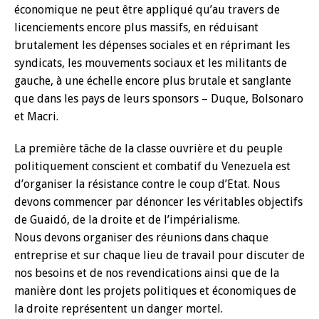
économique ne peut être appliqué qu’au travers de
licenciements encore plus massifs, en réduisant
brutalement les dépenses sociales et en réprimant les
syndicats, les mouvements sociaux et les militants de
gauche, à une échelle encore plus brutale et sanglante
que dans les pays de leurs sponsors – Duque, Bolsonaro
et Macri.
La première tâche de la classe ouvrière et du peuple
politiquement conscient et combatif du Venezuela est
d’organiser la résistance contre le coup d’Etat. Nous
devons commencer par dénoncer les véritables objectifs
de Guaidó, de la droite et de l’impérialisme.
Nous devons organiser des réunions dans chaque
entreprise et sur chaque lieu de travail pour discuter de
nos besoins et de nos revendications ainsi que de la
manière dont les projets politiques et économiques de
la droite représentent un danger mortel.