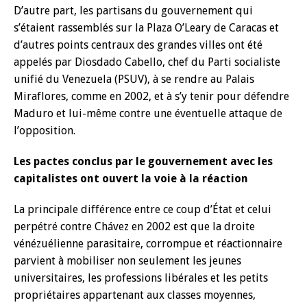
D’autre part, les partisans du gouvernement qui
s’étaient rassemblés sur la Plaza O’Leary de Caracas et
d’autres points centraux des grandes villes ont été
appelés par Diosdado Cabello, chef du Parti socialiste
unifié du Venezuela (PSUV), à se rendre au Palais
Miraflores, comme en 2002, et à s’y tenir pour défendre
Maduro et lui-même contre une éventuelle attaque de
l’opposition.
Les pactes conclus par le gouvernement avec les
capitalistes ont ouvert la voie à la réaction
La principale différence entre ce coup d’État et celui
perpétré contre Chávez en 2002 est que la droite
vénézuélienne parasitaire, corrompue et réactionnaire
parvient à mobiliser non seulement les jeunes
universitaires, les professions libérales et les petits
propriétaires appartenant aux classes moyennes,