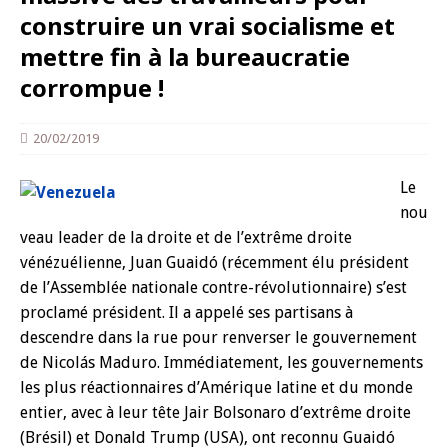
construire un vrai socialisme et
mettre fin à la bureaucratie
corrompue !
20/02/2019
Le
nou
veau leader de la droite et de l’extrême droite
vénézuélienne, Juan Guaidó (récemment élu président
de l’Assemblée nationale contre-révolutionnaire) s’est
proclamé président. Il a appelé ses partisans à
descendre dans la rue pour renverser le gouvernement
de Nicolás Maduro. Immédiatement, les gouvernements
les plus réactionnaires d’Amérique latine et du monde
entier, avec à leur tête Jair Bolsonaro d’extrême droite
(Brésil) et Donald Trump (USA), ont reconnu Guaidó