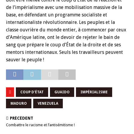
de l’impérialisme avec une mobilisation massive de la
base, en défendant un programme socialiste et
internationaliste révolutionnaire. Les peuples et la
classe ouvrière du monde entier, à commencer par ceux
d’Amérique latine, ont le devoir de rejeter le bain de
sang que prépare le coup d’État de la droite et de ses
mentors internationaux. Seuls les travailleurs peuvent
sauver le peuple !
COUP D'ÉTAT
GUAIDO
IMPÉRIALISME
MADURO
VENEZUELA
PRÉCÉDENT
Combattre le racisme et l’antisémitisme !