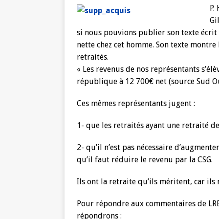
P.
Gi
si nous pouvions publier son texte écrit
nette chez cet homme. Son texte montre 
retraités.
« Les revenus de nos représentants s’élè
république à 12 700€ net (source Sud O
Ces mêmes représentants jugent :
1- que les retraités ayant une retraité de
2- qu’il n’est pas nécessaire d’augmenter 
qu’il faut réduire le revenu par la CSG.
Ils ont la retraite qu’ils méritent, car ils
Pour répondre aux commentaires de LRE
répondrons :