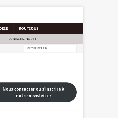
ORIE
BOUTIQUE
CONTACTEZ-NOUS !
Nous contacter ou s'inscrire à
notre newsletter