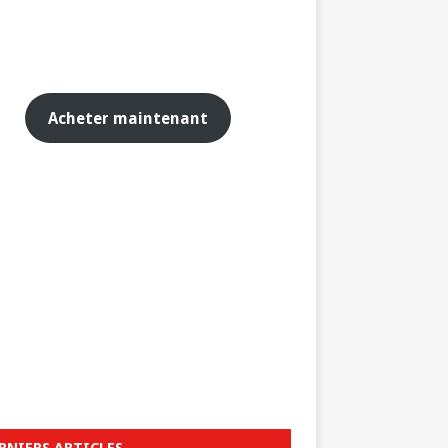
Acheter maintenant
RNIERS ARTICLES