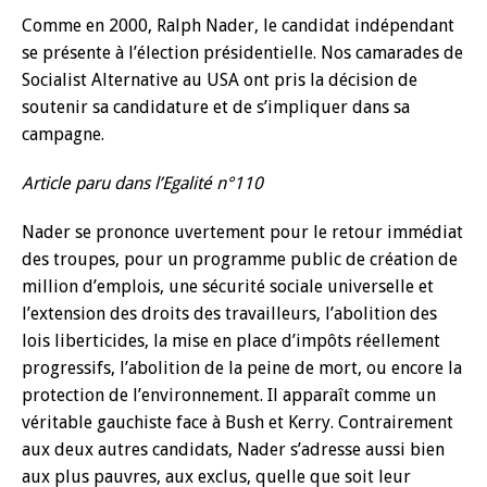
Comme en 2000, Ralph Nader, le candidat indépendant
se présente à l’élection présidentielle. Nos camarades de
Socialist Alternative au USA ont pris la décision de
soutenir sa candidature et de s’impliquer dans sa
campagne.
Article paru dans l’Egalité n°110
Nader se prononce uvertement pour le retour immédiat
des troupes, pour un programme public de création de
million d’emplois, une sécurité sociale universelle et
l’extension des droits des travailleurs, l’abolition des
lois liberticides, la mise en place d’impôts réellement
progressifs, l’abolition de la peine de mort, ou encore la
protection de l’environnement. Il apparaît comme un
véritable gauchiste face à Bush et Kerry. Contrairement
aux deux autres candidats, Nader s’adresse aussi bien
aux plus pauvres, aux exclus, quelle que soit leur