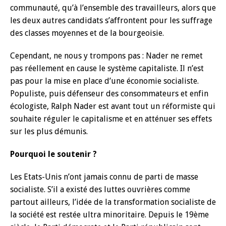
communauté, qu’à l’ensemble des travailleurs, alors que
les deux autres candidats s’affrontent pour les suffrage
des classes moyennes et de la bourgeoisie.
Cependant, ne nous y trompons pas : Nader ne remet
pas réellement en cause le système capitaliste. Il n’est
pas pour la mise en place d’une économie socialiste.
Populiste, puis défenseur des consommateurs et enfin
écologiste, Ralph Nader est avant tout un réformiste qui
souhaite réguler le capitalisme et en atténuer ses effets
sur les plus démunis.
Pourquoi le soutenir ?
Les Etats-Unis n’ont jamais connu de parti de masse
socialiste. S’il a existé des luttes ouvrières comme
partout ailleurs, l’idée de la transformation socialiste de
la société est restée ultra minoritaire. Depuis le 19ème