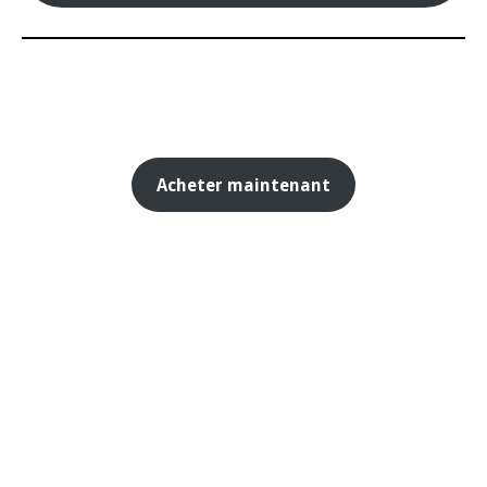
Acheter maintenant