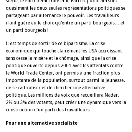
siècle, le Parti démocrate et le Parti républicain sont
quasiment les deux seules représentations politiques se
partageant par alternance le pouvoir. Les travailleurs
n’ont guère eu le choix qu’entre un parti bourgeois… et
un parti bourgeois !
Il est temps de sortir de ce bipartisme. La crise
économique qui touche clairement les USA accroissant
sans cesse la misère et le chômage, ainsi que la crise
politique ouverte depuis 2001 avec les attentats contre
le World Trade Center, ont permis à une fraction plus
importante de la population, surtout parmi la jeunesse,
de se radicaliser et de chercher une alternative
politique. Les millions de voix que recueillera Nader,
2% ou 3% des votants, peut créer une dynamique vers la
construction d’un parti des travailleurs.
Pour une alternative socialiste