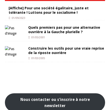
[Affiche] Pour une société égalitaire, juste et
tolérante ! Luttons pour le socialisme !
01/09/2023
Quels premiers pas pour une alternative
ouvrière à la Gauche plurielle ?
01/05/2001
Construire les outils pour une vraie reprise
de la riposte ouvrière
01/03/2005
Nous contacter ou s'inscrire à notre
newsletter