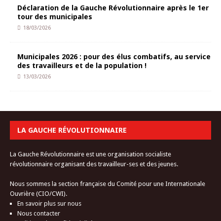
Déclaration de la Gauche Révolutionnaire après le 1er
tour des municipales
18/03/2026
Municipales 2026 : pour des élus combatifs, au service
des travailleurs et de la population !
13/03/2026
LA GAUCHE RÉVOLUTIONNAIRE
La Gauche Révolutionnaire est une organisation socialiste
révolutionnaire organisant des travailleur-ses et des jeunes.
Nous sommes la section française du Comité pour une Internationale
Ouvrière (CIO/CWI).
En savoir plus sur nous
Nous contacter