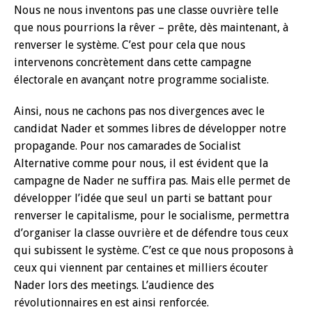
Nous ne nous inventons pas une classe ouvrière telle
que nous pourrions la rêver – prête, dès maintenant, à
renverser le système. C’est pour cela que nous
intervenons concrètement dans cette campagne
électorale en avançant notre programme socialiste.
Ainsi, nous ne cachons pas nos divergences avec le
candidat Nader et sommes libres de développer notre
propagande. Pour nos camarades de Socialist
Alternative comme pour nous, il est évident que la
campagne de Nader ne suffira pas. Mais elle permet de
développer l’idée que seul un parti se battant pour
renverser le capitalisme, pour le socialisme, permettra
d’organiser la classe ouvrière et de défendre tous ceux
qui subissent le système. C’est ce que nous proposons à
ceux qui viennent par centaines et milliers écouter
Nader lors des meetings. L’audience des
révolutionnaires en est ainsi renforcée.