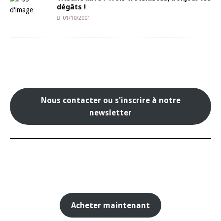
dégâts !
01/10/2001
Nous contacter ou s'inscrire à notre
newsletter
Acheter maintenant