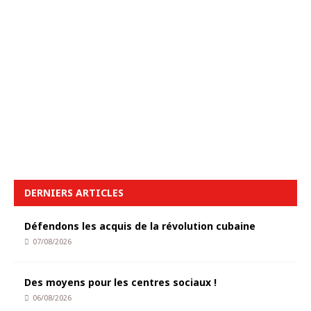
DERNIERS ARTICLES
Défendons les acquis de la révolution cubaine
07/08/2026
Des moyens pour les centres sociaux !
06/08/2026