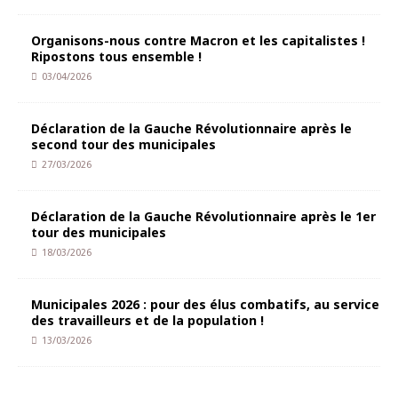
Organisons-nous contre Macron et les capitalistes !
Ripostons tous ensemble !
03/04/2026
Déclaration de la Gauche Révolutionnaire après le
second tour des municipales
27/03/2026
Déclaration de la Gauche Révolutionnaire après le 1er
tour des municipales
18/03/2026
Municipales 2026 : pour des élus combatifs, au service
des travailleurs et de la population !
13/03/2026