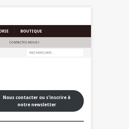
ORIE
BOUTIQUE
CONTACTEZ-NOUS !
Nous contacter ou s'inscrire à
notre newsletter