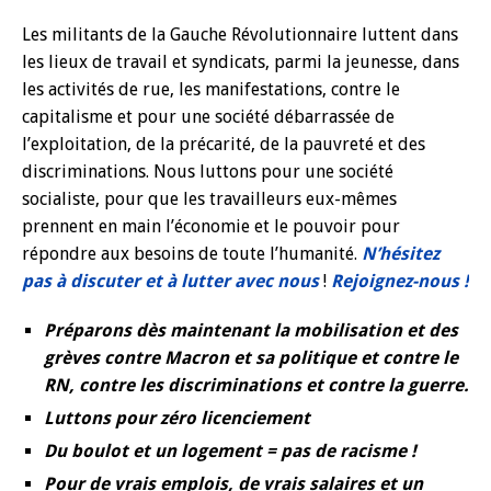
Les militants de la Gauche Révolutionnaire luttent dans
les lieux de travail et syndicats, parmi la jeunesse, dans
les activités de rue, les manifestations, contre le
capitalisme et pour une société débarrassée de
l’exploitation, de la précarité, de la pauvreté et des
discriminations. Nous luttons pour une société
socialiste, pour que les travailleurs eux-mêmes
prennent en main l’économie et le pouvoir pour
répondre aux besoins de toute l’humanité.
N’hésitez
pas à discuter et à lutter avec nous
!
Rejoignez-nous !
Préparons dès maintenant la mobilisation et des
grèves contre Macron et sa politique et contre le
RN, contre les discriminations et contre la guerre.
Luttons pour zéro licenciement
Du boulot et un logement = pas de racisme !
Pour de vrais emplois, de vrais salaires et un