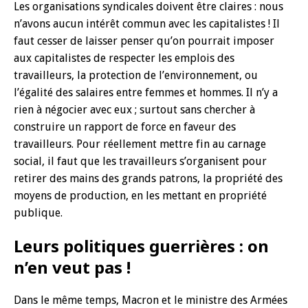
Les organisations syndicales doivent être claires : nous
n’avons aucun intérêt commun avec les capitalistes ! Il
faut cesser de laisser penser qu’on pourrait imposer
aux capitalistes de respecter les emplois des
travailleurs, la protection de l’environnement, ou
l’égalité des salaires entre femmes et hommes. Il n’y a
rien à négocier avec eux ; surtout sans chercher à
construire un rapport de force en faveur des
travailleurs. Pour réellement mettre fin au carnage
social, il faut que les travailleurs s’organisent pour
retirer des mains des grands patrons, la propriété des
moyens de production, en les mettant en propriété
publique.
Leurs politiques guerrières : on
n’en veut pas !
Dans le même temps, Macron et le ministre des Armées