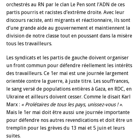
orchestrés au RN par le clan Le Pen sont l’ADN de ces
partis pourris et racistes d’extrême droite. Avec leur
discours raciste, anti migrants et réactionnaire, ils sont
d’une grande aide au gouvernement et maintiennent la
division de notre classe tout en poussant dans la misère
tous les travailleurs.
Les syndicats et les partis de gauche doivent organiser
un front commun pour défendre réellement les intérêts
des travailleurs. Ce 1er mai est une journée largement
orientée contre la guerre, à juste titre. Les souffrances,
le sang versé de populations entières à Gaza, en RDC, en
Ukraine et ailleurs doivent cesser. Comme le disait Karl
Marx :
« Prolétaires de tous les pays, unissez-vous ! »
.
Mais le 1er mai doit être aussi une journée importante
pour défendre nos autres revendications et doit être un
tremplin pour les grèves du 13 mai et 5 juin et leurs
suites.