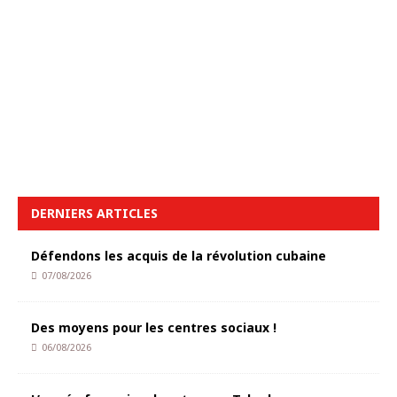
DERNIERS ARTICLES
Défendons les acquis de la révolution cubaine
07/08/2026
Des moyens pour les centres sociaux !
06/08/2026