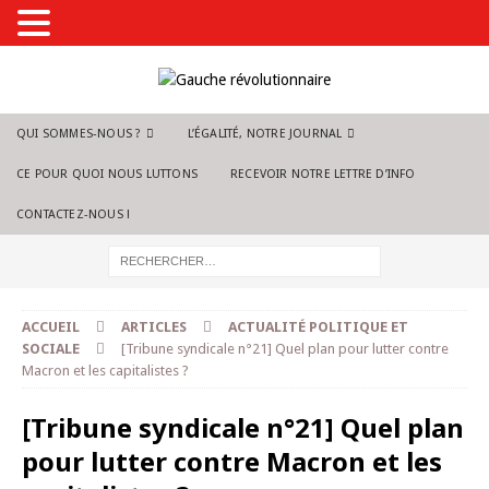
QUI SOMMES-NOUS ?
L’ÉGALITÉ, NOTRE JOURNAL
CE POUR QUOI NOUS LUTTONS
RECEVOIR NOTRE LETTRE D’INFO
CONTACTEZ-NOUS !
ACCUEIL
ARTICLES
ACTUALITÉ POLITIQUE ET
SOCIALE
[Tribune syndicale n°21] Quel plan pour lutter contre
Macron et les capitalistes ?
[Tribune syndicale n°21] Quel plan
pour lutter contre Macron et les