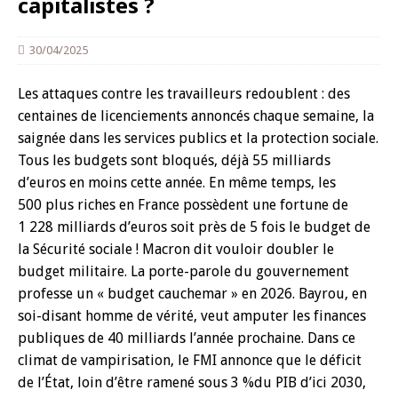
capitalistes ?
30/04/2025
Les attaques contre les travailleurs redoublent : des
centaines de licenciements annoncés chaque semaine, la
saignée dans les services publics et la protection sociale.
Tous les budgets sont bloqués, déjà 55 milliards
d’euros en moins cette année. En même temps, les
500 plus riches en France possèdent une fortune de
1 228 milliards d’euros soit près de 5 fois le budget de
la Sécurité sociale ! Macron dit vouloir doubler le
budget militaire. La porte-parole du gouvernement
professe un « budget cauchemar » en 2026. Bayrou, en
soi-disant homme de vérité, veut amputer les finances
publiques de 40 milliards l’année prochaine. Dans ce
climat de vampirisation, le FMI annonce que le déficit
de l’État, loin d’être ramené sous 3 %du PIB d’ici 2030,