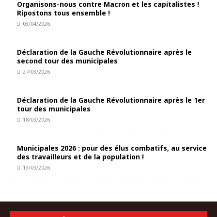
Organisons-nous contre Macron et les capitalistes !
Ripostons tous ensemble !
03/04/2026
Déclaration de la Gauche Révolutionnaire après le
second tour des municipales
27/03/2026
Déclaration de la Gauche Révolutionnaire après le 1er
tour des municipales
18/03/2026
Municipales 2026 : pour des élus combatifs, au service
des travailleurs et de la population !
13/03/2026