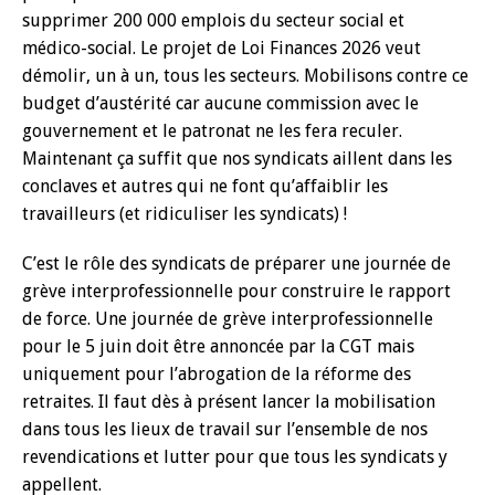
supprimer 200 000 emplois du secteur social et
médico-social. Le projet de Loi Finances 2026 veut
démolir, un à un, tous les secteurs. Mobilisons contre ce
budget d’austérité car aucune commission avec le
gouvernement et le patronat ne les fera reculer.
Maintenant ça suffit que nos syndicats aillent dans les
conclaves et autres qui ne font qu’affaiblir les
travailleurs (et ridiculiser les syndicats) !
C’est le rôle des syndicats de préparer une journée de
grève interprofessionnelle pour construire le rapport
de force. Une journée de grève interprofessionnelle
pour le 5 juin doit être annoncée par la CGT mais
uniquement pour l’abrogation de la réforme des
retraites. Il faut dès à présent lancer la mobilisation
dans tous les lieux de travail sur l’ensemble de nos
revendications et lutter pour que tous les syndicats y
appellent.