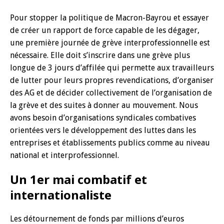
Pour stopper la politique de Macron-Bayrou et essayer
de créer un rapport de force capable de les dégager,
une première journée de grève interprofessionnelle est
nécessaire. Elle doit s’inscrire dans une grève plus
longue de 3 jours d’affilée qui permette aux travailleurs
de lutter pour leurs propres revendications, d’organiser
des AG et de décider collectivement de l’organisation de
la grève et des suites à donner au mouvement. Nous
avons besoin d’organisations syndicales combatives
orientées vers le développement des luttes dans les
entreprises et établissements publics comme au niveau
national et interprofessionnel.
Un 1er mai combatif et
internationaliste
Les détournement de fonds par millions d’euros