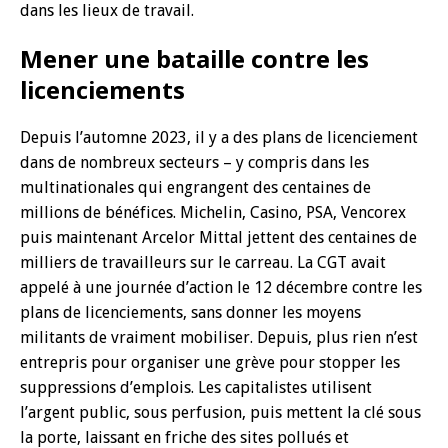
dans les lieux de travail.
Mener une bataille contre les
licenciements
Depuis l’automne 2023, il y a des plans de licenciement
dans de nombreux secteurs – y compris dans les
multinationales qui engrangent des centaines de
millions de bénéfices. Michelin, Casino, PSA, Vencorex
puis maintenant Arcelor Mittal jettent des centaines de
milliers de travailleurs sur le carreau. La CGT avait
appelé à une journée d’action le 12 décembre contre les
plans de licenciements, sans donner les moyens
militants de vraiment mobiliser. Depuis, plus rien n’est
entrepris pour organiser une grève pour stopper les
suppressions d’emplois. Les capitalistes utilisent
l’argent public, sous perfusion, puis mettent la clé sous
la porte, laissant en friche des sites pollués et