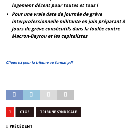
logement décent pour toutes et tous !
Pour une vraie date de journée de grève
interprofessionnelle militante en juin préparant 3
jours de grève consécutifs dans la foulée contre
Macron-Bayrou et les capitalistes
Clique ici pour la tribune au format pdf
CTOS
TRIBUNE SYNDICALE
PRÉCÉDENT