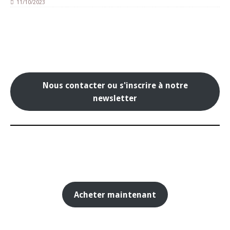
11/10/2023
Nous contacter ou s'inscrire à notre
newsletter
Acheter maintenant