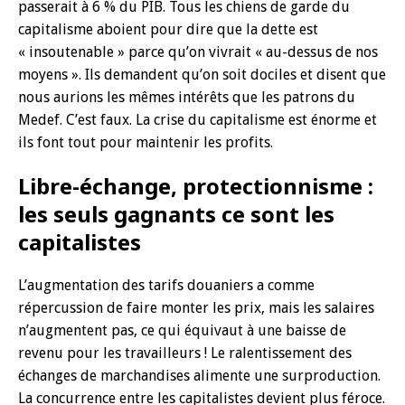
passerait à 6 % du PIB. Tous les chiens de garde du
capitalisme aboient pour dire que la dette est
« insoutenable » parce qu’on vivrait « au-dessus de nos
moyens ». Ils demandent qu’on soit dociles et disent que
nous aurions les mêmes intérêts que les patrons du
Medef. C’est faux. La crise du capitalisme est énorme et
ils font tout pour maintenir les profits.
Libre-échange, protectionnisme :
les seuls gagnants ce sont les
capitalistes
L’augmentation des tarifs douaniers a comme
répercussion de faire monter les prix, mais les salaires
n’augmentent pas, ce qui équivaut à une baisse de
revenu pour les travailleurs ! Le ralentissement des
échanges de marchandises alimente une surproduction.
La concurrence entre les capitalistes devient plus féroce.