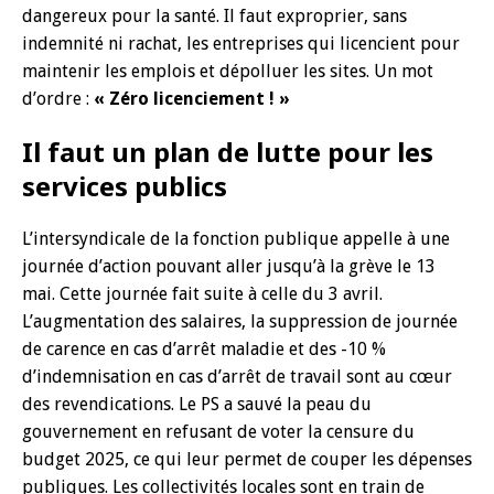
dangereux pour la santé. Il faut exproprier, sans
indemnité ni rachat, les entreprises qui licencient pour
maintenir les emplois et dépolluer les sites. Un mot
d’ordre :
« Zéro licenciement ! »
Il faut un plan de lutte pour les
services publics
L’intersyndicale de la fonction publique appelle à une
journée d’action pouvant aller jusqu’à la grève le 13
mai. Cette journée fait suite à celle du 3 avril.
L’augmentation des salaires, la suppression de journée
de carence en cas d’arrêt maladie et des -10 %
d’indemnisation en cas d’arrêt de travail sont au cœur
des revendications. Le PS a sauvé la peau du
gouvernement en refusant de voter la censure du
budget 2025, ce qui leur permet de couper les dépenses
publiques. Les collectivités locales sont en train de