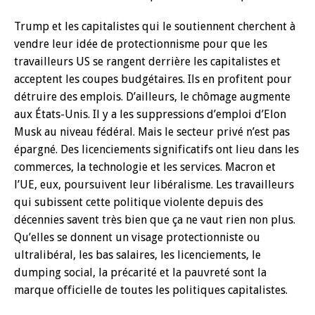
Trump et les capitalistes qui le soutiennent cherchent à
vendre leur idée de protectionnisme pour que les
travailleurs US se rangent derrière les capitalistes et
acceptent les coupes budgétaires. Ils en profitent pour
détruire des emplois. D’ailleurs, le chômage augmente
aux États-Unis. Il y a les suppressions d’emploi d’Elon
Musk au niveau fédéral. Mais le secteur privé n’est pas
épargné. Des licenciements significatifs ont lieu dans les
commerces, la technologie et les services. Macron et
l’UE, eux, poursuivent leur libéralisme. Les travailleurs
qui subissent cette politique violente depuis des
décennies savent très bien que ça ne vaut rien non plus.
Qu’elles se donnent un visage protectionniste ou
ultralibéral, les bas salaires, les licenciements, le
dumping social, la précarité et la pauvreté sont la
marque officielle de toutes les politiques capitalistes.