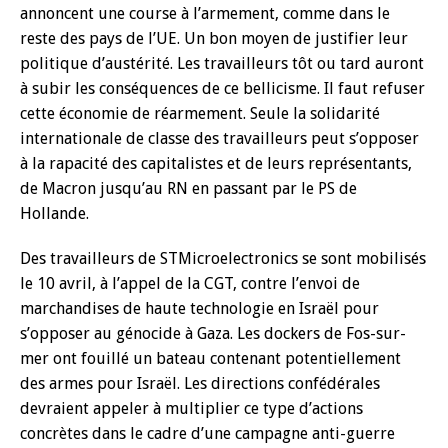
annoncent une course à l’armement, comme dans le
reste des pays de l’UE. Un bon moyen de justifier leur
politique d’austérité. Les travailleurs tôt ou tard auront
à subir les conséquences de ce bellicisme. Il faut refuser
cette économie de réarmement. Seule la solidarité
internationale de classe des travailleurs peut s’opposer
à la rapacité des capitalistes et de leurs représentants,
de Macron jusqu’au RN en passant par le PS de
Hollande.
Des travailleurs de STMicroelectronics se sont mobilisés
le 10 avril, à l’appel de la CGT, contre l’envoi de
marchandises de haute technologie en Israël pour
s’opposer au génocide à Gaza. Les dockers de Fos-sur-
mer ont fouillé un bateau contenant potentiellement
des armes pour Israël. Les directions confédérales
devraient appeler à multiplier ce type d’actions
concrètes dans le cadre d’une campagne anti-guerre