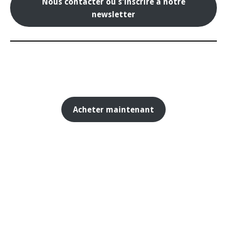
Nous contacter ou s'inscrire à notre
newsletter
Acheter maintenant