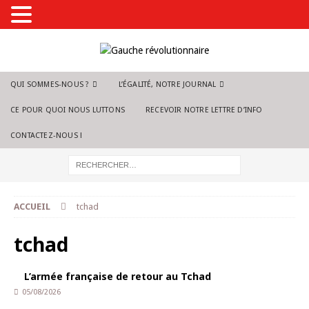
QUI SOMMES-NOUS ?
L’ÉGALITÉ, NOTRE JOURNAL
CE POUR QUOI NOUS LUTTONS
RECEVOIR NOTRE LETTRE D’INFO
CONTACTEZ-NOUS !
ACCUEIL
tchad
tchad
L’armée française de retour au Tchad
05/08/2026