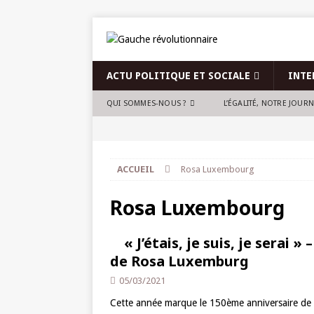
ACTU POLITIQUE ET SOCIALE
INTE
QUI SOMMES-NOUS ?
L’ÉGALITÉ, NOTRE JOUR
ACCUEIL
Rosa Luxembourg
Rosa Luxembourg
« J’étais, je suis, je serai
de Rosa Luxemburg
05/03/2021
Cette année marque le 150ème anniversaire de 