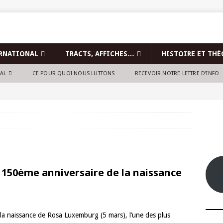
RNATIONAL
TRACTS, AFFICHES…
HISTOIRE ET THÉ
NAL
CE POUR QUOI NOUS LUTTONS
RECEVOIR NOTRE LETTRE D’INFO
 » – 150ème anniversaire de la naissance
la naissance de Rosa Luxemburg (5 mars), l’une des plus