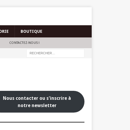
ORIE
BOUTIQUE
CONTACTEZ-NOUS !
Nous contacter ou s'inscrire à
notre newsletter