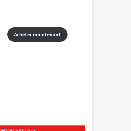
Acheter maintenant
RNIERS ARTICLES