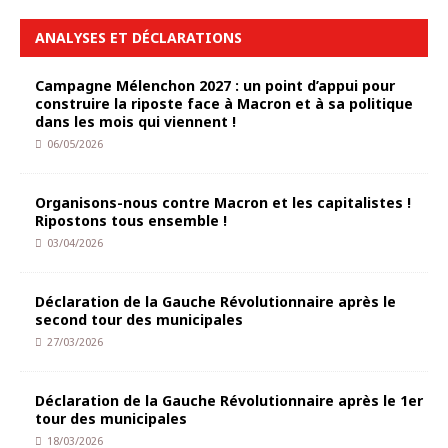
ANALYSES ET DÉCLARATIONS
Campagne Mélenchon 2027 : un point d’appui pour
construire la riposte face à Macron et à sa politique
dans les mois qui viennent !
06/05/2026
Organisons-nous contre Macron et les capitalistes !
Ripostons tous ensemble !
03/04/2026
Déclaration de la Gauche Révolutionnaire après le
second tour des municipales
27/03/2026
Déclaration de la Gauche Révolutionnaire après le 1er
tour des municipales
18/03/2026