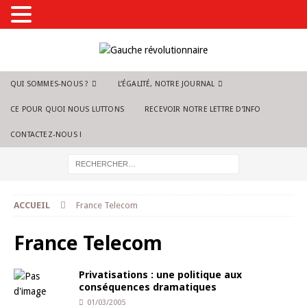
QUI SOMMES-NOUS ?
L’ÉGALITÉ, NOTRE JOURNAL
CE POUR QUOI NOUS LUTTONS
RECEVOIR NOTRE LETTRE D’INFO
CONTACTEZ-NOUS !
ACCUEIL
France Telecom
France Telecom
Privatisations : une politique aux
conséquences dramatiques
01/03/2005