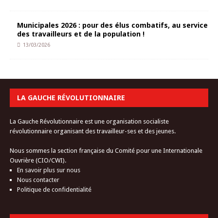
Municipales 2026 : pour des élus combatifs, au service
des travailleurs et de la population !
13/03/2026
LA GAUCHE RÉVOLUTIONNAIRE
La Gauche Révolutionnaire est une organisation socialiste
révolutionnaire organisant des travailleur-ses et des jeunes.
Nous sommes la section française du Comité pour une Internationale
Ouvrière (CIO/CWI).
En savoir plus sur nous
Nous contacter
Politique de confidentialité