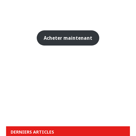
Acheter maintenant
DERNIERS ARTICLES