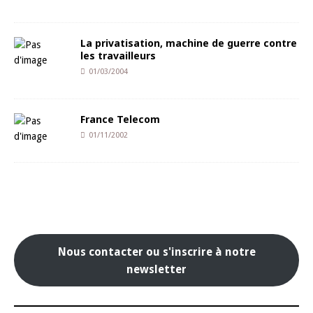
La privatisation, machine de guerre contre
les travailleurs
01/03/2004
France Telecom
01/11/2002
Nous contacter ou s'inscrire à notre
newsletter