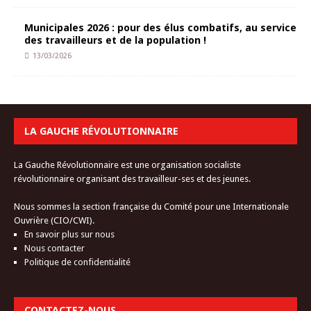
Municipales 2026 : pour des élus combatifs, au service
des travailleurs et de la population !
13/03/2026
LA GAUCHE RÉVOLUTIONNAIRE
La Gauche Révolutionnaire est une organisation socialiste
révolutionnaire organisant des travailleur-ses et des jeunes.
Nous sommes la section française du Comité pour une Internationale
Ouvrière (CIO/CWI).
En savoir plus sur nous
Nous contacter
Politique de confidentialité
CONTACTEZ-NOUS