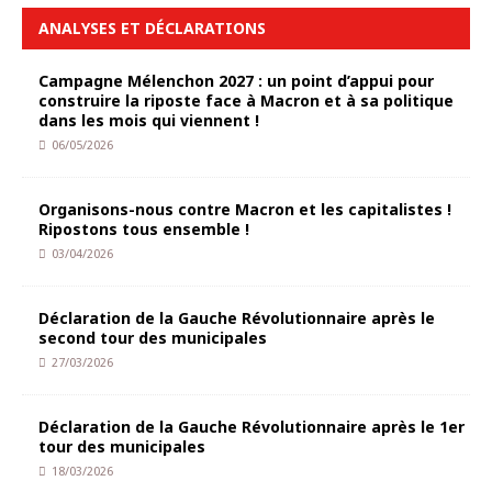
ANALYSES ET DÉCLARATIONS
Campagne Mélenchon 2027 : un point d’appui pour
construire la riposte face à Macron et à sa politique
dans les mois qui viennent !
06/05/2026
Organisons-nous contre Macron et les capitalistes !
Ripostons tous ensemble !
03/04/2026
Déclaration de la Gauche Révolutionnaire après le
second tour des municipales
27/03/2026
Déclaration de la Gauche Révolutionnaire après le 1er
tour des municipales
18/03/2026