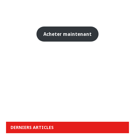
Acheter maintenant
DERNIERS ARTICLES