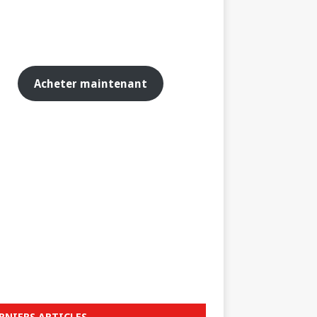
Acheter maintenant
RNIERS ARTICLES