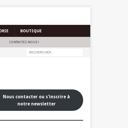
ORIE
BOUTIQUE
CONTACTEZ-NOUS !
Nous contacter ou s'inscrire à
notre newsletter