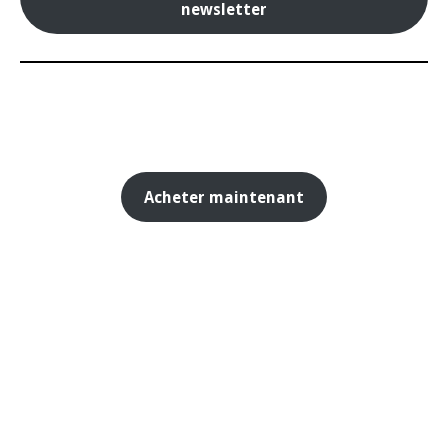
newsletter
Acheter maintenant