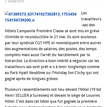
02/06/2019
Les
travailleurs
-ses des
Hôtels Campanile Première Classe se sont mis en grève
illimitée et reconductible le 21 mai. Ils sont soutenus
par leur syndicat CGT HPE et revendiquent entre autres
des augmentations de salaires, des postes, des temps
complets mais aussi l’arrêt du harcèlement par la
hiérarchie. La direction a bien intérêt à négocier car les
travailleurs-ses sont prêt-e-s à tenir longtemps comme
au Park Hyatt Vendôme ou l’Holiday Inn Clichy qui ont
gagné après de longues grèves.
Plusieurs rassemblements ont lieu devant l’hôtel (19 bd
Henri SELLIER à Suresnes) et devant le siège de Louvres
Hôtel. C’est dans cet hôtel que fut gagnée la première