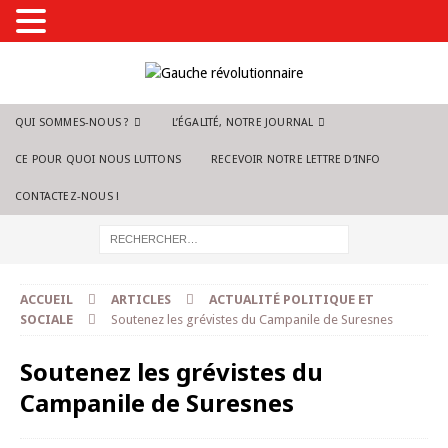
QUI SOMMES-NOUS ?
L’ÉGALITÉ, NOTRE JOURNAL
CE POUR QUOI NOUS LUTTONS
RECEVOIR NOTRE LETTRE D’INFO
CONTACTEZ-NOUS !
ACCUEIL
ARTICLES
ACTUALITÉ POLITIQUE ET
SOCIALE
Soutenez les grévistes du Campanile de Suresnes
Soutenez les grévistes du
Campanile de Suresnes