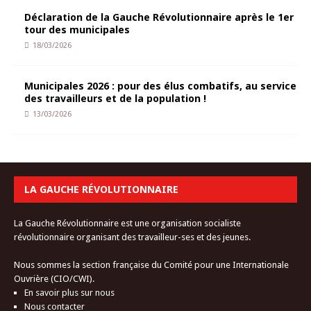
Déclaration de la Gauche Révolutionnaire après le 1er
tour des municipales
18/03/2026
Municipales 2026 : pour des élus combatifs, au service
des travailleurs et de la population !
13/03/2026
LA GAUCHE RÉVOLUTIONNAIRE
La Gauche Révolutionnaire est une organisation socialiste
révolutionnaire organisant des travailleur-ses et des jeunes.
Nous sommes la section française du Comité pour une Internationale
Ouvrière (CIO/CWI).
En savoir plus sur nous
Nous contacter