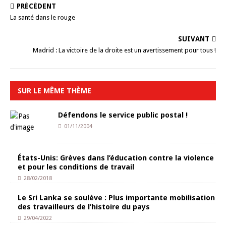
PRÉCÉDENT
La santé dans le rouge
SUIVANT
Madrid : La victoire de la droite est un avertissement pour tous !
SUR LE MÊME THÈME
Défendons le service public postal !
01/11/2004
États-Unis: Grèves dans l’éducation contre la violence
et pour les conditions de travail
28/02/2018
Le Sri Lanka se soulève : Plus importante mobilisation
des travailleurs de l’histoire du pays
29/04/2022