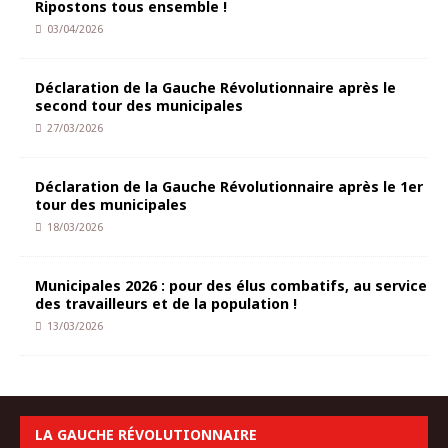
Ripostons tous ensemble !
03/04/2026
Déclaration de la Gauche Révolutionnaire après le
second tour des municipales
27/03/2026
Déclaration de la Gauche Révolutionnaire après le 1er
tour des municipales
18/03/2026
Municipales 2026 : pour des élus combatifs, au service
des travailleurs et de la population !
13/03/2026
LA GAUCHE RÉVOLUTIONNAIRE