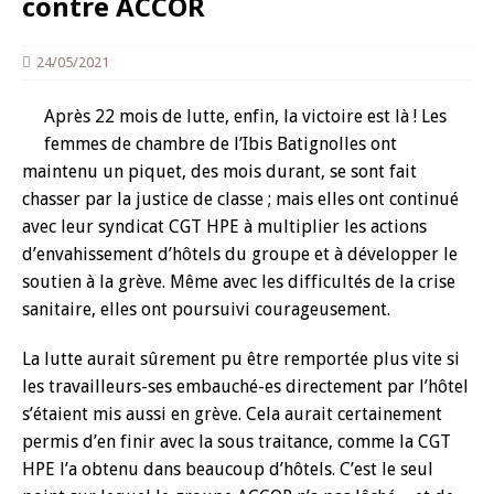
contre ACCOR
24/05/2021
Après 22 mois de lutte, enfin, la victoire est là ! Les
femmes de chambre de l’Ibis Batignolles ont
maintenu un piquet, des mois durant, se sont fait
chasser par la justice de classe ; mais elles ont continué
avec leur syndicat CGT HPE à multiplier les actions
d’envahissement d’hôtels du groupe et à développer le
soutien à la grève. Même avec les difficultés de la crise
sanitaire, elles ont poursuivi courageusement.
La lutte aurait sûrement pu être remportée plus vite si
les travailleurs-ses embauché-es directement par l’hôtel
s’étaient mis aussi en grève. Cela aurait certainement
permis d’en finir avec la sous traitance, comme la CGT
HPE l’a obtenu dans beaucoup d’hôtels. C’est le seul