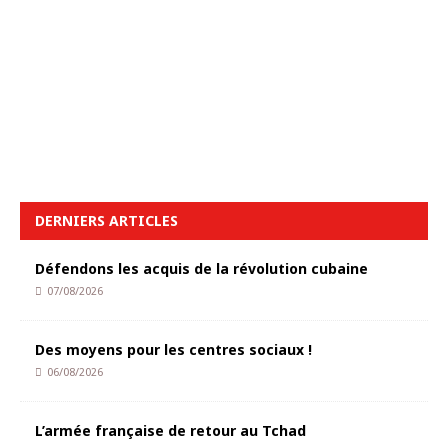
DERNIERS ARTICLES
Défendons les acquis de la révolution cubaine
07/08/2026
Des moyens pour les centres sociaux !
06/08/2026
L’armée française de retour au Tchad