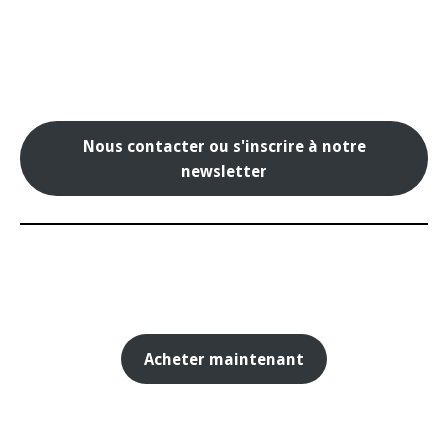
Nous contacter ou s'inscrire à notre
newsletter
Acheter maintenant