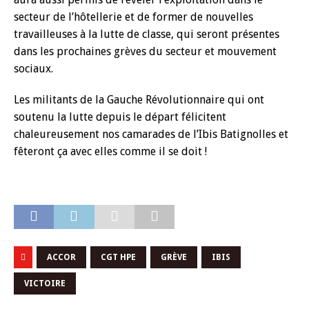
secteur de l’hôtellerie et de former de nouvelles
travailleuses à la lutte de classe, qui seront présentes
dans les prochaines grèves du secteur et mouvement
sociaux.
Les militants de la Gauche Révolutionnaire qui ont
soutenu la lutte depuis le départ félicitent
chaleureusement nos camarades de l’Ibis Batignolles et
fêteront ça avec elles comme il se doit !
ACCOR
CGT HPE
GRÈVE
IBIS
VICTOIRE