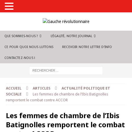
QUI SOMMES-NOUS ?
L’ÉGALITÉ, NOTRE JOURNAL
CE POUR QUOI NOUS LUTTONS
RECEVOIR NOTRE LETTRE D’INFO
CONTACTEZ-NOUS !
ACCUEIL
ARTICLES
ACTUALITÉ POLITIQUE ET
SOCIALE
Les femmes de chambre de l’Ibis Batignolles
remportent le combat contre ACCOR
Les femmes de chambre de l’Ibis
Batignolles remportent le combat