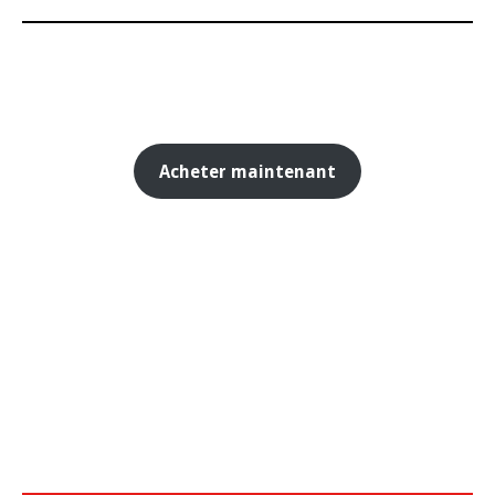
Acheter maintenant