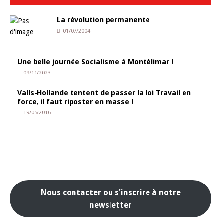
La révolution permanente
01/07/2004
Une belle journée Socialisme à Montélimar !
09/11/2023
Valls-Hollande tentent de passer la loi Travail en
force, il faut riposter en masse !
19/05/2016
Nous contacter ou s'inscrire à notre
newsletter