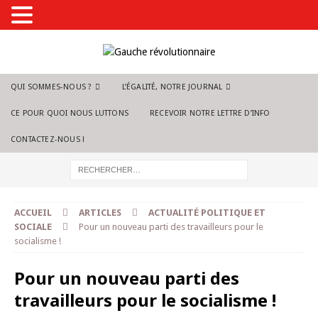
QUI SOMMES-NOUS ?
L’ÉGALITÉ, NOTRE JOURNAL
CE POUR QUOI NOUS LUTTONS
RECEVOIR NOTRE LETTRE D’INFO
CONTACTEZ-NOUS !
ACCUEIL
ARTICLES
ACTUALITÉ POLITIQUE ET
SOCIALE
Pour un nouveau parti des travailleurs pour le
socialisme !
Pour un nouveau parti des
travailleurs pour le socialisme !