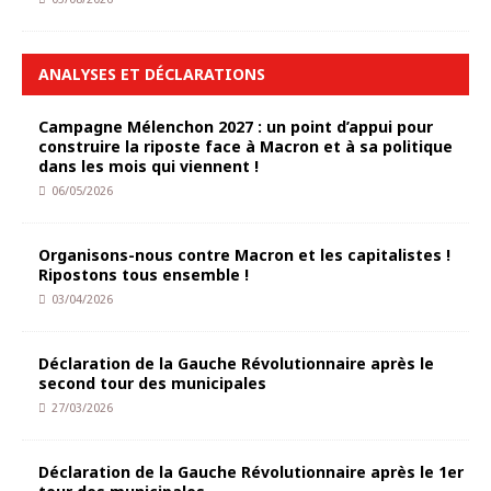
ANALYSES ET DÉCLARATIONS
Campagne Mélenchon 2027 : un point d’appui pour
construire la riposte face à Macron et à sa politique
dans les mois qui viennent !
06/05/2026
Organisons-nous contre Macron et les capitalistes !
Ripostons tous ensemble !
03/04/2026
Déclaration de la Gauche Révolutionnaire après le
second tour des municipales
27/03/2026
Déclaration de la Gauche Révolutionnaire après le 1er