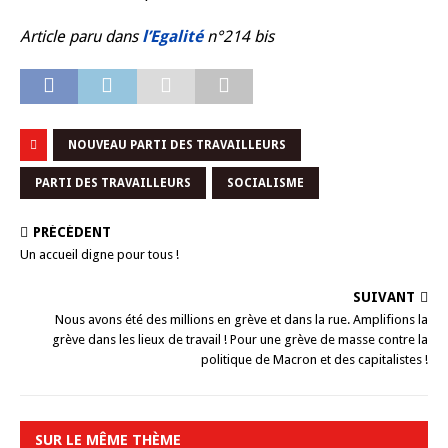
Article paru dans
l’Egalité
n°214 bis
NOUVEAU PARTI DES TRAVAILLEURS
PARTI DES TRAVAILLEURS
SOCIALISME
PRÉCÉDENT
Un accueil digne pour tous !
SUIVANT
Nous avons été des millions en grève et dans la rue. Amplifions la
grève dans les lieux de travail ! Pour une grève de masse contre la
politique de Macron et des capitalistes !
SUR LE MÊME THÈME