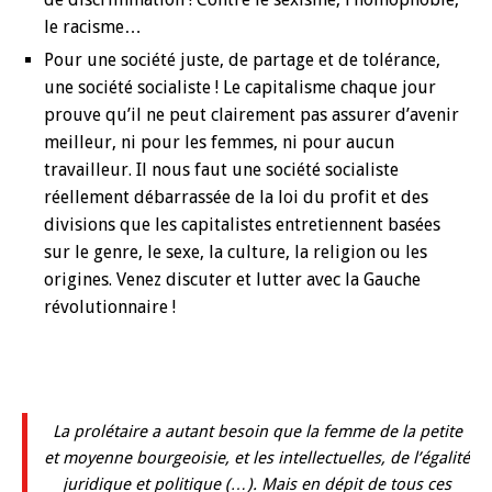
le racisme…
Pour une société juste, de partage et de tolérance,
une société socialiste ! Le capitalisme chaque jour
prouve qu’il ne peut clairement pas assurer d’avenir
meilleur, ni pour les femmes, ni pour aucun
travailleur. Il nous faut une société socialiste
réellement débarrassée de la loi du profit et des
divisions que les capitalistes entretiennent basées
sur le genre, le sexe, la culture, la religion ou les
origines. Venez discuter et lutter avec la Gauche
révolutionnaire !
La prolétaire a autant besoin que la femme de la petite
et moyenne bourgeoisie, et les intellectuelles, de l’égalité
juridique et politique (…). Mais en dépit de tous ces