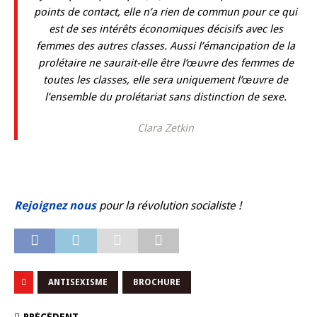
points de contact, elle n’a rien de commun pour ce qui
est de ses intérêts économiques décisifs avec les
femmes des autres classes. Aussi l’émancipation de la
prolétaire ne saurait-elle être l’œuvre des femmes de
toutes les classes, elle sera uniquement l’œuvre de
l’ensemble du prolétariat sans distinction de sexe.
Clara Zetkin
Rejoignez nous
pour la révolution socialiste !
ANTISEXISME
BROCHURE