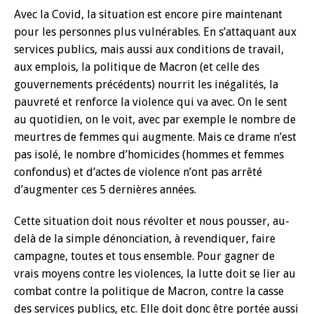
Avec la Covid, la situation est encore pire maintenant
pour les personnes plus vulnérables. En s’attaquant aux
services publics, mais aussi aux conditions de travail,
aux emplois, la politique de Macron (et celle des
gouvernements précédents) nourrit les inégalités, la
pauvreté et renforce la violence qui va avec. On le sent
au quotidien, on le voit, avec par exemple le nombre de
meurtres de femmes qui augmente. Mais ce drame n’est
pas isolé, le nombre d’homicides (hommes et femmes
confondus) et d’actes de violence n’ont pas arrêté
d’augmenter ces 5 dernières années.
Cette situation doit nous révolter et nous pousser, au-
delà de la simple dénonciation, à revendiquer, faire
campagne, toutes et tous ensemble. Pour gagner de
vrais moyens contre les violences, la lutte doit se lier au
combat contre la politique de Macron, contre la casse
des services publics, etc. Elle doit donc être portée aussi