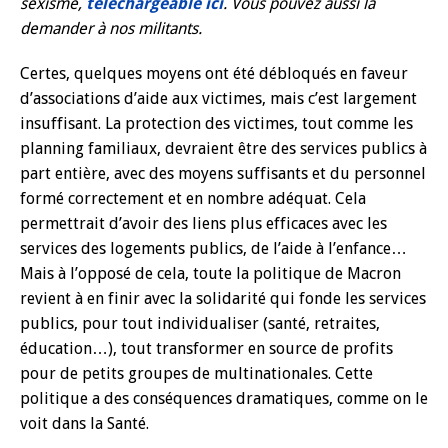
sexisme,
téléchargeable ici
. Vous pouvez aussi la
demander à nos militants.
Certes, quelques moyens ont été débloqués en faveur
d’associations d’aide aux victimes, mais c’est largement
insuffisant. La protection des victimes, tout comme les
planning familiaux, devraient être des services publics à
part entière, avec des moyens suffisants et du personnel
formé correctement et en nombre adéquat. Cela
permettrait d’avoir des liens plus efficaces avec les
services des logements publics, de l’aide à l’enfance…
Mais à l’opposé de cela, toute la politique de Macron
revient à en finir avec la solidarité qui fonde les services
publics, pour tout individualiser (santé, retraites,
éducation…), tout transformer en source de profits
pour de petits groupes de multinationales. Cette
politique a des conséquences dramatiques, comme on le
voit dans la Santé.