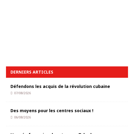
DERNIERS ARTICLES
Défendons les acquis de la révolution cubaine
07/08/2026
Des moyens pour les centres sociaux !
06/08/2026