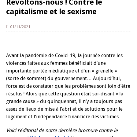
Révoltons-nous ! Contre le
capitalisme et le sexisme
01/11/2021
Avant la pandémie de Covid-19, la journée contre les
violences faites aux femmes bénéficiait d’une
importante portée médiatique et d’un « grenelle »
(sorte de sommet) du gouvernement… Aujourd’hui,
force est de constater que les problèmes sont loin d’être
résolus ! Alors que cette question était soi-disant « la
grande cause » du quinquennat, il n’y a toujours pas
assez de lieux de mise à l’abri et de solutions pour le
logement et l’indépendance financière des victimes.
Voici l’éditorial de notre dernière brochure contre le