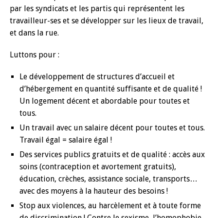
par les syndicats et les partis qui représentent les
travailleur-ses et se développer sur les lieux de travail,
et dans la rue.
Luttons pour :
Le développement de structures d’accueil et
d’hébergement en quantité suffisante et de qualité !
Un logement décent et abordable pour toutes et
tous.
Un travail avec un salaire décent pour toutes et tous.
Travail égal = salaire égal !
Des services publics gratuits et de qualité : accès aux
soins (contraception et avortement gratuits),
éducation, crèches, assistance sociale, transports…
avec des moyens à la hauteur des besoins !
Stop aux violences, au harcèlement et à toute forme
de discrimination ! Contre le sexisme, l’homophobie,