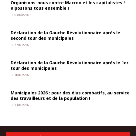
Organisons-nous contre Macron et les capitalistes !
Ripostons tous ensemble !
03/04/2026
Déclaration de la Gauche Révolutionnaire après le
second tour des municipales
27/03/2026
Déclaration de la Gauche Révolutionnaire après le 1er
tour des municipales
18/03/2026
Municipales 2026 : pour des élus combatifs, au service
des travailleurs et de la population !
13/03/2026