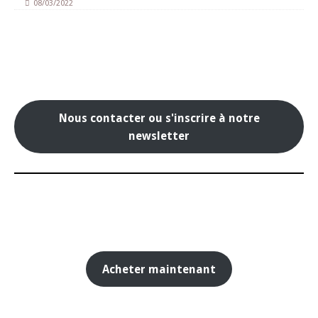
08/03/2022
Nous contacter ou s'inscrire à notre
newsletter
Acheter maintenant