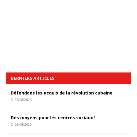
DERNIERS ARTICLES
Défendons les acquis de la révolution cubaine
07/08/2026
Des moyens pour les centres sociaux !
06/08/2026