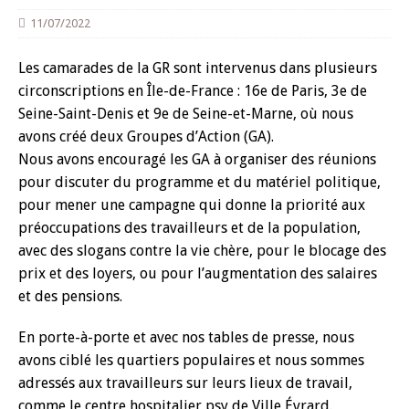
11/07/2022
Les camarades de la GR sont intervenus dans plusieurs
circonscriptions en Île-de-France : 16e de Paris, 3e de
Seine-Saint-Denis et 9e de Seine-et-Marne, où nous
avons créé deux Groupes d’Action (GA).
Nous avons encouragé les GA à organiser des réunions
pour discuter du programme et du matériel politique,
pour mener une campagne qui donne la priorité aux
préoccupations des travailleurs et de la population,
avec des slogans contre la vie chère, pour le blocage des
prix et des loyers, ou pour l’augmentation des salaires
et des pensions.
En porte-à-porte et avec nos tables de presse, nous
avons ciblé les quartiers populaires et nous sommes
adressés aux travailleurs sur leurs lieux de travail,
comme le centre hospitalier psy de Ville Évrard.