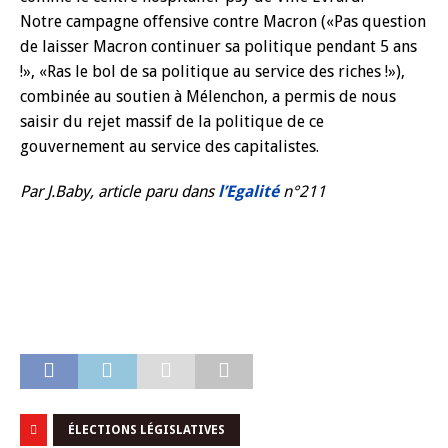
Notre campagne offensive contre Macron («Pas question
de laisser Macron continuer sa politique pendant 5 ans
!», «Ras le bol de sa politique au service des riches !»),
combinée au soutien à Mélenchon, a permis de nous
saisir du rejet massif de la politique de ce
gouvernement au service des capitalistes.
Par J.Baby, article paru dans
l’Egalité
n°211
ÉLECTIONS LÉGISLATIVES