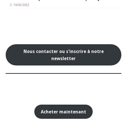
14/02/2022
Nous contacter ou s'inscrire à notre
newsletter
Acheter maintenant