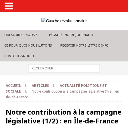
QUI SOMMES-NOUS ?
L’ÉGALITÉ, NOTRE JOURNAL
CE POUR QUOI NOUS LUTTONS
RECEVOIR NOTRE LETTRE D’INFO
CONTACTEZ-NOUS !
ACCUEIL
ARTICLES
ACTUALITÉ POLITIQUE ET
SOCIALE
Notre contribution à la campagne législative (1/2) : en
Île-de-France
Notre contribution à la campagne
législative (1/2) : en Île-de-France