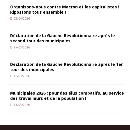
Organisons-nous contre Macron et les capitalistes !
Ripostons tous ensemble !
03/04/2026
Déclaration de la Gauche Révolutionnaire après le
second tour des municipales
27/03/2026
Déclaration de la Gauche Révolutionnaire après le 1er
tour des municipales
18/03/2026
Municipales 2026 : pour des élus combatifs, au service
des travailleurs et de la population !
13/03/2026