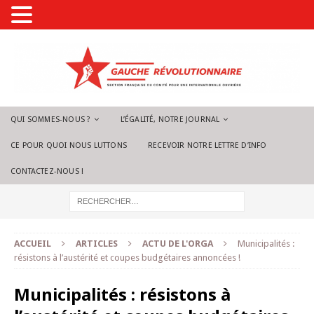
QUI SOMMES-NOUS ?
L’ÉGALITÉ, NOTRE JOURNAL
CE POUR QUOI NOUS LUTTONS
RECEVOIR NOTRE LETTRE D’INFO
CONTACTEZ-NOUS !
ACCUEIL
ARTICLES
ACTU DE L'ORGA
Municipalités :
résistons à l’austérité et coupes budgétaires annoncées !
Municipalités : résistons à