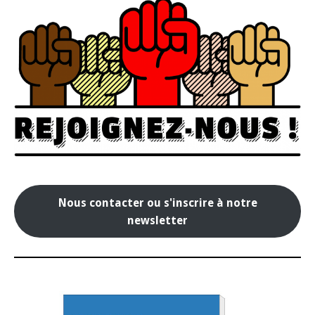
Nous contacter ou s'inscrire à notre
newsletter