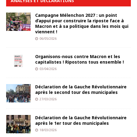
ANALYSES ET DÉCLARATIONS
Campagne Mélenchon 2027 : un point
d’appui pour construire la riposte face à
Macron et à sa politique dans les mois qui
viennent !
06/05/2026
Organisons-nous contre Macron et les
capitalistes ! Ripostons tous ensemble !
03/04/2026
Déclaration de la Gauche Révolutionnaire
après le second tour des municipales
27/03/2026
Déclaration de la Gauche Révolutionnaire
après le 1er tour des municipales
18/03/2026