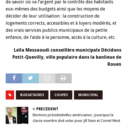
de savoir où va l’argent par le contrôle des habitants
eux-mêmes des budgets ainsi que les moyens de
décider de leur utilisation : la construction de
logements corrects, accessibles et à loyers modérés, et
des vrais services publics municipaux de la petite
enfance, de l’aide à la personne, accès à la culture, etc.
Leïla Messaoudi conseillère municipale Décidons
Petit-Quevilly, ville populaire dans la banlieue de
Rouen
BUDGETAIRES
COUPES
MUNICIPAL
PRÉCÉDENT
Elections présidentielles américaines ; pourquoi la
classe ouvrière doit voter pour Jill Stein et Cornel West