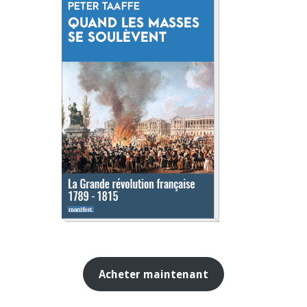
Acheter maintenant