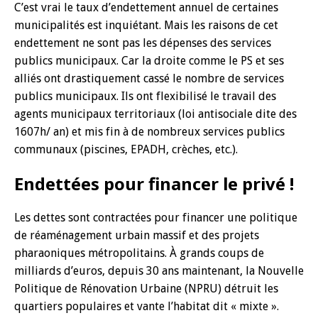
C’est vrai le taux d’endettement annuel de certaines
municipalités est inquiétant. Mais les raisons de cet
endettement ne sont pas les dépenses des services
publics municipaux. Car la droite comme le PS et ses
alliés ont drastiquement cassé le nombre de services
publics municipaux. Ils ont flexibilisé le travail des
agents municipaux territoriaux (loi antisociale dite des
1607h/ an) et mis fin à de nombreux services publics
communaux (piscines, EPADH, crèches, etc.).
Endettées pour financer le privé !
Les dettes sont contractées pour financer une politique
de réaménagement urbain massif et des projets
pharaoniques métropolitains. À grands coups de
milliards d’euros, depuis 30 ans maintenant, la Nouvelle
Politique de Rénovation Urbaine (NPRU) détruit les
quartiers populaires et vante l’habitat dit « mixte ».