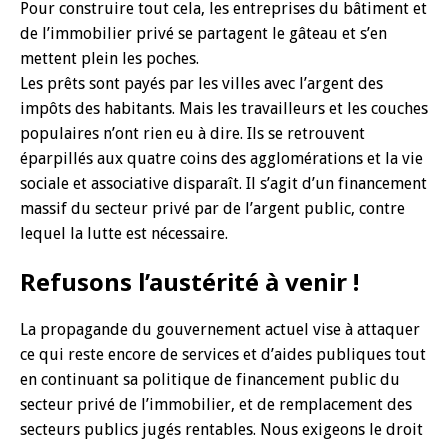
Pour construire tout cela, les entreprises du bâtiment et
de l’immobilier privé se partagent le gâteau et s’en
mettent plein les poches.
Les prêts sont payés par les villes avec l’argent des
impôts des habitants. Mais les travailleurs et les couches
populaires n’ont rien eu à dire. Ils se retrouvent
éparpillés aux quatre coins des agglomérations et la vie
sociale et associative disparaît. Il s’agit d’un financement
massif du secteur privé par de l’argent public, contre
lequel la lutte est nécessaire.
Refusons l’austérité à venir !
La propagande du gouvernement actuel vise à attaquer
ce qui reste encore de services et d’aides publiques tout
en continuant sa politique de financement public du
secteur privé de l’immobilier, et de remplacement des
secteurs publics jugés rentables. Nous exigeons le droit