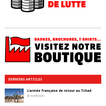
DERNIERS ARTICLES
L’armée française de retour au Tchad
05/08/2026