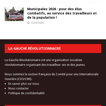
Municipales 2026 : pour des élus
combatifs, au service des travailleurs et
de la population !
13/03/2026
LA GAUCHE RÉVOLUTIONNAIRE
La Gauche Révolutionnaire est une organisation socialiste
révolutionnaire organisant des travailleur-ses et des jeunes.
Nous sommes la section française du Comité pour une Internationale
Ouvrière (CIO/CWI).
En savoir plus sur nous
Nous contacter
Politique de confidentialité