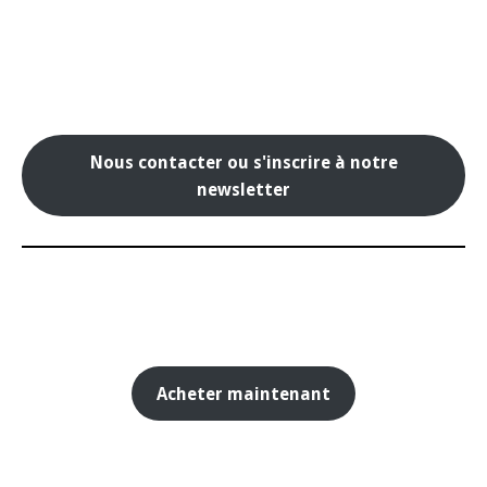
Nous contacter ou s'inscrire à notre
newsletter
Acheter maintenant