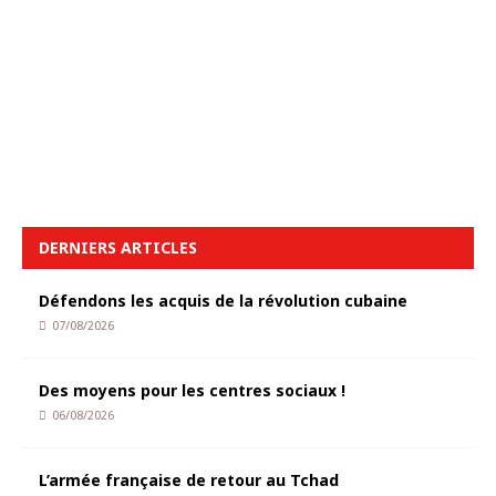
DERNIERS ARTICLES
Défendons les acquis de la révolution cubaine
07/08/2026
Des moyens pour les centres sociaux !
06/08/2026
L’armée française de retour au Tchad