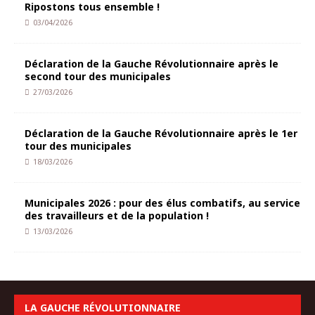
Ripostons tous ensemble !
03/04/2026
Déclaration de la Gauche Révolutionnaire après le
second tour des municipales
27/03/2026
Déclaration de la Gauche Révolutionnaire après le 1er
tour des municipales
18/03/2026
Municipales 2026 : pour des élus combatifs, au service
des travailleurs et de la population !
13/03/2026
LA GAUCHE RÉVOLUTIONNAIRE