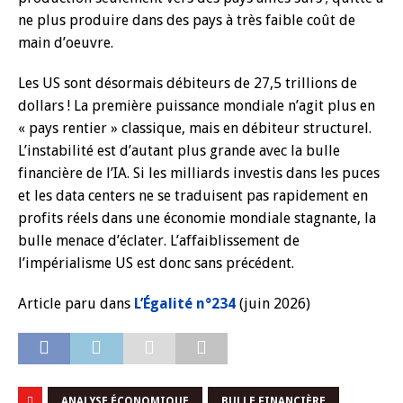
ne plus produire dans des pays à très faible coût de
main d’oeuvre.
Les US sont désormais débiteurs de 27,5 trillions de
dollars ! La première puissance mondiale n’agit plus en
« pays rentier » classique, mais en débiteur structurel.
L’instabilité est d’autant plus grande avec la bulle
financière de l’IA. Si les milliards investis dans les puces
et les data centers ne se traduisent pas rapidement en
profits réels dans une économie mondiale stagnante, la
bulle menace d’éclater. L’affaiblissement de
l’impérialisme US est donc sans précédent.
Article paru dans
L’Égalité n°234
(juin 2026)
ANALYSE ÉCONOMIQUE
BULLE FINANCIÈRE