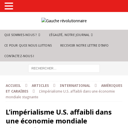
QUI SOMMES-NOUS ?
L’ÉGALITÉ, NOTRE JOURNAL
CE POUR QUOI NOUS LUTTONS
RECEVOIR NOTRE LETTRE D’INFO
CONTACTEZ-NOUS !
ACCUEIL
ARTICLES
INTERNATIONAL
AMÉRIQUES
ET CARAÏBES
L’impérialisme U.S. affaibli dans une économie
mondiale stagnante
L’impérialisme U.S. affaibli dans
une économie mondiale