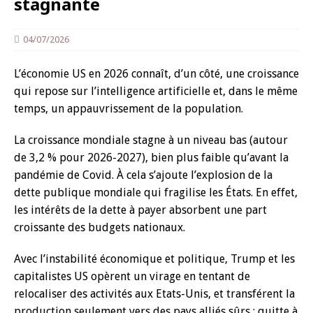
stagnante
04/07/2026
L’économie US en 2026 connaît, d’un côté, une croissance
qui repose sur l’intelligence artificielle et, dans le même
temps, un appauvrissement de la population.
La croissance mondiale stagne à un niveau bas (autour
de 3,2 % pour 2026-2027), bien plus faible qu’avant la
pandémie de Covid. À cela s’ajoute l’explosion de la
dette publique mondiale qui fragilise les États. En effet,
les intérêts de la dette à payer absorbent une part
croissante des budgets nationaux.
Avec l’instabilité économique et politique, Trump et les
capitalistes US opèrent un virage en tentant de
relocaliser des activités aux Etats-Unis, et transférent la
production seulement vers des pays alliés sûrs ; quitte à