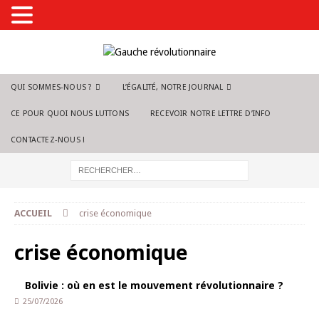
QUI SOMMES-NOUS ?
L’ÉGALITÉ, NOTRE JOURNAL
CE POUR QUOI NOUS LUTTONS
RECEVOIR NOTRE LETTRE D’INFO
CONTACTEZ-NOUS !
ACCUEIL
crise économique
crise économique
Bolivie : où en est le mouvement révolutionnaire ?
25/07/2026