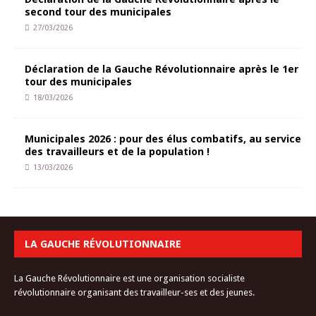
second tour des municipales
27/03/2026
Déclaration de la Gauche Révolutionnaire après le 1er
tour des municipales
18/03/2026
Municipales 2026 : pour des élus combatifs, au service
des travailleurs et de la population !
13/03/2026
LA GAUCHE RÉVOLUTIONNAIRE
La Gauche Révolutionnaire est une organisation socialiste
révolutionnaire organisant des travailleur-ses et des jeunes.