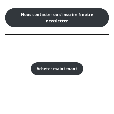
Nous contacter ou s'inscrire à notre
newsletter
Acheter maintenant