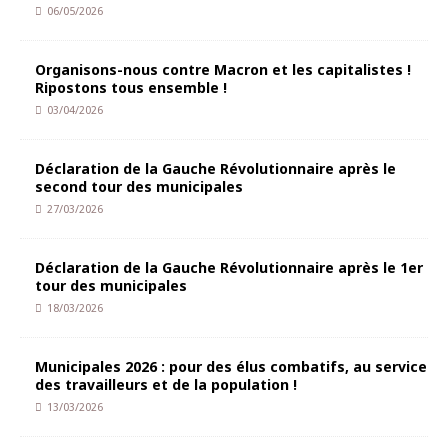
06/05/2026
Organisons-nous contre Macron et les capitalistes !
Ripostons tous ensemble !
03/04/2026
Déclaration de la Gauche Révolutionnaire après le
second tour des municipales
27/03/2026
Déclaration de la Gauche Révolutionnaire après le 1er
tour des municipales
18/03/2026
Municipales 2026 : pour des élus combatifs, au service
des travailleurs et de la population !
13/03/2026