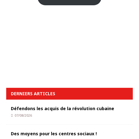
DERNIERS ARTICLES
Défendons les acquis de la révolution cubaine
07/08/2026
Des moyens pour les centres sociaux !