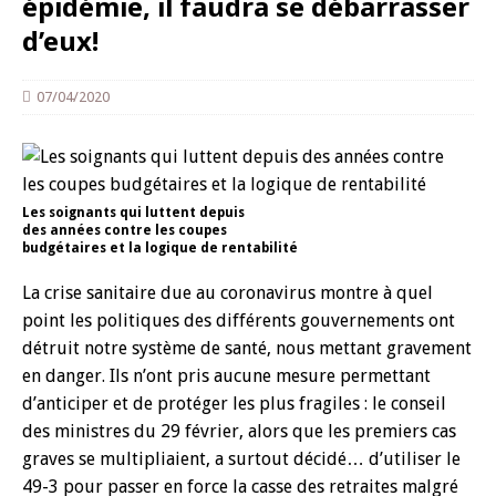
épidémie, il faudra se débarrasser
d’eux!
07/04/2020
Les soignants qui luttent depuis
des années contre les coupes
budgétaires et la logique de rentabilité
La crise sanitaire due au coronavirus montre à quel
point les politiques des différents gouvernements ont
détruit notre système de santé, nous mettant gravement
en danger. Ils n’ont pris aucune mesure permettant
d’anticiper et de protéger les plus fragiles : le conseil
des ministres du 29 février, alors que les premiers cas
graves se multipliaient, a surtout décidé… d’utiliser le
49-3 pour passer en force la casse des retraites malgré