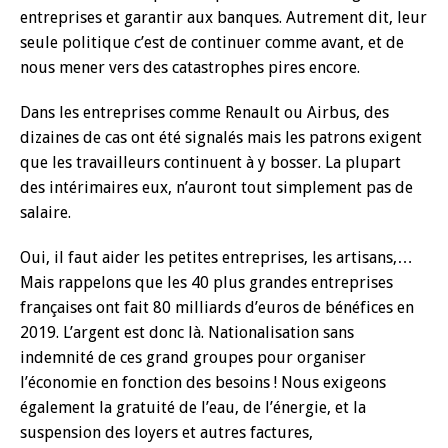
entreprises et garantir aux banques. Autrement dit, leur
seule politique c’est de continuer comme avant, et de
nous mener vers des catastrophes pires encore.
Dans les entreprises comme Renault ou Airbus, des
dizaines de cas ont été signalés mais les patrons exigent
que les travailleurs continuent à y bosser. La plupart
des intérimaires eux, n’auront tout simplement pas de
salaire.
Oui, il faut aider les petites entreprises, les artisans,…
Mais rappelons que les 40 plus grandes entreprises
françaises ont fait 80 milliards d’euros de bénéfices en
2019. L’argent est donc là. Nationalisation sans
indemnité de ces grand groupes pour organiser
l’économie en fonction des besoins ! Nous exigeons
également la gratuité de l’eau, de l’énergie, et la
suspension des loyers et autres factures,