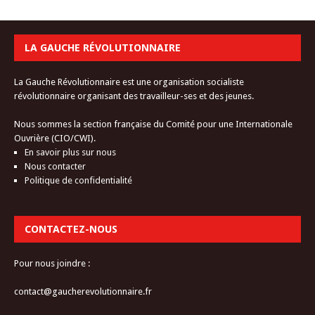
LA GAUCHE RÉVOLUTIONNAIRE
La Gauche Révolutionnaire est une organisation socialiste
révolutionnaire organisant des travailleur-ses et des jeunes.
Nous sommes la section française du Comité pour une Internationale
Ouvrière (CIO/CWI).
En savoir plus sur nous
Nous contacter
Politique de confidentialité
CONTACTEZ-NOUS
Pour nous joindre :
contact@gaucherevolutionnaire.fr