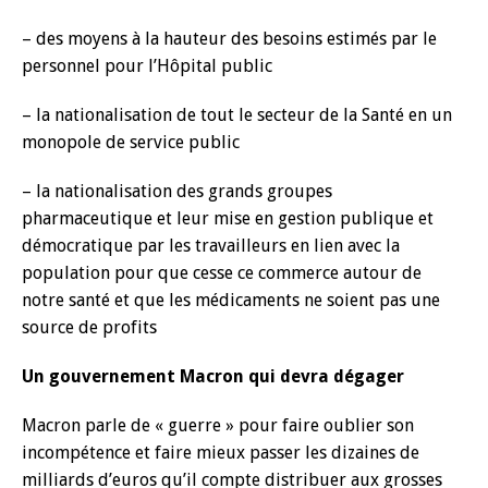
– des moyens à la hauteur des besoins estimés par le
personnel pour l’Hôpital public
– la nationalisation de tout le secteur de la Santé en un
monopole de service public
– la nationalisation des grands groupes
pharmaceutique et leur mise en gestion publique et
démocratique par les travailleurs en lien avec la
population pour que cesse ce commerce autour de
notre santé et que les médicaments ne soient pas une
source de profits
Un gouvernement Macron qui devra dégager
Macron parle de « guerre » pour faire oublier son
incompétence et faire mieux passer les dizaines de
milliards d’euros qu’il compte distribuer aux grosses