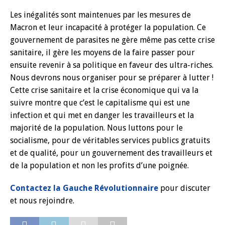
Les inégalités sont maintenues par les mesures de
Macron et leur incapacité à protéger la population. Ce
gouvernement de parasites ne gère même pas cette crise
sanitaire, il gère les moyens de la faire passer pour
ensuite revenir à sa politique en faveur des ultra-riches.
Nous devrons nous organiser pour se préparer à lutter !
Cette crise sanitaire et la crise économique qui va la
suivre montre que c’est le capitalisme qui est une
infection et qui met en danger les travailleurs et la
majorité de la population. Nous luttons pour le
socialisme, pour de véritables services publics gratuits
et de qualité, pour un gouvernement des travailleurs et
de la population et non les profits d’une poignée.
Contactez la Gauche Révolutionnaire
pour discuter
et nous rejoindre.