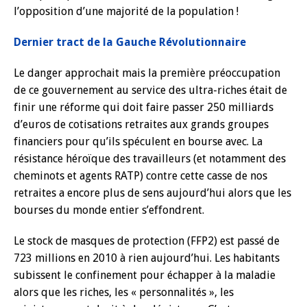
l’opposition d’une majorité de la population !
Dernier tract de la Gauche Révolutionnaire
Le danger approchait mais la première préoccupation
de ce gouvernement au service des ultra-riches était de
finir une réforme qui doit faire passer 250 milliards
d’euros de cotisations retraites aux grands groupes
financiers pour qu’ils spéculent en bourse avec. La
résistance héroïque des travailleurs (et notamment des
cheminots et agents RATP) contre cette casse de nos
retraites a encore plus de sens aujourd’hui alors que les
bourses du monde entier s’effondrent.
Le stock de masques de protection (FFP2) est passé de
723 millions en 2010 à rien aujourd’hui. Les habitants
subissent le confinement pour échapper à la maladie
alors que les riches, les « personnalités », les