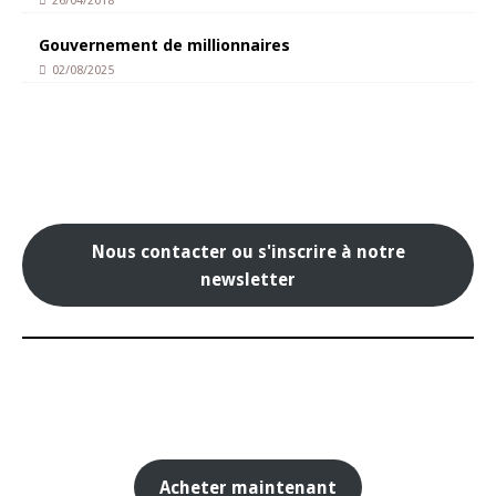
26/04/2018
Gouvernement de millionnaires
02/08/2025
Nous contacter ou s'inscrire à notre
newsletter
Acheter maintenant