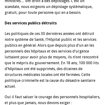
ministres… ont droit à des dépistages. C’est un
scandale, nous exigeons un dépistage systématique,
gratuit, pour toute personne qui en a besoin.
Des services publics détruits
Les politiques de ces 30 dernières années ont détruit
notre système de Santé, l’Hôpital public et les services
publics en général. Alors que depuis plus d’un an les
personnels des hôpitaux et des services d’urgence
luttaient pour avoir plus de moyens, ils n’ont rencontré
que le mépris du gouvernement. En 18 ans, 100 000 lits
d’hôpitaux ont été supprimés, des dizaines de
structures médicales locales ont été fermées. Cette
politique criminelle est la cause du désastre sanitaire
actuel.
Oui il faut saluer le courage des personnels hospitaliers,
et plus que jamais, nous devons exiger :