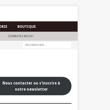
ORIE
BOUTIQUE
CONTACTEZ-NOUS !
Nous contacter ou s'inscrire à
notre newsletter