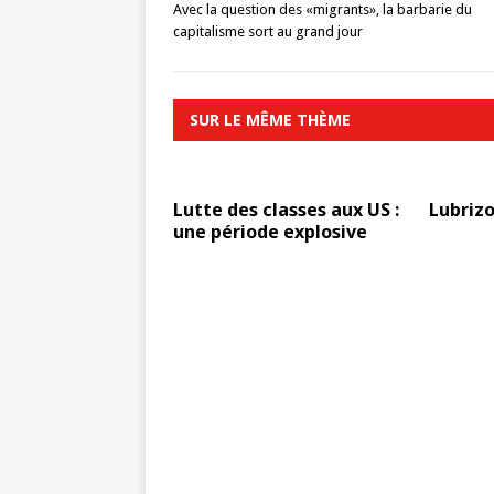
Avec la question des «migrants», la barbarie du
capitalisme sort au grand jour
SUR LE MÊME THÈME
Lutte des classes aux US :
Lubrizo
une période explosive