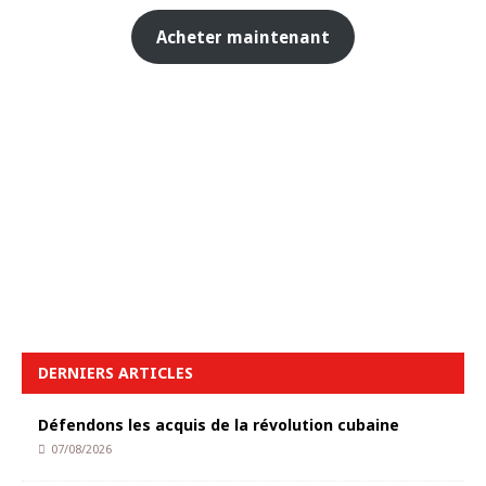
Acheter maintenant
DERNIERS ARTICLES
Défendons les acquis de la révolution cubaine
07/08/2026