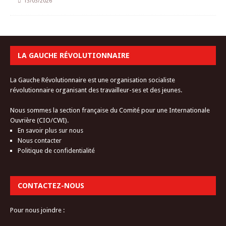
13/03/2026
LA GAUCHE RÉVOLUTIONNAIRE
La Gauche Révolutionnaire est une organisation socialiste
révolutionnaire organisant des travailleur-ses et des jeunes.
Nous sommes la section française du Comité pour une Internationale
Ouvrière (CIO/CWI).
En savoir plus sur nous
Nous contacter
Politique de confidentialité
CONTACTEZ-NOUS
Pour nous joindre :