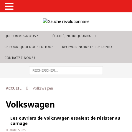
QUI SOMMES-NOUS ?
L’ÉGALITÉ, NOTRE JOURNAL
CE POUR QUOI NOUS LUTTONS
RECEVOIR NOTRE LETTRE D’INFO
CONTACTEZ-NOUS !
ACCUEIL
Volkswagen
Volkswagen
Les ouvriers de Volkswagen essaient de résister au
carnage
30/01/2025