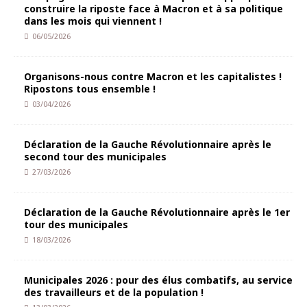
construire la riposte face à Macron et à sa politique
dans les mois qui viennent !
06/05/2026
Organisons-nous contre Macron et les capitalistes !
Ripostons tous ensemble !
03/04/2026
Déclaration de la Gauche Révolutionnaire après le
second tour des municipales
27/03/2026
Déclaration de la Gauche Révolutionnaire après le 1er
tour des municipales
18/03/2026
Municipales 2026 : pour des élus combatifs, au service
des travailleurs et de la population !