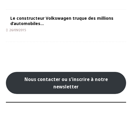
Le constructeur Volkswagen truque des millions
d’automobiles…
26/09/2015
Nous contacter ou s'inscrire à notre
newsletter