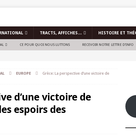
RNATIONAL
TRACTS, AFFICHES…
HISTOIRE ET THÉ
NAL
CE POUR QUOI NOUS LUTTONS
RECEVOIR NOTRE LETTRE D’INFO
AL
EUROPE
Grèce: La perspective d’une victoire de
ve d’une victoire de
es espoirs des