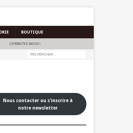
ORIE
BOUTIQUE
CONTACTEZ-NOUS !
Nous contacter ou s'inscrire à
notre newsletter