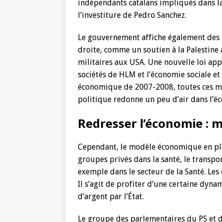
indépendants catalans impliqués dans la
l’investiture de Pedro Sanchez.
Le gouvernement affiche également des 
droite, comme un soutien à la Palestine 
militaires aux USA. Une nouvelle loi app
sociétés de HLM et l’économie sociale et 
économique de 2007-2008, toutes ces me
politique redonne un peu d’air dans l’é
Redresser l’économie : m
Cependant, le modèle économique en place
groupes privés dans la santé, le transpo
exemple dans le secteur de la Santé. Les
Il s’agit de profiter d’une certaine dyn
d’argent par l’État.
Le groupe des parlementaires du PS et d