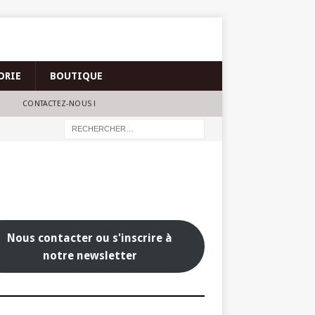
ORIE
BOUTIQUE
CONTACTEZ-NOUS !
Nous contacter ou s'inscrire à
notre newsletter