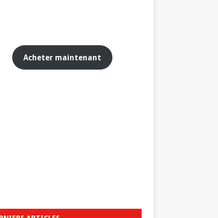
Acheter maintenant
RNIERS ARTICLES