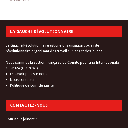
13/03/2026
LA GAUCHE RÉVOLUTIONNAIRE
La Gauche Révolutionnaire est une organisation socialiste
révolutionnaire organisant des travailleur-ses et des jeunes.
Nous sommes la section française du Comité pour une Internationale
Ouvrière (CIO/CWI).
En savoir plus sur nous
Nous contacter
Politique de confidentialité
CONTACTEZ-NOUS
Pour nous joindre :