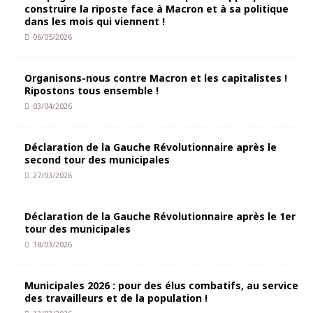
construire la riposte face à Macron et à sa politique
dans les mois qui viennent !
06/05/2026
Organisons-nous contre Macron et les capitalistes !
Ripostons tous ensemble !
03/04/2026
Déclaration de la Gauche Révolutionnaire après le
second tour des municipales
27/03/2026
Déclaration de la Gauche Révolutionnaire après le 1er
tour des municipales
18/03/2026
Municipales 2026 : pour des élus combatifs, au service
des travailleurs et de la population !