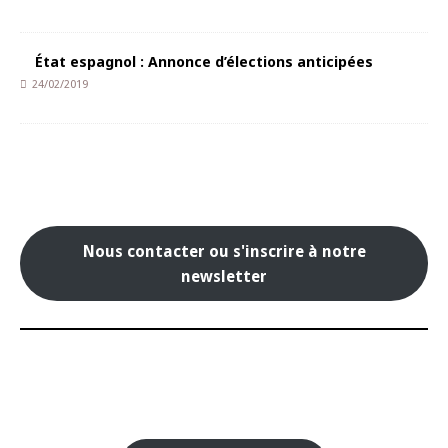
État espagnol : Annonce d’élections anticipées
24/02/2019
Nous contacter ou s'inscrire à notre
newsletter