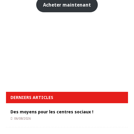
Acheter maintenant
DERNIERS ARTICLES
Des moyens pour les centres sociaux !
06/08/2026