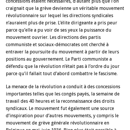
concessions étaient nécessaires, d’autant plus que l’on
craignait que la grève devienne un véritable mouvement
révolutionnaire sur lequel les directions syndicales
n’auraient plus de prise. L’élite dirigeante a pris peur
parce qu’elle a pu voir de ses yeux la puissance du
mouvement ouvrier. Les directions des partis
communiste et sociaux-démocrates ont cherché à
entraver la poursuite du mouvement à partir de leurs
positions au gouvernement. Le Parti communiste a
défendu que la révolution n’était pas à l’ordre du jour
parce qu’il fallait tout d’abord combattre le fascisme.
La menace de la révolution a conduit à des concessions
importantes telles que les congés payés, la semaine de
travail des 40 heures et la reconnaissance des droits
syndicaux. Le mouvement fut également une source
d’inspiration pour d’autres mouvements, y compris le
mouvement de grève générale révolutionnaire en