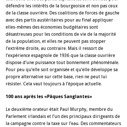
défendre les intérêts de la bourgeoisie et non pas ceux
de la classe ouvrière. Des coalitions de forces de gauche
avec des partis austéritaires pour au final appliquer
elles-mêmes des économies budgétaires sont
désastreuses pour les conditions de vie de la majorité
de la population, et elles ne peuvent pas stopper
l’extrême droite, au contraire. Mais il ressort de
l’expérience espagnole de 1936 que la classe ouvrière
dispose d’une puissance tout bonnement phénoménale.
Pour peu qu’elle soit organisée et qu’elle développe sa
propre alternative sur cette base, rien ne peut lui
résister. Cela vaut toujours à l’époque actuelle.
100 ans après les «Pâques Sanglantes»
Le deuxième orateur était Paul Murphy, membre du
Parlement irlandais et l’un des principaux dirigeants de
la campagne contre la taxe sur l’eau. Des commentateurs