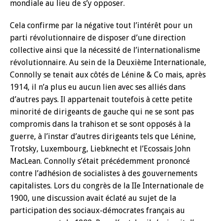
mondiale au lieu de s’y opposer.
Cela confirme par la négative tout l’intérêt pour un
parti révolutionnaire de disposer d’une direction
collective ainsi que la nécessité de l’internationalisme
révolutionnaire. Au sein de la Deuxième Internationale,
Connolly se tenait aux côtés de Lénine & Co mais, après
1914, il n’a plus eu aucun lien avec ses alliés dans
d’autres pays. Il appartenait toutefois à cette petite
minorité de dirigeants de gauche qui ne se sont pas
compromis dans la trahison et se sont opposés à la
guerre, à l’instar d’autres dirigeants tels que Lénine,
Trotsky, Luxembourg, Liebknecht et l’Ecossais John
MacLean. Connolly s’était précédemment prononcé
contre l’adhésion de socialistes à des gouvernements
capitalistes. Lors du congrès de la IIe Internationale de
1900, une discussion avait éclaté au sujet de la
participation des sociaux-démocrates français au