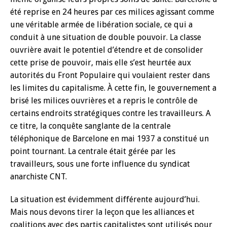
été reprise en 24 heures par ces milices agissant comme
une véritable armée de libération sociale, ce qui a
conduit à une situation de double pouvoir. La classe
ouvrière avait le potentiel d’étendre et de consolider
cette prise de pouvoir, mais elle s’est heurtée aux
autorités du Front Populaire qui voulaient rester dans
les limites du capitalisme. À cette fin, le gouvernement a
brisé les milices ouvrières et a repris le contrôle de
certains endroits stratégiques contre les travailleurs. A
ce titre, la conquête sanglante de la centrale
téléphonique de Barcelone en mai 1937 a constitué un
point tournant. La centrale était gérée par les
travailleurs, sous une forte influence du syndicat
anarchiste CNT.
La situation est évidemment différente aujourd’hui.
Mais nous devons tirer la leçon que les alliances et
coalitions avec des partis capitalistes sont utilisés pour