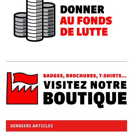
DERNIERS ARTICLES