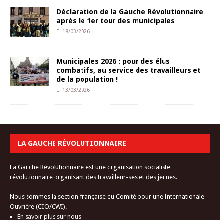
Déclaration de la Gauche Révolutionnaire
après le 1er tour des municipales
18/03/2026
Municipales 2026 : pour des élus
combatifs, au service des travailleurs et
de la population !
13/03/2026
LA GAUCHE RÉVOLUTIONNAIRE
La Gauche Révolutionnaire est une organisation socialiste
révolutionnaire organisant des travailleur-ses et des jeunes.
Nous sommes la section française du Comité pour une Internationale
Ouvrière (CIO/CWI).
En savoir plus sur nous