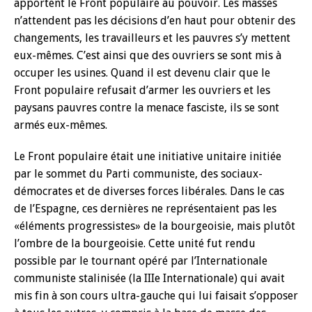
apportent le Front populaire au pouvoir. Les masses
n’attendent pas les décisions d’en haut pour obtenir des
changements, les travailleurs et les pauvres s’y mettent
eux-mêmes. C’est ainsi que des ouvriers se sont mis à
occuper les usines. Quand il est devenu clair que le
Front populaire refusait d’armer les ouvriers et les
paysans pauvres contre la menace fasciste, ils se sont
armés eux-mêmes.
Le Front populaire était une initiative unitaire initiée
par le sommet du Parti communiste, des sociaux-
démocrates et de diverses forces libérales. Dans le cas
de l’Espagne, ces dernières ne représentaient pas les
«éléments progressistes» de la bourgeoisie, mais plutôt
l’ombre de la bourgeoisie. Cette unité fut rendu
possible par le tournant opéré par l’Internationale
communiste stalinisée (la IIIe Internationale) qui avait
mis fin à son cours ultra-gauche qui lui faisait s’opposer