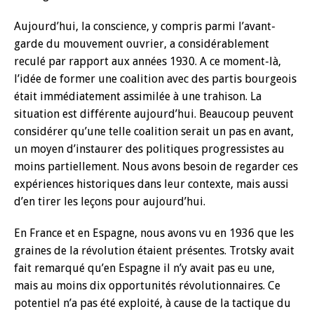
Aujourd’hui, la conscience, y compris parmi l’avant-
garde du mouvement ouvrier, a considérablement
reculé par rapport aux années 1930. A ce moment-là,
l’idée de former une coalition avec des partis bourgeois
était immédiatement assimilée à une trahison. La
situation est différente aujourd’hui. Beaucoup peuvent
considérer qu’une telle coalition serait un pas en avant,
un moyen d’instaurer des politiques progressistes au
moins partiellement. Nous avons besoin de regarder ces
expériences historiques dans leur contexte, mais aussi
d’en tirer les leçons pour aujourd’hui.
En France et en Espagne, nous avons vu en 1936 que les
graines de la révolution étaient présentes. Trotsky avait
fait remarqué qu’en Espagne il n’y avait pas eu une,
mais au moins dix opportunités révolutionnaires. Ce
potentiel n’a pas été exploité, à cause de la tactique du