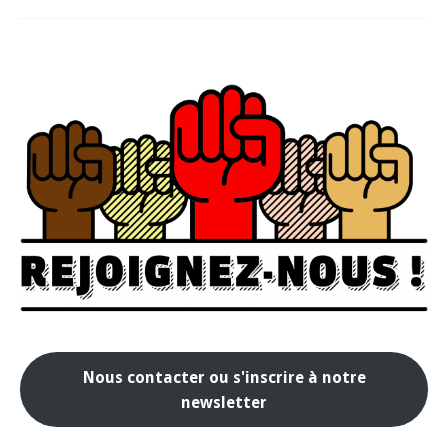
Nous contacter ou s'inscrire à notre
newsletter