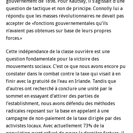
gouvernement de 1898. Pour Kautsky, il s’agissait d’une
question de tactique et non de principe. Connolly lui a
répondu que les masses révolutionnaires ne devait pas
accepter de «fonctions gouvernementales qu’ils
n’avaient pas obtenues sur base de leurs propres
forces.»
Cette indépendance de la classe ouvrière est une
question fondamentale pour la victoire des
mouvements sociaux. C’est ce que nous avons encore pu
constater dans le combat contre la taxe qui visait à en
finir avec la gratuité de l’eau en Irlande. Tandis que
d’autres ont recherché à conclure une unité par le
sommet en essayant d’attirer des parties de
l’establishment, nous avons défendu des méthodes
radicales reposant sur la base en appelant à une
campagne de non-paiement de la taxe dirigée par des
activistes locaux. Avec actuellement 73% de la