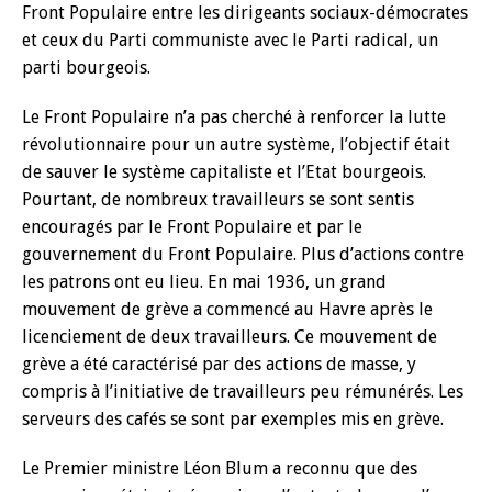
Front Populaire entre les dirigeants sociaux-démocrates
et ceux du Parti communiste avec le Parti radical, un
parti bourgeois.
Le Front Populaire n’a pas cherché à renforcer la lutte
révolutionnaire pour un autre système, l’objectif était
de sauver le système capitaliste et l’Etat bourgeois.
Pourtant, de nombreux travailleurs se sont sentis
encouragés par le Front Populaire et par le
gouvernement du Front Populaire. Plus d’actions contre
les patrons ont eu lieu. En mai 1936, un grand
mouvement de grève a commencé au Havre après le
licenciement de deux travailleurs. Ce mouvement de
grève a été caractérisé par des actions de masse, y
compris à l’initiative de travailleurs peu rémunérés. Les
serveurs des cafés se sont par exemples mis en grève.
Le Premier ministre Léon Blum a reconnu que des