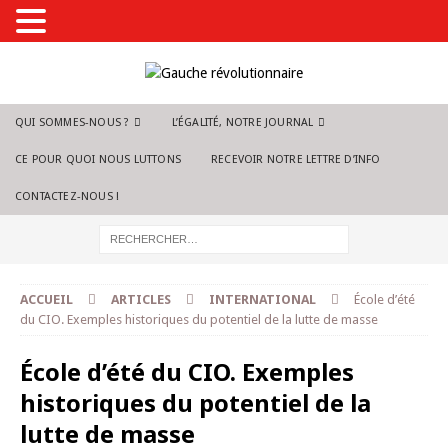
QUI SOMMES-NOUS ?
L’ÉGALITÉ, NOTRE JOURNAL
CE POUR QUOI NOUS LUTTONS
RECEVOIR NOTRE LETTRE D’INFO
CONTACTEZ-NOUS !
ACCUEIL
ARTICLES
INTERNATIONAL
École d’été
du CIO. Exemples historiques du potentiel de la lutte de masse
École d’été du CIO. Exemples
historiques du potentiel de la
lutte de masse