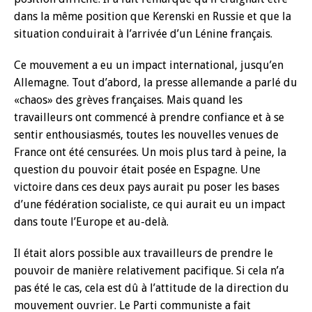
dans la même position que Kerenski en Russie et que la
situation conduirait à l’arrivée d’un Lénine français.
Ce mouvement a eu un impact international, jusqu’en
Allemagne. Tout d’abord, la presse allemande a parlé du
«chaos» des grèves françaises. Mais quand les
travailleurs ont commencé à prendre confiance et à se
sentir enthousiasmés, toutes les nouvelles venues de
France ont été censurées. Un mois plus tard à peine, la
question du pouvoir était posée en Espagne. Une
victoire dans ces deux pays aurait pu poser les bases
d’une fédération socialiste, ce qui aurait eu un impact
dans toute l’Europe et au-delà.
Il était alors possible aux travailleurs de prendre le
pouvoir de manière relativement pacifique. Si cela n’a
pas été le cas, cela est dû à l’attitude de la direction du
mouvement ouvrier. Le Parti communiste a fait