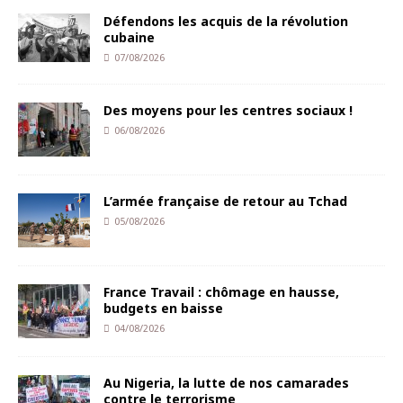
Défendons les acquis de la révolution
cubaine
07/08/2026
Des moyens pour les centres sociaux !
06/08/2026
L’armée française de retour au Tchad
05/08/2026
France Travail : chômage en hausse,
budgets en baisse
04/08/2026
Au Nigeria, la lutte de nos camarades
contre le terrorisme