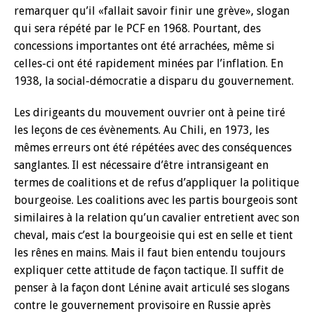
remarquer qu’il «fallait savoir finir une grève», slogan
qui sera répété par le PCF en 1968. Pourtant, des
concessions importantes ont été arrachées, même si
celles-ci ont été rapidement minées par l’inflation. En
1938, la social-démocratie a disparu du gouvernement.
Les dirigeants du mouvement ouvrier ont à peine tiré
les leçons de ces évènements. Au Chili, en 1973, les
mêmes erreurs ont été répétées avec des conséquences
sanglantes. Il est nécessaire d’être intransigeant en
termes de coalitions et de refus d’appliquer la politique
bourgeoise. Les coalitions avec les partis bourgeois sont
similaires à la relation qu’un cavalier entretient avec son
cheval, mais c’est la bourgeoisie qui est en selle et tient
les rênes en mains. Mais il faut bien entendu toujours
expliquer cette attitude de façon tactique. Il suffit de
penser à la façon dont Lénine avait articulé ses slogans
contre le gouvernement provisoire en Russie après