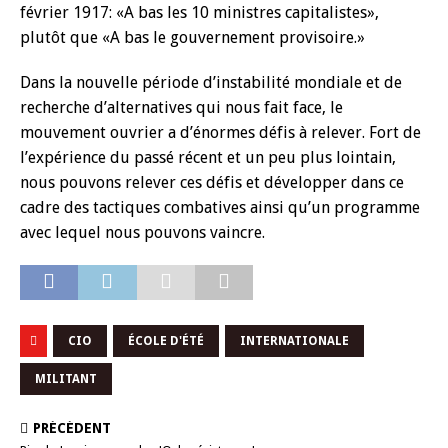
février 1917: «A bas les 10 ministres capitalistes»,
plutôt que «A bas le gouvernement provisoire.»
Dans la nouvelle période d’instabilité mondiale et de
recherche d’alternatives qui nous fait face, le
mouvement ouvrier a d’énormes défis à relever. Fort de
l’expérience du passé récent et un peu plus lointain,
nous pouvons relever ces défis et développer dans ce
cadre des tactiques combatives ainsi qu’un programme
avec lequel nous pouvons vaincre.
CIO
ÉCOLE D'ÉTÉ
INTERNATIONALE
MILITANT
PRÉCÉDENT