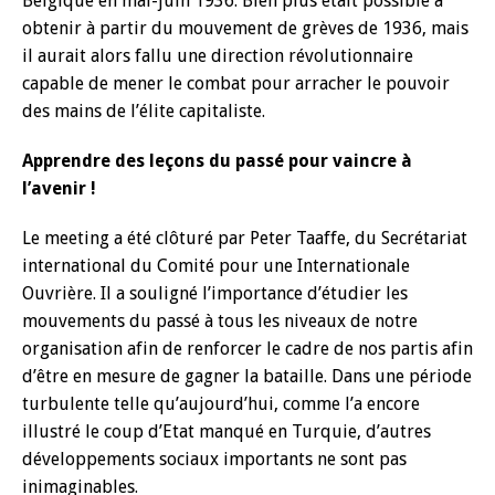
Belgique en mai-juin 1936. Bien plus était possible à
obtenir à partir du mouvement de grèves de 1936, mais
il aurait alors fallu une direction révolutionnaire
capable de mener le combat pour arracher le pouvoir
des mains de l’élite capitaliste.
Apprendre des leçons du passé pour vaincre à
l’avenir !
Le meeting a été clôturé par Peter Taaffe, du Secrétariat
international du Comité pour une Internationale
Ouvrière. Il a souligné l’importance d’étudier les
mouvements du passé à tous les niveaux de notre
organisation afin de renforcer le cadre de nos partis afin
d’être en mesure de gagner la bataille. Dans une période
turbulente telle qu’aujourd’hui, comme l’a encore
illustré le coup d’Etat manqué en Turquie, d’autres
développements sociaux importants ne sont pas
inimaginables.