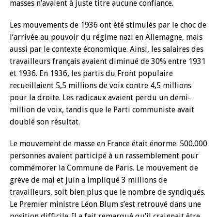
masses n’avaient à juste titre aucune confiance.
Les mouvements de 1936 ont été stimulés par le choc de
l’arrivée au pouvoir du régime nazi en Allemagne, mais
aussi par le contexte économique. Ainsi, les salaires des
travailleurs français avaient diminué de 30% entre 1931
et 1936. En 1936, les partis du Front populaire
recueillaient 5,5 millions de voix contre 4,5 millions
pour la droite. Les radicaux avaient perdu un demi-
million de voix, tandis que le Parti communiste avait
doublé son résultat.
Le mouvement de masse en France était énorme: 500.000
personnes avaient participé à un rassemblement pour
commémorer la Commune de Paris. Le mouvement de
grève de mai et juin a impliqué 3 millions de
travailleurs, soit bien plus que le nombre de syndiqués.
Le Premier ministre Léon Blum s’est retrouvé dans une
position difficile. Il a fait remarqué qu’il craignait être