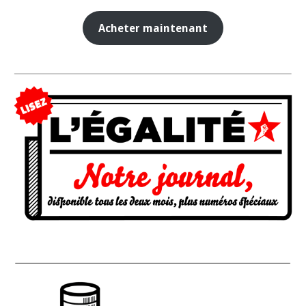
Acheter maintenant