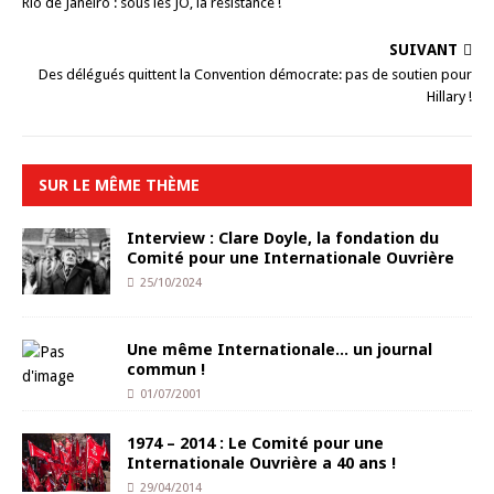
Rio de Janeiro : sous les JO, la résistance !
SUIVANT
Des délégués quittent la Convention démocrate: pas de soutien pour
Hillary !
SUR LE MÊME THÈME
Interview : Clare Doyle, la fondation du
Comité pour une Internationale Ouvrière
25/10/2024
Une même Internationale… un journal
commun !
01/07/2001
1974 – 2014 : Le Comité pour une
Internationale Ouvrière a 40 ans !
29/04/2014