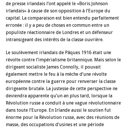
de presse irlandais l’ont appelé le «Boris Johnson
irlandais» à cause de son opposition à l’Europe du
capital. La comparaison est bien entendu parfaitement
erronée : il y a peu de choses en commun entre un
populiste réactionnaire de Londres et un défenseur
intransigeant des intérêts de la classe ouvrière.
Le soulèvement irlandais de Pâques 1916 était une
révolte contre l’impérialisme britannique. Mais selon le
dirigeant socialiste James Connolly, il pouvait
également mettre le feu à la mèche d’une révolte
européenne contre la guerre pour renverser la classe
dirigeante brutale. La justesse de cette perspective ne
deviendra apparente qu’un an plus tard, lorsque la
Révolution russe a conduit à une vague révolutionnaire
dans toute l’Europe. En Irlande aussi le soutien fut
énorme pour la Révolution russe, avec des réunions de
masse, des occupations d’usines et une période