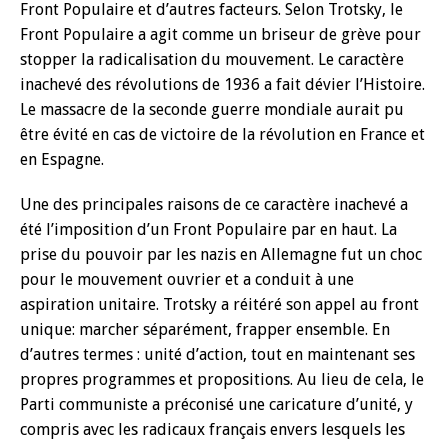
Front Populaire et d’autres facteurs. Selon Trotsky, le
Front Populaire a agit comme un briseur de grève pour
stopper la radicalisation du mouvement. Le caractère
inachevé des révolutions de 1936 a fait dévier l’Histoire.
Le massacre de la seconde guerre mondiale aurait pu
être évité en cas de victoire de la révolution en France et
en Espagne.
Une des principales raisons de ce caractère inachevé a
été l’imposition d’un Front Populaire par en haut. La
prise du pouvoir par les nazis en Allemagne fut un choc
pour le mouvement ouvrier et a conduit à une
aspiration unitaire. Trotsky a réitéré son appel au front
unique: marcher séparément, frapper ensemble. En
d’autres termes : unité d’action, tout en maintenant ses
propres programmes et propositions. Au lieu de cela, le
Parti communiste a préconisé une caricature d’unité, y
compris avec les radicaux français envers lesquels les