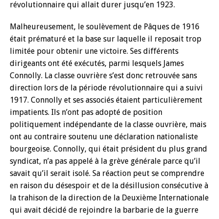
révolutionnaire qui allait durer jusqu’en 1923.
Malheureusement, le soulèvement de Pâques de 1916
était prématuré et la base sur laquelle il reposait trop
limitée pour obtenir une victoire. Ses différents
dirigeants ont été exécutés, parmi lesquels James
Connolly. La classe ouvrière s’est donc retrouvée sans
direction lors de la période révolutionnaire qui a suivi
1917. Connolly et ses associés étaient particulièrement
impatients. Ils n’ont pas adopté de position
politiquement indépendante de la classe ouvrière, mais
ont au contraire soutenu une déclaration nationaliste
bourgeoise. Connolly, qui était président du plus grand
syndicat, n’a pas appelé à la grève générale parce qu’il
savait qu’il serait isolé. Sa réaction peut se comprendre
en raison du désespoir et de la désillusion consécutive à
la trahison de la direction de la Deuxième Internationale
qui avait décidé de rejoindre la barbarie de la guerre