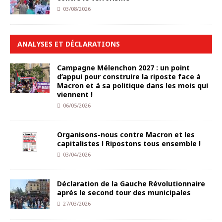
03/08/2026
ANALYSES ET DÉCLARATIONS
Campagne Mélenchon 2027 : un point
d’appui pour construire la riposte face à
Macron et à sa politique dans les mois qui
viennent !
06/05/2026
Organisons-nous contre Macron et les
capitalistes ! Ripostons tous ensemble !
03/04/2026
Déclaration de la Gauche Révolutionnaire
après le second tour des municipales
27/03/2026