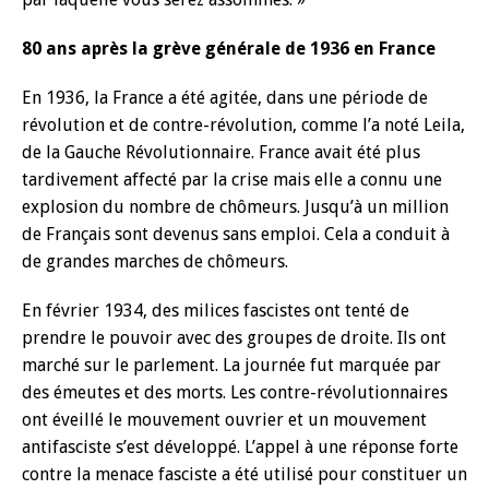
80 ans après la grève générale de 1936 en France
En 1936, la France a été agitée, dans une période de
révolution et de contre-révolution, comme l’a noté Leila,
de la Gauche Révolutionnaire. France avait été plus
tardivement affecté par la crise mais elle a connu une
explosion du nombre de chômeurs. Jusqu’à un million
de Français sont devenus sans emploi. Cela a conduit à
de grandes marches de chômeurs.
En février 1934, des milices fascistes ont tenté de
prendre le pouvoir avec des groupes de droite. Ils ont
marché sur le parlement. La journée fut marquée par
des émeutes et des morts. Les contre-révolutionnaires
ont éveillé le mouvement ouvrier et un mouvement
antifasciste s’est développé. L’appel à une réponse forte
contre la menace fasciste a été utilisé pour constituer un