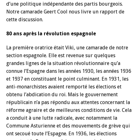
d’une politique indépendante des partis bourgeois.
Notre camarade Geert Cool nous livre un rapport de
cette discussion.
80 ans après la révolution espagnole
La première oratrice était Viki, une camarade de notre
section espagnole. Elle est revenue sur quelques
grandes lignes de la situation révolutionnaire qu’a
connue l’Espagne dans les années 1930, les années 1936
et 1937 en constituant le point culminant. En 1931, les
anti-monarchistes avaient remporté les élections et
obtenu l’abdication du roi. Mais le gouvernement
républicain n’a pas répondu aux attentes concernant la
réforme agraire et de meilleures conditions de vie. Cela
a conduit à une lutte radicale, avec notamment la
Commune Asturienne et des mouvements de grève qui
ont secoué toute l’Espagne. En 1936, les élections