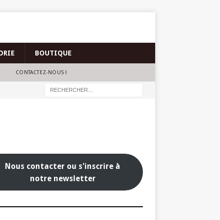
ORIE
BOUTIQUE
CONTACTEZ-NOUS !
Nous contacter ou s'inscrire à
notre newsletter