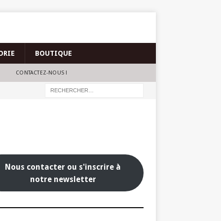
ORIE
BOUTIQUE
CONTACTEZ-NOUS !
Nous contacter ou s'inscrire à
notre newsletter