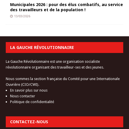
Municipales 2026 : pour des élus combatifs, au service
des travailleurs et de la population !
13/03/2026
LA GAUCHE RÉVOLUTIONNAIRE
La Gauche Révolutionnaire est une organisation socialiste
révolutionnaire organisant des travailleur-ses et des jeunes.
Nous sommes la section française du Comité pour une Internationale
Ouvrière (CIO/CWI).
En savoir plus sur nous
Nous contacter
Politique de confidentialité
CONTACTEZ-NOUS