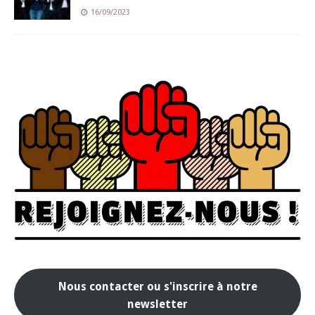
16/09/2023
Nous contacter ou s'inscrire à notre
newsletter