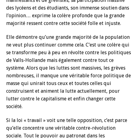
manifestants et de grévistes, sa participation massive
des lycéens et des étudiants, son immense soutien dans
l’opinion… exprime la colère profonde que la grande
majorité ressent contre cette société folle et injuste.
Elle démontre qu’une grande majorité de la population
ne veut plus continuer comme cela. C’est une colère qui
se transforme peu à peu en révolte contre les politiques
de Valls-Hollande mais également contre tout ce
système. Alors que les luttes sont massives, les grèves
nombreuses, il manque une véritable force politique de
masse qui unirait tous ceux et toutes celles qui
construisent et animent la lutte actuellement, pour
lutter contre le capitalisme et enfin changer cette
société.
Si la loi « travail » voit une telle opposition, c’est parce
qu’elle concentre une véritable contre-révolution
sociale. Tout le pouvoir au patronat dans les