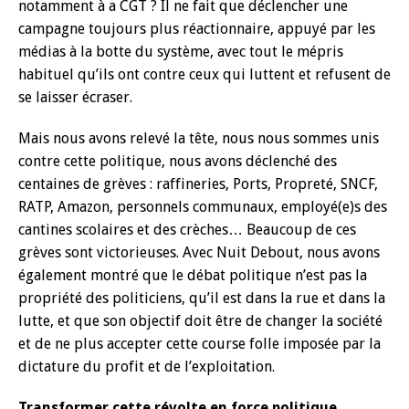
notamment à a CGT ? Il ne fait que déclencher une
campagne toujours plus réactionnaire, appuyé par les
médias à la botte du système, avec tout le mépris
habituel qu’ils ont contre ceux qui luttent et refusent de
se laisser écraser.
Mais nous avons relevé la tête, nous nous sommes unis
contre cette politique, nous avons déclenché des
centaines de grèves : raffineries, Ports, Propreté, SNCF,
RATP, Amazon, personnels communaux, employé(e)s des
cantines scolaires et des crèches… Beaucoup de ces
grèves sont victorieuses. Avec Nuit Debout, nous avons
également montré que le débat politique n’est pas la
propriété des politiciens, qu’il est dans la rue et dans la
lutte, et que son objectif doit être de changer la société
et de ne plus accepter cette course folle imposée par la
dictature du profit et de l’exploitation.
Transformer cette révolte en force politique