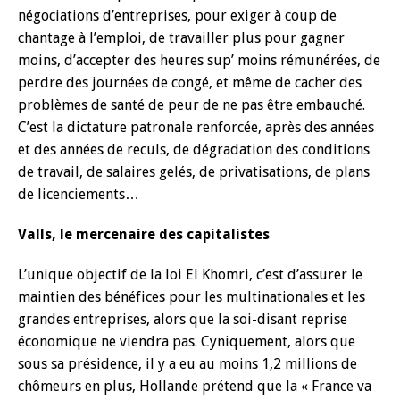
négociations d’entreprises, pour exiger à coup de
chantage à l’emploi, de travailler plus pour gagner
moins, d’accepter des heures sup’ moins rémunérées, de
perdre des journées de congé, et même de cacher des
problèmes de santé de peur de ne pas être embauché.
C’est la dictature patronale renforcée, après des années
et des années de reculs, de dégradation des conditions
de travail, de salaires gelés, de privatisations, de plans
de licenciements…
Valls, le mercenaire des capitalistes
L’unique objectif de la loi El Khomri, c’est d’assurer le
maintien des bénéfices pour les multinationales et les
grandes entreprises, alors que la soi-disant reprise
économique ne viendra pas. Cyniquement, alors que
sous sa présidence, il y a eu au moins 1,2 millions de
chômeurs en plus, Hollande prétend que la « France va