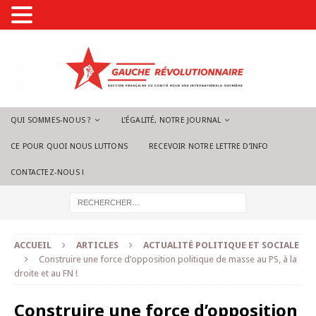
QUI SOMMES-NOUS ?
L’ÉGALITÉ, NOTRE JOURNAL
CE POUR QUOI NOUS LUTTONS
RECEVOIR NOTRE LETTRE D’INFO
CONTACTEZ-NOUS !
ACCUEIL
ARTICLES
ACTUALITÉ POLITIQUE ET SOCIALE
Construire une force d’opposition politique de masse au PS, à la
droite et au FN !
Construire une force d’opposition