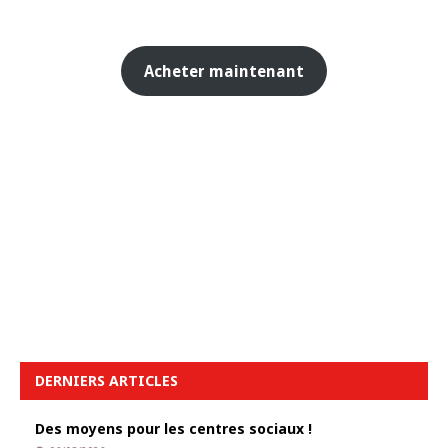
Acheter maintenant
DERNIERS ARTICLES
Des moyens pour les centres sociaux !