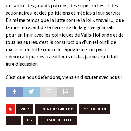
dictature des grands patrons, des super riches et des
actionnaires, et des politiciens et médias à leur service.
En même temps que la lutte contre la loi « travail », que
la mise en avant de la nécessité de la grève générale
pour en finir avec les politiques de Valls-Hollande et de
tous les autres, c’est la construction d’un tel outil de
masse et de lutte contre le capitalisme, un parti
démocratique des travailleurs et des jeunes, qui doit
être discussion.
C’est que nous défendons, viens en discuter avec nous !
2017
FRONT DE GAUCHE
MÉLENCHON
PCF
PG
PRÉSIDENTIELLE