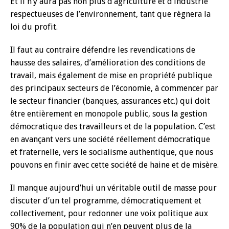
Et il n’y aura pas non plus d’agriculture et d’industrie
respectueuses de l’environnement, tant que règnera la
loi du profit.
Il faut au contraire défendre les revendications de
hausse des salaires, d’amélioration des conditions de
travail, mais également de mise en propriété publique
des principaux secteurs de l’économie, à commencer par
le secteur financier (banques, assurances etc.) qui doit
être entièrement en monopole public, sous la gestion
démocratique des travailleurs et de la population. C’est
en avançant vers une société réellement démocratique
et fraternelle, vers le socialisme authentique, que nous
pouvons en finir avec cette société de haine et de misère.
Il manque aujourd’hui un véritable outil de masse pour
discuter d’un tel programme, démocratiquement et
collectivement, pour redonner une voix politique aux
90% de la population qui n’en peuvent plus de la