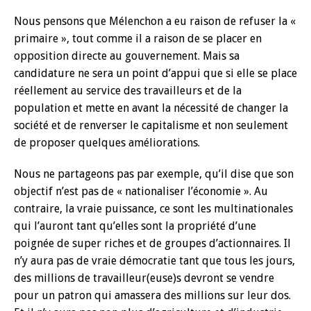
Nous pensons que Mélenchon a eu raison de refuser la «
primaire », tout comme il a raison de se placer en
opposition directe au gouvernement. Mais sa
candidature ne sera un point d’appui que si elle se place
réellement au service des travailleurs et de la
population et mette en avant la nécessité de changer la
société et de renverser le capitalisme et non seulement
de proposer quelques améliorations.
Nous ne partageons pas par exemple, qu’il dise que son
objectif n’est pas de « nationaliser l’économie ». Au
contraire, la vraie puissance, ce sont les multinationales
qui l’auront tant qu’elles sont la propriété d’une
poignée de super riches et de groupes d’actionnaires. Il
n’y aura pas de vraie démocratie tant que tous les jours,
des millions de travailleur(euse)s devront se vendre
pour un patron qui amassera des millions sur leur dos.