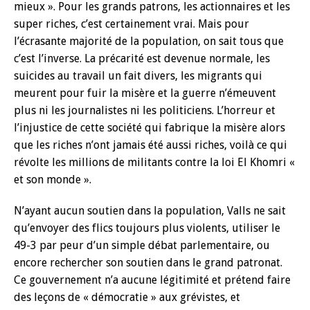
mieux ». Pour les grands patrons, les actionnaires et les
super riches, c’est certainement vrai. Mais pour
l’écrasante majorité de la population, on sait tous que
c’est l’inverse. La précarité est devenue normale, les
suicides au travail un fait divers, les migrants qui
meurent pour fuir la misère et la guerre n’émeuvent
plus ni les journalistes ni les politiciens. L’horreur et
l’injustice de cette société qui fabrique la misère alors
que les riches n’ont jamais été aussi riches, voilà ce qui
révolte les millions de militants contre la loi El Khomri «
et son monde ».
N’ayant aucun soutien dans la population, Valls ne sait
qu’envoyer des flics toujours plus violents, utiliser le
49-3 par peur d’un simple débat parlementaire, ou
encore rechercher son soutien dans le grand patronat.
Ce gouvernement n’a aucune légitimité et prétend faire
des leçons de « démocratie » aux grévistes, et