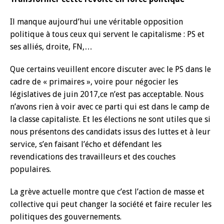
Il manque aujourd’hui une véritable opposition
politique à tous ceux qui servent le capitalisme : PS et
ses alliés, droite, FN,…
Que certains veuillent encore discuter avec le PS dans le
cadre de « primaires », voire pour négocier les
législatives de juin 2017,ce n’est pas acceptable. Nous
n’avons rien à voir avec ce parti qui est dans le camp de
la classe capitaliste. Et les élections ne sont utiles que si
nous présentons des candidats issus des luttes et à leur
service, s’en faisant l’écho et défendant les
revendications des travailleurs et des couches
populaires.
La grève actuelle montre que c’est l’action de masse et
collective qui peut changer la société et faire reculer les
politiques des gouvernements.