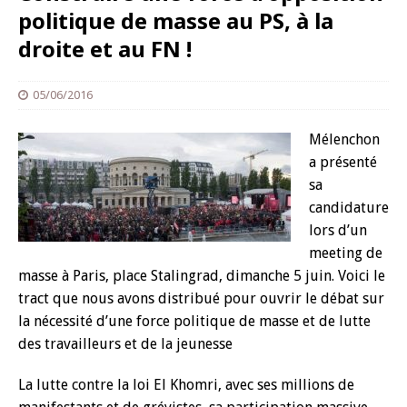
politique de masse au PS, à la
droite et au FN !
05/06/2016
Mélenchon
a présenté
sa
candidature
lors d’un
meeting de
masse à Paris, place Stalingrad, dimanche 5 juin. Voici le
tract que nous avons distribué pour ouvrir le débat sur
la nécessité d’une force politique de masse et de lutte
des travailleurs et de la jeunesse
La lutte contre la loi El Khomri, avec ses millions de