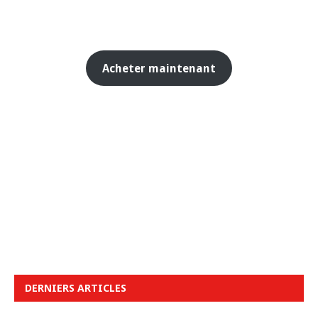
Acheter maintenant
DERNIERS ARTICLES