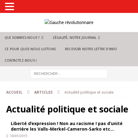
QUI SOMMES-NOUS ?
L’ÉGALITÉ, NOTRE JOURNAL
CE POUR QUOI NOUS LUTTONS
RECEVOIR NOTRE LETTRE D’INFO
CONTACTEZ-NOUS !
ACCUEIL
ARTICLES
Actualité politique et sociale
Actualité politique et sociale
Liberté d’expression ! Non au racisme ! pas d’unité
derrière les Valls-Merkel-Cameron-Sarko etc…
10/01/2015