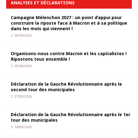
ANALYSES ET DÉCLARATIONS
Campagne Mélenchon 2027 : un point d’appui pour
construire la riposte face à Macron et à sa politique
dans les mois qui viennent !
06/05/2026
Organisons-nous contre Macron et les capitalistes !
Ripostons tous ensemble !
03/04/2026
Déclaration de la Gauche Révolutionnaire après le
second tour des municipales
27/03/2026
Déclaration de la Gauche Révolutionnaire après le 1er
tour des municipales
18/03/2026