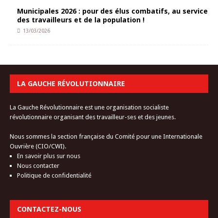
Municipales 2026 : pour des élus combatifs, au service
des travailleurs et de la population !
13/03/2026
LA GAUCHE RÉVOLUTIONNAIRE
La Gauche Révolutionnaire est une organisation socialiste
révolutionnaire organisant des travailleur-ses et des jeunes.
Nous sommes la section française du Comité pour une Internationale
Ouvrière (CIO/CWI).
En savoir plus sur nous
Nous contacter
Politique de confidentialité
CONTACTEZ-NOUS