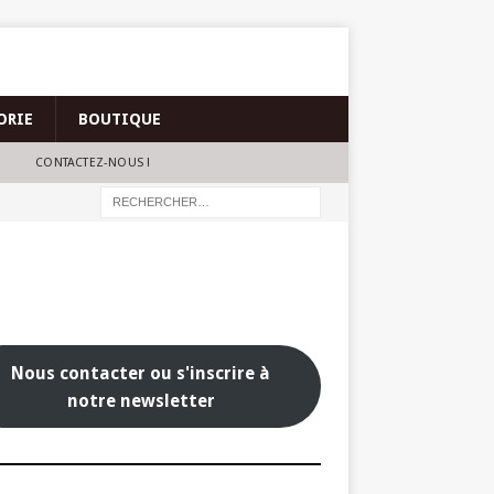
ORIE
BOUTIQUE
CONTACTEZ-NOUS !
Nous contacter ou s'inscrire à
notre newsletter