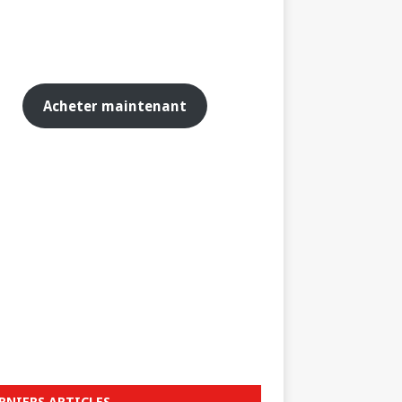
Acheter maintenant
RNIERS ARTICLES