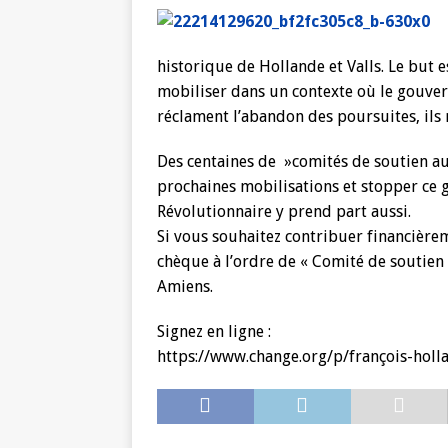
historique de Hollande et Valls. Le but e
mobiliser dans un contexte où le gouver
réclament l’abandon des poursuites, ils 
Des centaines de »comités de soutien au
prochaines mobilisations et stopper ce
Révolutionnaire y prend part aussi.
Si vous souhaitez contribuer financièr
chèque à l’ordre de « Comité de soutien 
Amiens.
Signez en ligne :
https://www.change.org/p/françois-hol