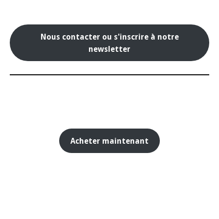
Nous contacter ou s'inscrire à notre
newsletter
Acheter maintenant