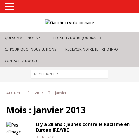
QUI SOMMES-NOUS ?
L’ÉGALITÉ, NOTRE JOURNAL
CE POUR QUOI NOUS LUTTONS
RECEVOIR NOTRE LETTRE D’INFO
CONTACTEZ-NOUS !
ACCUEIL
2013
janvier
Mois :
janvier 2013
Il y a 20 ans : Jeunes contre le Racisme en
Europe JRE/YRE
01/01/2013