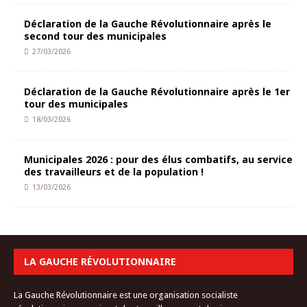
Déclaration de la Gauche Révolutionnaire après le
second tour des municipales
27/03/2026
Déclaration de la Gauche Révolutionnaire après le 1er
tour des municipales
18/03/2026
Municipales 2026 : pour des élus combatifs, au service
des travailleurs et de la population !
13/03/2026
LA GAUCHE RÉVOLUTIONNAIRE
La Gauche Révolutionnaire est une organisation socialiste