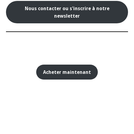
Nous contacter ou s'inscrire à notre
newsletter
Acheter maintenant