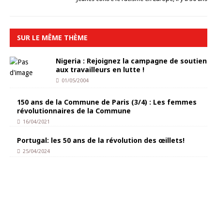
SUR LE MÊME THÈME
Nigeria : Rejoignez la campagne de soutien
aux travailleurs en lutte !
01/05/2004
150 ans de la Commune de Paris (3/4) : Les femmes
révolutionnaires de la Commune
16/04/2021
Portugal: les 50 ans de la révolution des œillets!
25/04/2024