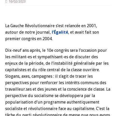
16/02/2023
La Gauche Révolutionnaire s’est relancée en 2001,
autour de notre journal,
l’Égalité
, et avait fait son
premier congrès en 2004.
Dix-neuf ans après, le 10e congrès sera l’occasion pour
les militant-es et sympathisant-es de discuter des
enjeux de la période, de l’instabilité généralisée par les
capitalistes et du rôle central de la classe ouvrière.
Slogans, axes, campagnes : il s’agit de tracer les
perspectives pour renforcer les intérêts communs des
travailleur.ses et des jeunes et la conscience de classe. La
perspective du socialisme se développera par la
popularisation d’un programme authentiquement
socialiste et révolutionnaire face au capitalisme. C’est la
tâche du parti révolutionnaire de masse que nous avons