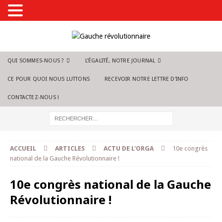
QUI SOMMES-NOUS ?
L’ÉGALITÉ, NOTRE JOURNAL
CE POUR QUOI NOUS LUTTONS
RECEVOIR NOTRE LETTRE D’INFO
CONTACTEZ-NOUS !
ACCUEIL
ARTICLES
ACTU DE L'ORGA
10e congrès
national de la Gauche Révolutionnaire !
10e congrès national de la Gauche
Révolutionnaire !