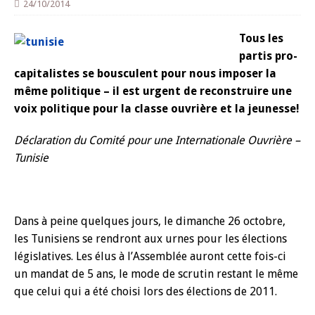
24/10/2014
Tous les
partis pro-
capitalistes se bousculent pour nous imposer la
même politique – il est urgent de reconstruire une
voix politique pour la classe ouvrière et la jeunesse!
Déclaration du Comité pour une Internationale Ouvrière –
Tunisie
Dans à peine quelques jours, le dimanche 26 octobre,
les Tunisiens se rendront aux urnes pour les élections
législatives. Les élus à l’Assemblée auront cette fois-ci
un mandat de 5 ans, le mode de scrutin restant le même
que celui qui a été choisi lors des élections de 2011.