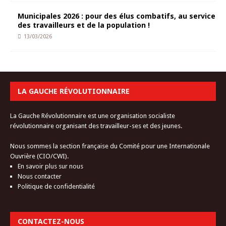
Municipales 2026 : pour des élus combatifs, au service
des travailleurs et de la population !
13/03/2026
LA GAUCHE RÉVOLUTIONNAIRE
La Gauche Révolutionnaire est une organisation socialiste
révolutionnaire organisant des travailleur-ses et des jeunes.
Nous sommes la section française du Comité pour une Internationale
Ouvrière (CIO/CWI).
En savoir plus sur nous
Nous contacter
Politique de confidentialité
CONTACTEZ-NOUS