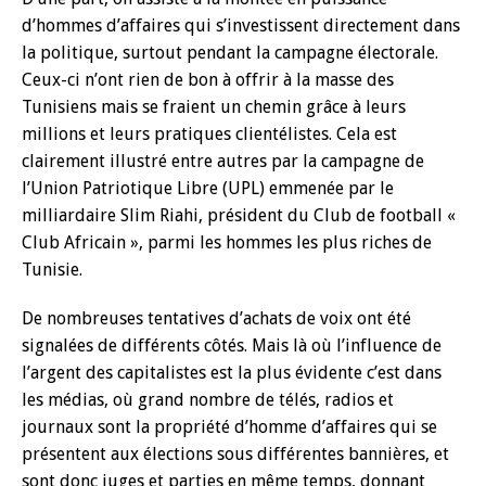
d’hommes d’affaires qui s’investissent directement dans
la politique, surtout pendant la campagne électorale.
Ceux-ci n’ont rien de bon à offrir à la masse des
Tunisiens mais se fraient un chemin grâce à leurs
millions et leurs pratiques clientélistes. Cela est
clairement illustré entre autres par la campagne de
l’Union Patriotique Libre (UPL) emmenée par le
milliardaire Slim Riahi, président du Club de football «
Club Africain », parmi les hommes les plus riches de
Tunisie.
De nombreuses tentatives d’achats de voix ont été
signalées de différents côtés. Mais là où l’influence de
l’argent des capitalistes est la plus évidente c’est dans
les médias, où grand nombre de télés, radios et
journaux sont la propriété d’homme d’affaires qui se
présentent aux élections sous différentes bannières, et
sont donc juges et parties en même temps, donnant