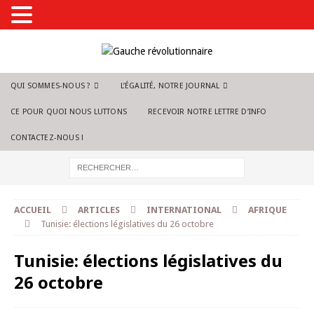
QUI SOMMES-NOUS ?
L’ÉGALITÉ, NOTRE JOURNAL
CE POUR QUOI NOUS LUTTONS
RECEVOIR NOTRE LETTRE D’INFO
CONTACTEZ-NOUS !
ACCUEIL
ARTICLES
INTERNATIONAL
AFRIQUE
Tunisie: élections législatives du 26 octobre
Tunisie: élections législatives du
26 octobre