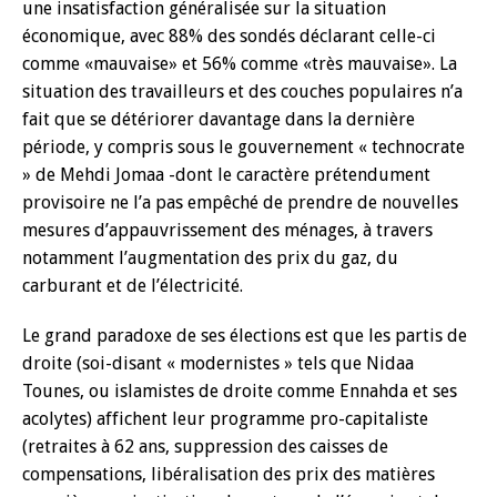
une insatisfaction généralisée sur la situation
économique, avec 88% des sondés déclarant celle-ci
comme «mauvaise» et 56% comme «très mauvaise». La
situation des travailleurs et des couches populaires n’a
fait que se détériorer davantage dans la dernière
période, y compris sous le gouvernement « technocrate
» de Mehdi Jomaa -dont le caractère prétendument
provisoire ne l’a pas empêché de prendre de nouvelles
mesures d’appauvrissement des ménages, à travers
notamment l’augmentation des prix du gaz, du
carburant et de l’électricité.
Le grand paradoxe de ses élections est que les partis de
droite (soi-disant « modernistes » tels que Nidaa
Tounes, ou islamistes de droite comme Ennahda et ses
acolytes) affichent leur programme pro-capitaliste
(retraites à 62 ans, suppression des caisses de
compensations, libéralisation des prix des matières