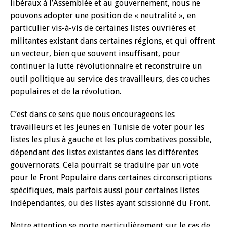
libéraux à l’Assemblée et au gouvernement, nous ne
pouvons adopter une position de « neutralité », en
particulier vis-à-vis de certaines listes ouvrières et
militantes existant dans certaines régions, et qui offrent
un vecteur, bien que souvent insuffisant, pour
continuer la lutte révolutionnaire et reconstruire un
outil politique au service des travailleurs, des couches
populaires et de la révolution.
C’est dans ce sens que nous encourageons les
travailleurs et les jeunes en Tunisie de voter pour les
listes les plus à gauche et les plus combatives possible,
dépendant des listes existantes dans les différentes
gouvernorats. Cela pourrait se traduire par un vote
pour le Front Populaire dans certaines circonscriptions
spécifiques, mais parfois aussi pour certaines listes
indépendantes, ou des listes ayant scissionné du Front.
Notre attention se porte particulièrement sur le cas de