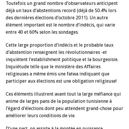
Toutefois un grand nombre d’observateurs anticipent
déjà un taux d’abstentions record (déjà de 50.4% lors
des dernières élections d’octobre 2011). Un autre
élément important est le nombre d’indécis, qui varie
entre 40 et 60% selon les sondages.
Cette large proportion d’indécis et le probable taux
d’abstention renseignent les révolutionnaires -et
inquiètent l’establishment politique et la bourgeoisie.
Inquiétude telle que le ministère des Affaires
religieuses a même émis une fatwa indiquant que
participer aux élections est une obligation religieuse!
Ces éléments illustrent avant tout la large méfiance qui
anime de larges pans de la population tunisienne à
l’égard d’élections dont peu attendent grand-chose pour
améliorer leurs conditions de vie.
D’une part, on assiste à la montée en puissance