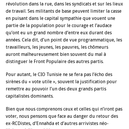
révolution dans la rue, dans les syndicats et sur les lieux
de travail. Ses militants de base peuvent limiter la casse
en puisant dans le capital sympathie que vouent une
partie de la population pour le courage et l’audace
qu’ont eu un grand nombre d’entre eux durant des
années. Cela dit, d’un point de vue programmatique, les
travailleurs, les jeunes, les pauvres, les chômeurs
auront malheureusement bien souvent du mal à
distinguer le Front Populaire des autres partis.
Pour autant, le CIO Tunisie ne se fera pas l’écho des
sirènes du « vote utile », souvent la justification pour
remettre au pouvoir l’un des deux grands partis
capitalistes dominants.
Bien que nous comprenons ceux et celles qui n’iront pas
voter, nous pensons que face au danger du retour des
ex-RCDistes, d’Ennahda et d’autres arrivistes néo-