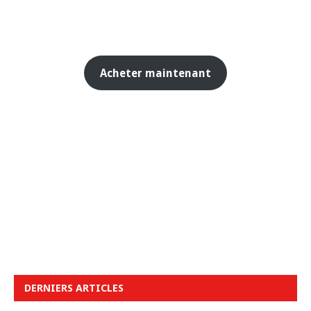
Acheter maintenant
DERNIERS ARTICLES