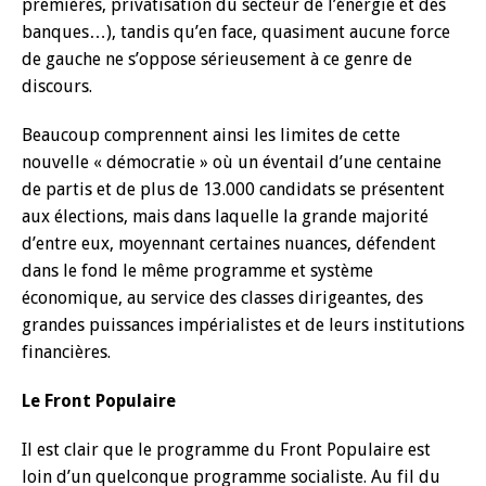
premières, privatisation du secteur de l’énergie et des
banques…), tandis qu’en face, quasiment aucune force
de gauche ne s’oppose sérieusement à ce genre de
discours.
Beaucoup comprennent ainsi les limites de cette
nouvelle « démocratie » où un éventail d’une centaine
de partis et de plus de 13.000 candidats se présentent
aux élections, mais dans laquelle la grande majorité
d’entre eux, moyennant certaines nuances, défendent
dans le fond le même programme et système
économique, au service des classes dirigeantes, des
grandes puissances impérialistes et de leurs institutions
financières.
Le Front Populaire
Il est clair que le programme du Front Populaire est
loin d’un quelconque programme socialiste. Au fil du