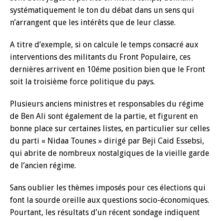
systématiquement le ton du débat dans un sens qui
n’arrangent que les intérêts que de leur classe.
A titre d’exemple, si on calcule le temps consacré aux
interventions des militants du Front Populaire, ces
dernières arrivent en 10éme position bien que le Front
soit la troisième force politique du pays.
Plusieurs anciens ministres et responsables du régime
de Ben Ali sont également de la partie, et figurent en
bonne place sur certaines listes, en particulier sur celles
du parti « Nidaa Tounes » dirigé par Beji Caid Essebsi,
qui abrite de nombreux nostalgiques de la vieille garde
de l’ancien régime.
Sans oublier les thèmes imposés pour ces élections qui
font la sourde oreille aux questions socio-économiques.
Pourtant, les résultats d’un récent sondage indiquent