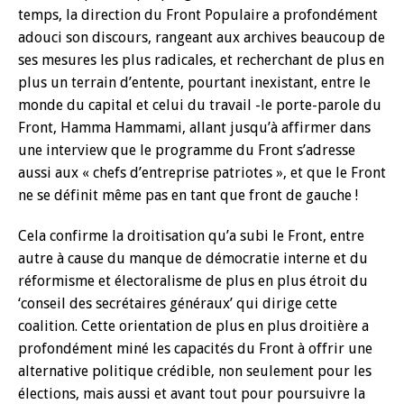
temps, la direction du Front Populaire a profondément
adouci son discours, rangeant aux archives beaucoup de
ses mesures les plus radicales, et recherchant de plus en
plus un terrain d’entente, pourtant inexistant, entre le
monde du capital et celui du travail -le porte-parole du
Front, Hamma Hammami, allant jusqu’à affirmer dans
une interview que le programme du Front s’adresse
aussi aux « chefs d’entreprise patriotes », et que le Front
ne se définit même pas en tant que front de gauche !
Cela confirme la droitisation qu’a subi le Front, entre
autre à cause du manque de démocratie interne et du
réformisme et électoralisme de plus en plus étroit du
‘conseil des secrétaires généraux’ qui dirige cette
coalition. Cette orientation de plus en plus droitière a
profondément miné les capacités du Front à offrir une
alternative politique crédible, non seulement pour les
élections, mais aussi et avant tout pour poursuivre la