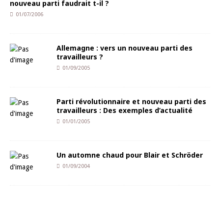
nouveau parti faudrait t-il ?
01/07/2006
Allemagne : vers un nouveau parti des
travailleurs ?
01/09/2005
Parti révolutionnaire et nouveau parti des
travailleurs : Des exemples d’actualité
01/01/2005
Un automne chaud pour Blair et Schröder
01/09/2004