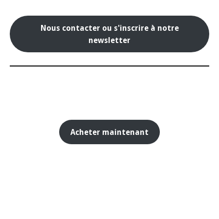
Nous contacter ou s'inscrire à notre
newsletter
Acheter maintenant