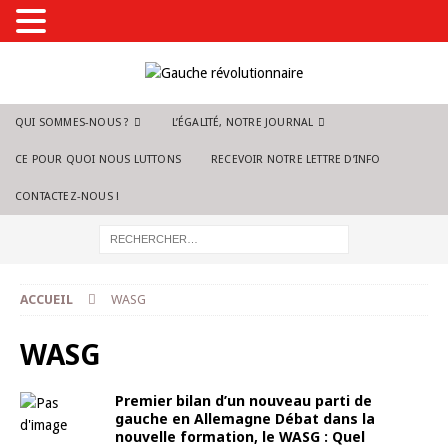
QUI SOMMES-NOUS ?
L’ÉGALITÉ, NOTRE JOURNAL
CE POUR QUOI NOUS LUTTONS
RECEVOIR NOTRE LETTRE D’INFO
CONTACTEZ-NOUS !
ACCUEIL
WASG
WASG
Premier bilan d’un nouveau parti de
gauche en Allemagne Débat dans la
nouvelle formation, le WASG : Quel