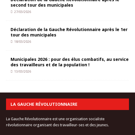
second tour des municipales
27/03/2026
Déclaration de la Gauche Révolutionnaire après le 1er
tour des municipales
18/03/2026
Municipales 2026 : pour des élus combatifs, au service
des travailleurs et de la population !
13/03/2026
LA GAUCHE RÉVOLUTIONNAIRE
La Gauche Révolutionnaire est une organisation socialiste
révolutionnaire organisant des travailleur-ses et des jeunes.