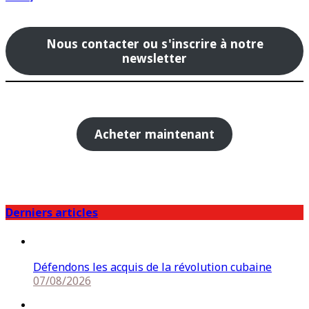
Nous contacter ou s'inscrire à notre
newsletter
Acheter maintenant
Derniers articles
Défendons les acquis de la révolution cubaine
07/08/2026