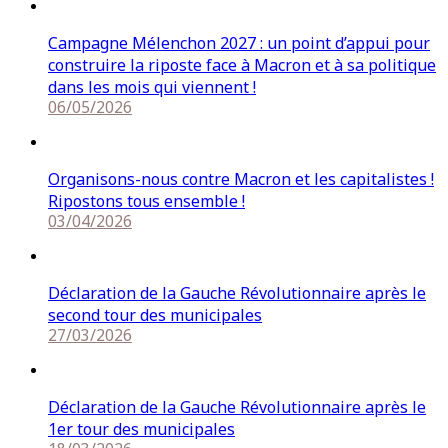
Campagne Mélenchon 2027 : un point d’appui pour
construire la riposte face à Macron et à sa politique
dans les mois qui viennent !
06/05/2026
Organisons-nous contre Macron et les capitalistes !
Ripostons tous ensemble !
03/04/2026
Déclaration de la Gauche Révolutionnaire après le
second tour des municipales
27/03/2026
Déclaration de la Gauche Révolutionnaire après le
1er tour des municipales