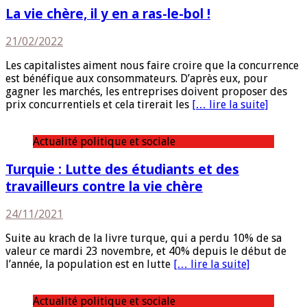
La vie chère, il y en a ras-le-bol !
21/02/2022
Les capitalistes aiment nous faire croire que la concurrence
est bénéfique aux consommateurs. D’après eux, pour
gagner les marchés, les entreprises doivent proposer des
prix concurrentiels et cela tirerait les
[… lire la suite]
Actualité politique et sociale
Turquie : Lutte des étudiants et des
travailleurs contre la vie chère
24/11/2021
Suite au krach de la livre turque, qui a perdu 10% de sa
valeur ce mardi 23 novembre, et 40% depuis le début de
l’année, la population est en lutte
[… lire la suite]
Actualité politique et sociale