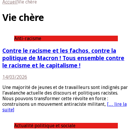
Accueil
Vie chère
Vie chère
Anti-racisme
Contre le racisme et les fachos, contre la
politique de Macron ! Tous ensemble contre
le racisme et le capitalisme !
14/03/2026
Une majorité de jeunes et de travailleurs sont indignés par
l’avalanche actuelle des discours et politiques racistes.
Nous pouvons transformer cette révolte en force :
construisons un mouvement antiraciste militant,
[… lire la
suite]
Actualité politique et sociale