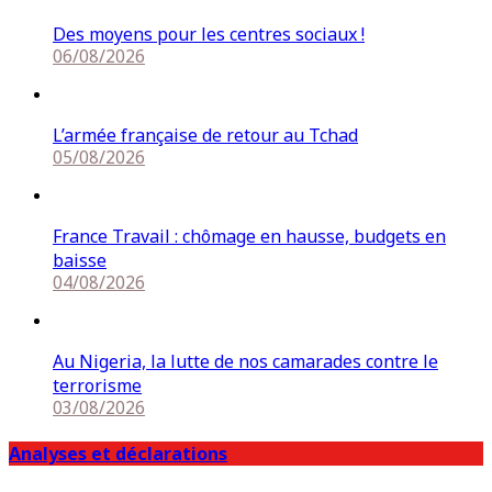
Des moyens pour les centres sociaux !
06/08/2026
L’armée française de retour au Tchad
05/08/2026
France Travail : chômage en hausse, budgets en
baisse
04/08/2026
Au Nigeria, la lutte de nos camarades contre le
terrorisme
03/08/2026
Analyses et déclarations