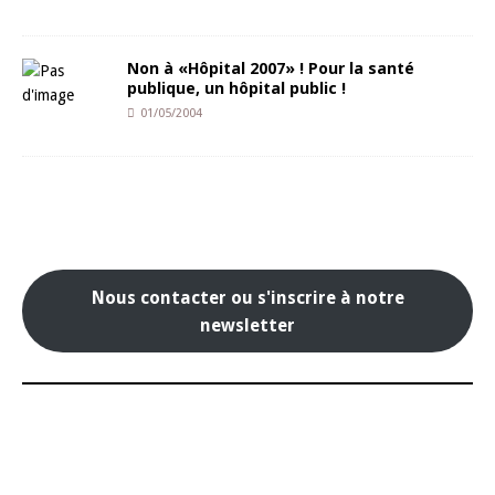
Non à «Hôpital 2007» ! Pour la santé
publique, un hôpital public !
01/05/2004
Nous contacter ou s'inscrire à notre
newsletter