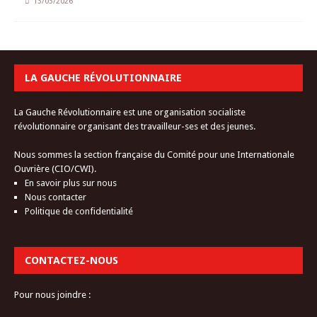
13/03/2026
LA GAUCHE RÉVOLUTIONNAIRE
La Gauche Révolutionnaire est une organisation socialiste
révolutionnaire organisant des travailleur-ses et des jeunes.
Nous sommes la section française du Comité pour une Internationale
Ouvrière (CIO/CWI).
En savoir plus sur nous
Nous contacter
Politique de confidentialité
CONTACTEZ-NOUS
Pour nous joindre :