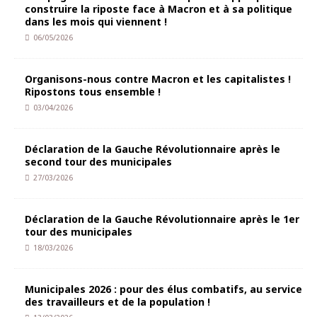
construire la riposte face à Macron et à sa politique
dans les mois qui viennent !
06/05/2026
Organisons-nous contre Macron et les capitalistes !
Ripostons tous ensemble !
03/04/2026
Déclaration de la Gauche Révolutionnaire après le
second tour des municipales
27/03/2026
Déclaration de la Gauche Révolutionnaire après le 1er
tour des municipales
18/03/2026
Municipales 2026 : pour des élus combatifs, au service
des travailleurs et de la population !