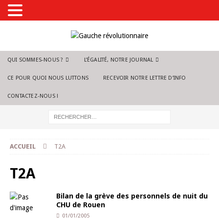
QUI SOMMES-NOUS ?
L’ÉGALITÉ, NOTRE JOURNAL
CE POUR QUOI NOUS LUTTONS
RECEVOIR NOTRE LETTRE D’INFO
CONTACTEZ-NOUS !
ACCUEIL
T2A
T2A
Bilan de la grève des personnels de nuit du
CHU de Rouen
01/01/2005