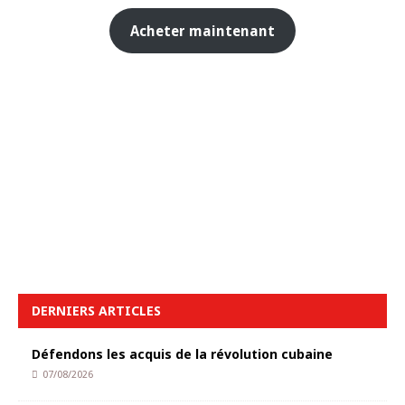
Acheter maintenant
DERNIERS ARTICLES
Défendons les acquis de la révolution cubaine
07/08/2026