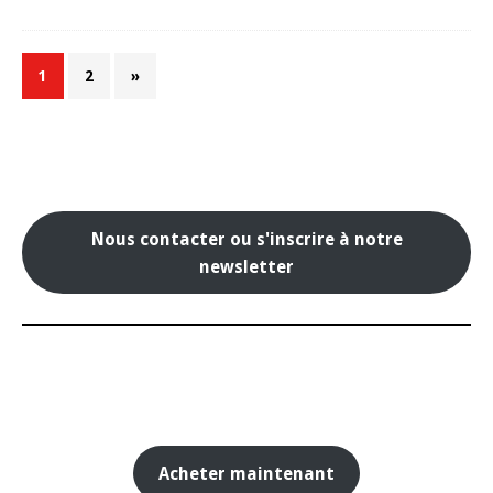
1
2
»
Nous contacter ou s'inscrire à notre
newsletter
Acheter maintenant