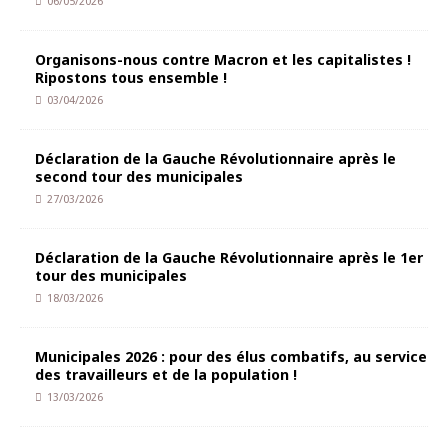
06/05/2026
Organisons-nous contre Macron et les capitalistes !
Ripostons tous ensemble !
03/04/2026
Déclaration de la Gauche Révolutionnaire après le
second tour des municipales
27/03/2026
Déclaration de la Gauche Révolutionnaire après le 1er
tour des municipales
18/03/2026
Municipales 2026 : pour des élus combatifs, au service
des travailleurs et de la population !
13/03/2026