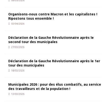
06/05/2026
Organisons-nous contre Macron et les capitalistes !
Ripostons tous ensemble !
03/04/2026
Déclaration de la Gauche Révolutionnaire après le
second tour des municipales
27/03/2026
Déclaration de la Gauche Révolutionnaire après le 1er
tour des municipales
18/03/2026
Municipales 2026 : pour des élus combatifs, au service
des travailleurs et de la population !
13/03/2026