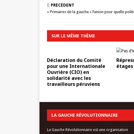
PRÉCÉDENT
« Primaires de la gauche » l’union pour quelle polit
SUR LE MÊME THÈME
Déclaration du Comité
Répress
pour une Internationale
étages
Ouvrière (CIO) en
solidarité avec les
travailleurs péruviens
LA GAUCHE RÉVOLUTIONNAIRE
La Gauche Révolutionnaire est une organisation