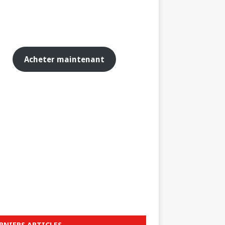
Acheter maintenant
RNIERS ARTICLES