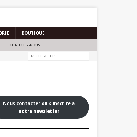
ORIE
BOUTIQUE
CONTACTEZ-NOUS !
Nous contacter ou s'inscrire à
notre newsletter