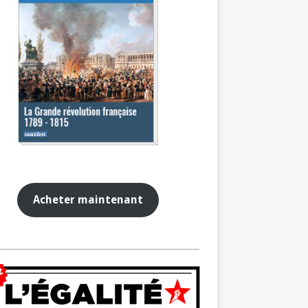
Acheter maintenant