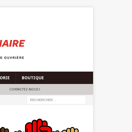
ÉORIE
BOUTIQUE
CONTACTEZ-NOUS !