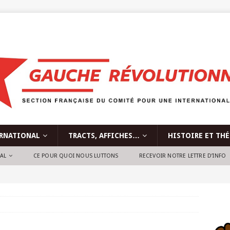
RNATIONAL
TRACTS, AFFICHES…
HISTOIRE ET TH
NAL
CE POUR QUOI NOUS LUTTONS
RECEVOIR NOTRE LETTRE D’INFO