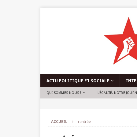
ACTU POLITIQUE ET SOCIALE
INTE
QUI SOMMES-NOUS ?
L’ÉGALITÉ, NOTRE JOUR
ACCUEIL
rentrée